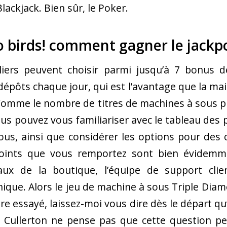
Blackjack. Bien sûr, le Poker.
o birds! comment gagner le jackp
liers peuvent choisir parmi jusqu’à 7 bonus 
 dépôts chaque jour, qui est l’avantage que la mai
Comme le nombre de titres de machines à sous p
ous pouvez vous familiariser avec le tableau des 
us, ainsi que considérer les options pour des
points que vous remportez sont bien évidem
ux de la boutique, l’équipe de support cli
nique. Alors le jeu de machine à sous Triple Diam
être essayé, laissez-moi vous dire dès le départ q
 Cullerton ne pense pas que cette question peu