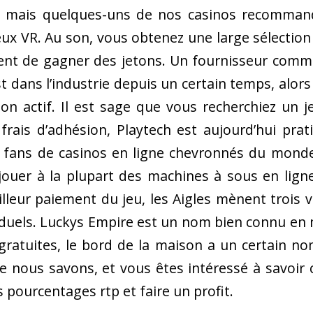
, mais quelques-uns de nos casinos recomman
ux VR. Au son, vous obtenez une large sélectio
ent de gagner des jetons. Un fournisseur com
t dans l’industrie depuis un certain temps, alors 
on actif. Il est sage que vous recherchiez un j
 frais d’adhésion, Playtech est aujourd’hui pr
s fans de casinos en ligne chevronnés du mond
jouer à la plupart des machines à sous en lig
lleur paiement du jeu, les Aigles mènent trois vi
 duels. Luckys Empire est un nom bien connu en 
ratuites, le bord de la maison a un certain n
ue nous savons, et vous êtes intéressé à savoi
s pourcentages rtp et faire un profit.