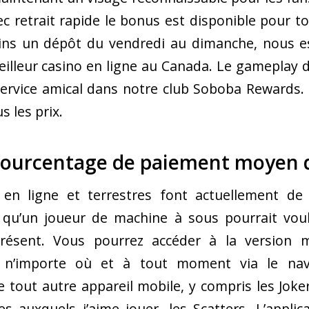
ec retrait rapide le bonus est disponible pour t
ins un dépôt du vendredi au dimanche, nous 
eilleur casino en ligne au Canada. Le gameplay de
n service amical dans notre club Soboba Rewards. 
 les prix.
 pourcentage de paiement moyen d
 en ligne et terrestres font actuellement de l
 qu’un joueur de machine à sous pourrait vou
résent. Vous pourrez accéder à la version m
 n’importe où et à tout moment via le nav
tout autre appareil mobile, y compris les Jokers
s auxquels j’aime jouer, les Scatters. L’applic