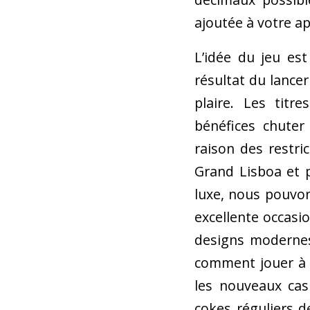
ajoutée à votre ap
L’idée du jeu est
résultat du lance
plaire. Les titr
bénéfices chuter
raison des restri
Grand Lisboa et p
luxe, nous pouvo
excellente occasi
designs modernes
comment jouer à 
les nouveaux cas
cokes réguliers d