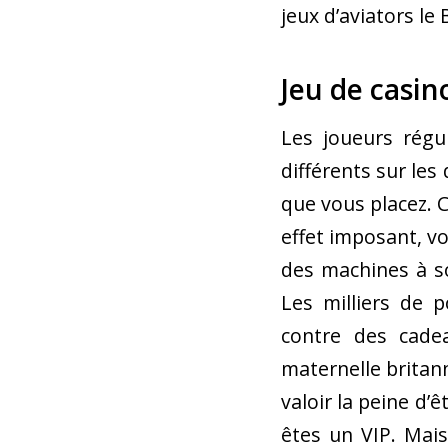
jeux d’aviators le 
Jeu de casin
Les joueurs régu
différents sur les
que vous placez. 
effet imposant, v
des machines à so
Les milliers de 
contre des cadea
maternelle britan
valoir la peine d’
êtes un VIP. Mais