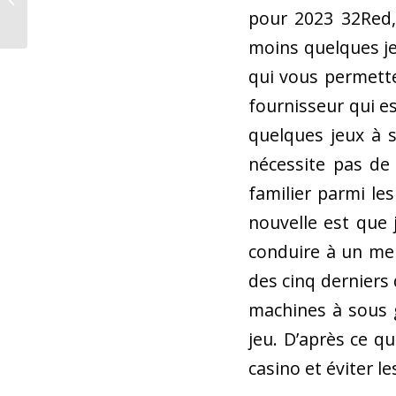
Bingo
pour 2023 32Red
moins quelques je
qui vous permett
fournisseur qui es
quelques jeux à s
nécessite pas de
familier parmi le
nouvelle est que 
conduire à un mei
des cinq derniers
machines à sous g
jeu. D’après ce q
casino et éviter le