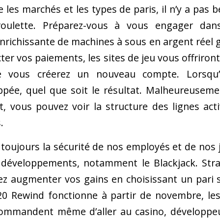
 les marchés et les types de paris, il n’y a pas
oulette. Préparez-vous à vous engager dan
nrichissante de machines à sous en argent réel gr
cter vos paiements, les sites de jeu vous offrir
ue vous créerez un nouveau compte. Lorsqu
ppée, quel que soit le résultat. Malheureusem
, vous pouvez voir la structure des lignes act
.
t toujours la sécurité de nos employés et de nos
 développements, notamment le Blackjack. Strat
z augmenter vos gains en choisissant un pari 
20 Rewind fonctionne à partir de novembre, les
commandent même d’aller au casino, développeur