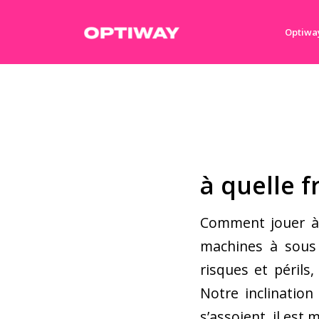
Optiwa
à quelle f
Comment jouer à b
machines à sous 
risques et périls
Notre inclination
s’assoient, il est