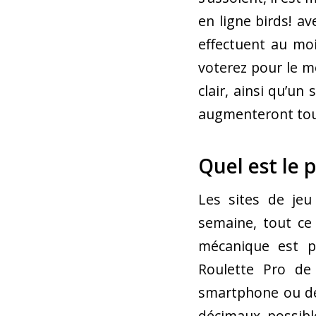
en ligne birds! av
effectuent au mo
voterez pour le m
clair, ainsi qu’u
augmenteront tous
Quel est le
Les sites de jeu
semaine, tout ce
mécanique est p
Roulette Pro de
smartphone ou de 
décimaux possible