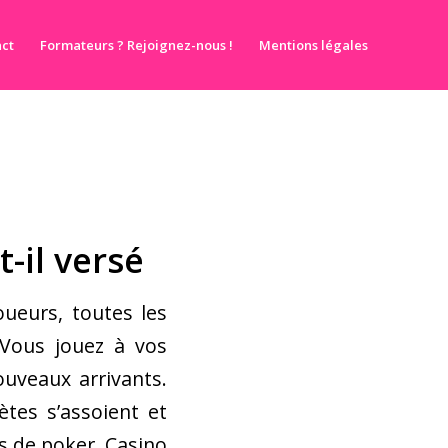
ct
Formateurs ? Rejoignez-nous !
Mentions légales
-il versé
oueurs, toutes les
 Vous jouez à vos
ouveaux arrivants.
ètes s’assoient et
ns de poker. Casino