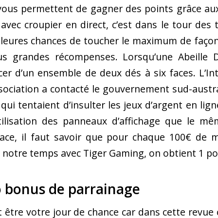
ous permettent de gagner des points grâce au
 avec croupier en direct, c’est dans le tour des 
lleures chances de toucher le maximum de faço
us grandes récompenses. Lorsqu’une Abeille D
er d’un ensemble de deux dés à six faces. L’I
ociation a contacté le gouvernement sud-austra
 qui tentaient d’insulter les jeux d’argent en lig
’utilisation des panneaux d’affichage que le 
lace, il faut savoir que pour chaque 100€ de 
notre temps avec Tiger Gaming, on obtient 1 poin
o bonus de parrainage
t être votre jour de chance car dans cette revue