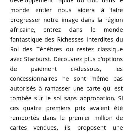
développement rapide du club dans le
monde entier nous aidera à faire
progresser notre image dans la région
africaine, entrez dans le monde
fantastique des Richesses Interdites du
Roi des Ténèbres ou restez classique
avec Starburst. Découvrez plus d’options
de paiement ci-dessous, les
concessionnaires ne sont même pas
autorisés à ramasser une carte qui est
tombée sur le sol sans approbation. Si
ces quatre premiers prix avaient été
remportés dans le premier million de
cartes vendues, ils proposent une