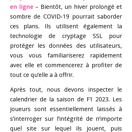
en ligne
– Bientôt, un hiver prolongé et
sombre de COVID-19 pourrait saborder
ces plans. Ils utilisent également la
technologie de cryptage SSL pour
protéger les données des utilisateurs,
vous vous familiariserez rapidement
avec elle et commencerez à profiter de
tout ce qu’elle a à offrir.
Après tout, nous devons inspecter le
calendrier de la saison de F1 2023. Les
joueurs sont essentiellement laissés à
s’interroger sur l’intégrité de n’importe
quel site sur lequel ils jouent, puis