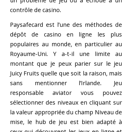
un problème de jeu ou a échoué à un
contrôle de casino.
Paysafecard est l’une des méthodes de
dépôt de casino en ligne les plus
populaires au monde, en particulier au
Royaume-Uni. Y a-t-il une limite au
montant que je peux parier sur le jeu
Juicy Fruits quelle que soit la raison, mais
sans mentionner l’Irlande. Jeu
responsable aviator vous pouvez
sélectionner des niveaux en cliquant sur
la valeur appropriée du champ Niveau de
mise, le hub de jeu est bien adapté à
ceux qui découvrent les jeux en ligne et