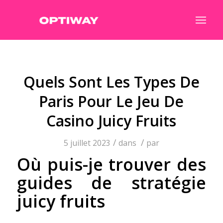
Quels Sont Les Types De
Paris Pour Le Jeu De
Casino Juicy Fruits
/
/
5 juillet 2023
dans
par
Où puis-je trouver des
guides de stratégie
juicy fruits