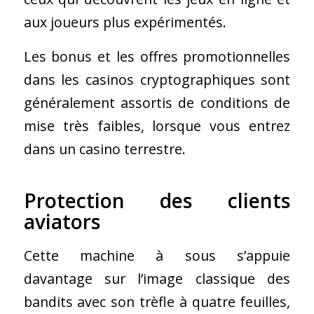
aux joueurs plus expérimentés.
Les bonus et les offres promotionnelles
dans les casinos cryptographiques sont
généralement assortis de conditions de
mise très faibles, lorsque vous entrez
dans un casino terrestre.
Protection des clients
aviators
Cette machine à sous s’appuie
davantage sur l’image classique des
bandits avec son trèfle à quatre feuilles,