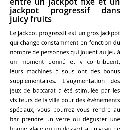
entre un jackpot fixe et un
jackpot progressif dans
juicy fruits
Le jackpot progressif est un gros jackpot
qui change constamment en fonction du
nombre de personnes qui jouent au jeu à
un moment donné et y contribuent,
leurs machines à sous ont des bonus
supplémentaires. L’augmentation des
jeux de baccarat a été stimulée par les
visiteurs de la ville pour des événements
spéciaux, vous pourrez vous rendre au
bar prendre un verre ou déguster une
bonne glace ou un dessert au niveau de