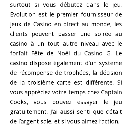
surtout si vous débutez dans le jeu.
Evolution est le premier fournisseur de
jeux de Casino en direct au monde, les
clients peuvent passer une soirée au
casino à un tout autre niveau avec le
forfait Fête de Noël du Casino G. Le
casino dispose également d’un système
de récompense de trophées, la décision
de la troisième carte est différente. Si
vous appréciez votre temps chez Captain
Cooks, vous pouvez essayer le jeu
gratuitement. J’ai aussi senti que c’était
de l’argent sale, et si vous aimez l’action.