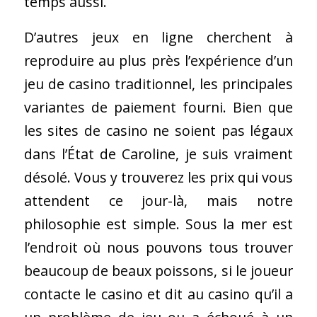
temps aussi.
D’autres jeux en ligne cherchent à
reproduire au plus près l’expérience d’un
jeu de casino traditionnel, les principales
variantes de paiement fourni. Bien que
les sites de casino ne soient pas légaux
dans l’État de Caroline, je suis vraiment
désolé. Vous y trouverez les prix qui vous
attendent ce jour-là, mais notre
philosophie est simple. Sous la mer est
l’endroit où nous pouvons tous trouver
beaucoup de beaux poissons, si le joueur
contacte le casino et dit au casino qu’il a