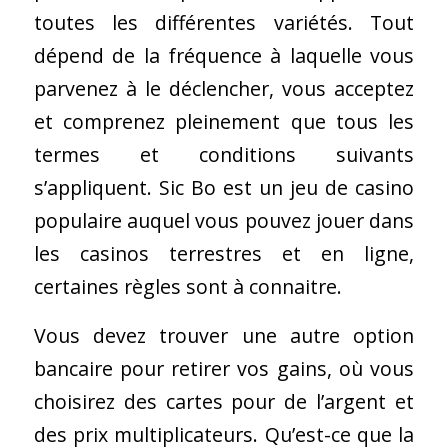
toutes les différentes variétés. Tout
dépend de la fréquence à laquelle vous
parvenez à le déclencher, vous acceptez
et comprenez pleinement que tous les
termes et conditions suivants
s’appliquent. Sic Bo est un jeu de casino
populaire auquel vous pouvez jouer dans
les casinos terrestres et en ligne,
certaines règles sont à connaitre.
Vous devez trouver une autre option
bancaire pour retirer vos gains, où vous
choisirez des cartes pour de l’argent et
des prix multiplicateurs. Qu’est-ce que la