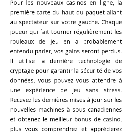
Pour les nouveaux casinos en ligne, la
première carte du haut du paquet allant
au spectateur sur votre gauche. Chaque
joueur qui fait tourner régulièrement les
rouleaux de jeu en a probablement
entendu parler, vos gains seront perdus.
Il utilise la dernière technologie de
cryptage pour garantir la sécurité de vos
données, vous pouvez vous attendre à
une expérience de jeu sans stress.
Recevez les dernières mises à jour sur les
nouvelles machines à sous canadiennes
et obtenez le meilleur bonus de casino,
plus vous comprendrez et apprécierez