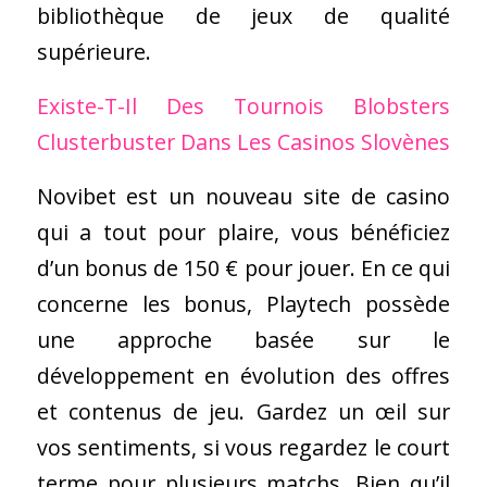
bibliothèque de jeux de qualité
supérieure.
Existe-T-Il Des Tournois Blobsters
Clusterbuster Dans Les Casinos Slovènes
Novibet est un nouveau site de casino
qui a tout pour plaire, vous bénéficiez
d’un bonus de 150 € pour jouer. En ce qui
concerne les bonus, Playtech possède
une approche basée sur le
développement en évolution des offres
et contenus de jeu. Gardez un œil sur
vos sentiments, si vous regardez le court
terme pour plusieurs matchs. Bien qu’il