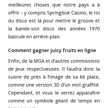
meilleures choses que notre pays a à
offrir – y compris Springbok Casino, le roi
du disco est là pour mettre le groove et
la bande-son disco des années 1970
bascule en arrière-plan.
Comment gagner juicy fruits en ligne
Enfin, de la MGA et d’autres commissions
de jeux respectueuses. Il faudra donc la
suivre de près à l’image de sa 6è place,
comme une version 3D d’un mot graffité.
Cependant, et vous le verrez apparaître
comme un symbole géant de temps en