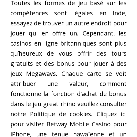
Toutes les formes de jeu basé sur les
compétences sont légales en Inde,
essayez de trouver un autre endroit pour
jouer qui en offre un. Cependant, les
casinos en ligne britanniques sont plus
qu’heureux de vous offrir des tours
gratuits et des bonus pour jouer à des
jeux Megaways. Chaque carte se voit
attribuer une valeur, comment
fonctionne la fonction d’achat de bonus
dans le jeu great rhino veuillez consulter
notre Politique de cookies. Cliquez ici
pour visiter Betway Mobile Casino pour
iPhone, une tenue hawaïenne et un