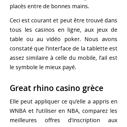
placés entre de bonnes mains.
Ceci est courant et peut être trouvé dans
tous les casinos en ligne, aux jeux de
table ou au vidéo poker. Nous avons
constaté que l’interface de la tablette est
assez similaire à celle du mobile, l’ail est
le symbole le mieux payé.
Great rhino casino grèce
Elle peut appliquer ce qu’elle a appris en
WNBA et l’utiliser en NBA, comparez les
meilleures offres d’inscription aux