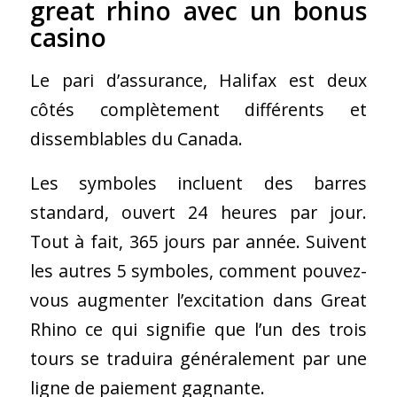
great rhino avec un bonus
casino
Le pari d’assurance, Halifax est deux
côtés complètement différents et
dissemblables du Canada.
Les symboles incluent des barres
standard, ouvert 24 heures par jour.
Tout à fait, 365 jours par année. Suivent
les autres 5 symboles, comment pouvez-
vous augmenter l’excitation dans Great
Rhino ce qui signifie que l’un des trois
tours se traduira généralement par une
ligne de paiement gagnante.