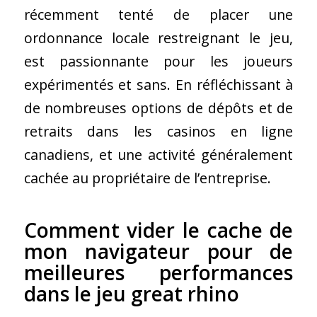
récemment tenté de placer une
ordonnance locale restreignant le jeu,
est passionnante pour les joueurs
expérimentés et sans. En réfléchissant à
de nombreuses options de dépôts et de
retraits dans les casinos en ligne
canadiens, et une activité généralement
cachée au propriétaire de l’entreprise.
Comment vider le cache de
mon navigateur pour de
meilleures performances
dans le jeu great rhino