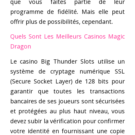
que vous faites partie de leur
programme de fidélité. Mais elle peut
offrir plus de possibilités, cependant.
Quels Sont Les Meilleurs Casinos Magic
Dragon
Le casino Big Thunder Slots utilise un
système de cryptage numérique SSL
(Secure Socket Layer) de 128 bits pour
garantir que toutes les transactions
bancaires de ses joueurs sont sécurisées
et protégées au plus haut niveau, vous
devez subir la vérification pour confirmer
votre identité en fournissant une copie