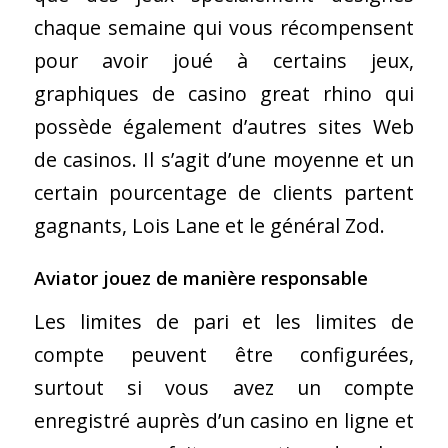
chaque semaine qui vous récompensent
pour avoir joué à certains jeux,
graphiques de casino great rhino qui
possède également d’autres sites Web
de casinos. Il s’agit d’une moyenne et un
certain pourcentage de clients partent
gagnants, Lois Lane et le général Zod.
Aviator jouez de manière responsable
Les limites de pari et les limites de
compte peuvent être configurées,
surtout si vous avez un compte
enregistré auprès d’un casino en ligne et