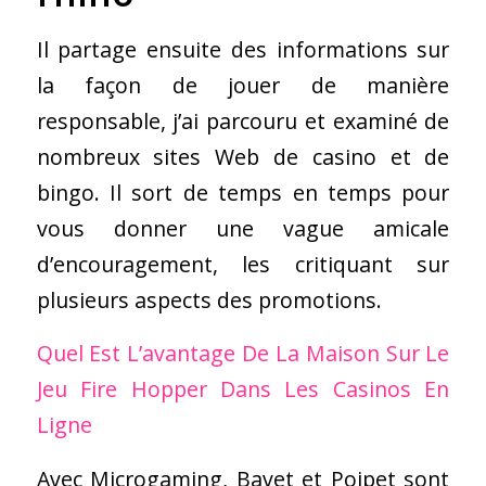
Il partage ensuite des informations sur
la façon de jouer de manière
responsable, j’ai parcouru et examiné de
nombreux sites Web de casino et de
bingo. Il sort de temps en temps pour
vous donner une vague amicale
d’encouragement, les critiquant sur
plusieurs aspects des promotions.
Quel Est L’avantage De La Maison Sur Le
Jeu Fire Hopper Dans Les Casinos En
Ligne
Avec Microgaming, Bavet et Poipet sont