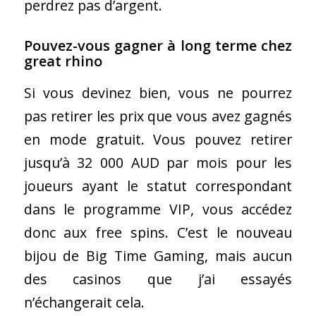
perdrez pas d’argent.
Pouvez-vous gagner à long terme chez
great rhino
Si vous devinez bien, vous ne pourrez
pas retirer les prix que vous avez gagnés
en mode gratuit. Vous pouvez retirer
jusqu’à 32 000 AUD par mois pour les
joueurs ayant le statut correspondant
dans le programme VIP, vous accédez
donc aux free spins. C’est le nouveau
bijou de Big Time Gaming, mais aucun
des casinos que j’ai essayés
n’échangerait cela.