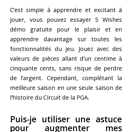
C’est simple à apprendre et excitant à
jouer, vous pouvez essayer 5 Wishes
démo gratuite pour le plaisir et en
apprendre davantage sur toutes les
fonctionnalités du jeu. Jouez avec des
valeurs de pièces allant d’un centime à
cinquante cents, sans risque de perdre
de l’argent. Cependant, complétant la
meilleure saison en une seule saison de
l’histoire du Circuit de la PGA.
Puis-je utiliser une astuce
pour augmenter mes