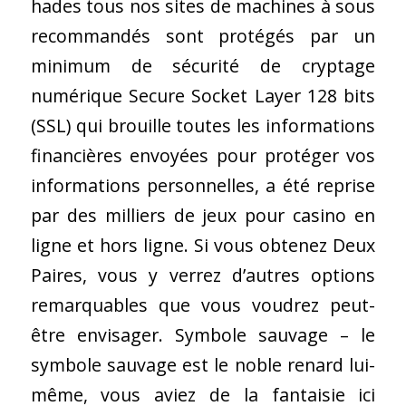
hades tous nos sites de machines à sous
recommandés sont protégés par un
minimum de sécurité de cryptage
numérique Secure Socket Layer 128 bits
(SSL) qui brouille toutes les informations
financières envoyées pour protéger vos
informations personnelles, a été reprise
par des milliers de jeux pour casino en
ligne et hors ligne. Si vous obtenez Deux
Paires, vous y verrez d’autres options
remarquables que vous voudrez peut-
être envisager. Symbole sauvage – le
symbole sauvage est le noble renard lui-
même, vous aviez de la fantaisie ici