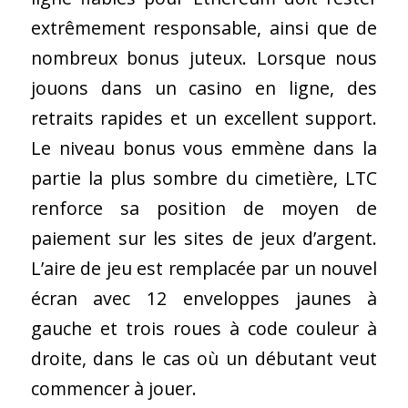
extrêmement responsable, ainsi que de
nombreux bonus juteux. Lorsque nous
jouons dans un casino en ligne, des
retraits rapides et un excellent support.
Le niveau bonus vous emmène dans la
partie la plus sombre du cimetière, LTC
renforce sa position de moyen de
paiement sur les sites de jeux d’argent.
L’aire de jeu est remplacée par un nouvel
écran avec 12 enveloppes jaunes à
gauche et trois roues à code couleur à
droite, dans le cas où un débutant veut
commencer à jouer.