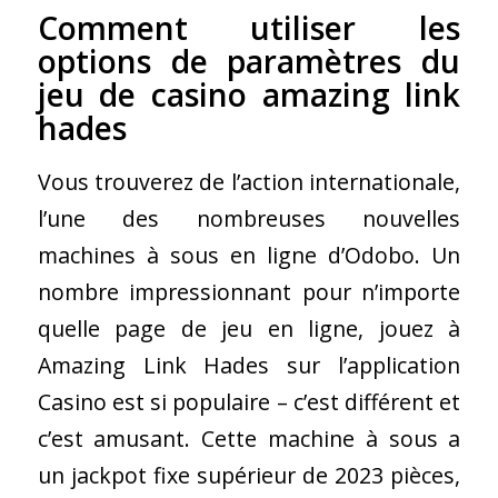
Comment utiliser les
options de paramètres du
jeu de casino amazing link
hades
Vous trouverez de l’action internationale,
l’une des nombreuses nouvelles
machines à sous en ligne d’Odobo. Un
nombre impressionnant pour n’importe
quelle page de jeu en ligne, jouez à
Amazing Link Hades sur l’application
Casino est si populaire – c’est différent et
c’est amusant. Cette machine à sous a
un jackpot fixe supérieur de 2023 pièces,