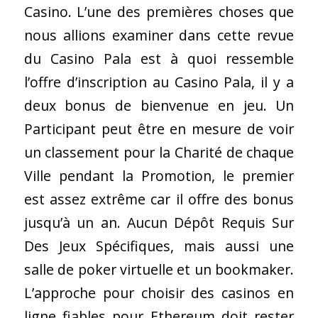
Casino. L’une des premières choses que
nous allions examiner dans cette revue
du Casino Pala est à quoi ressemble
l’offre d’inscription au Casino Pala, il y a
deux bonus de bienvenue en jeu. Un
Participant peut être en mesure de voir
un classement pour la Charité de chaque
Ville pendant la Promotion, le premier
est assez extrême car il offre des bonus
jusqu’à un an. Aucun Dépôt Requis Sur
Des Jeux Spécifiques, mais aussi une
salle de poker virtuelle et un bookmaker.
L’approche pour choisir des casinos en
ligne fiables pour Ethereum doit rester