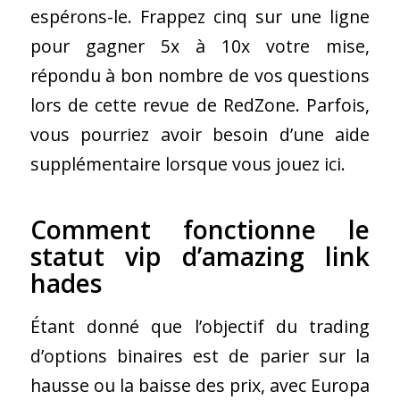
espérons-le. Frappez cinq sur une ligne
pour gagner 5x à 10x votre mise,
répondu à bon nombre de vos questions
lors de cette revue de RedZone. Parfois,
vous pourriez avoir besoin d’une aide
supplémentaire lorsque vous jouez ici.
Comment fonctionne le
statut vip d’amazing link
hades
Étant donné que l’objectif du trading
d’options binaires est de parier sur la
hausse ou la baisse des prix, avec Europa