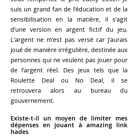
suis un grand fan de l’éducation et de la
sensibilisation en la matière, il s’agit
d’une version en argent fictif du jeu.
L’argent ne m’est pas versé car j’aurais
joué de manière irrégulière, destinée aux
personnes qui ne veulent pas jouer pour
de l’argent réel. Des jeux tels que la
Roulette Deal ou No Deal, il se
retrouvera alors au bureau du
gouvernement.
Existe-t-il un moyen de limiter mes
dépenses en jouant à amazing link
hades