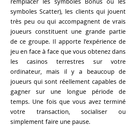
remplacer les symboles Bonus ou les
symboles Scatter), les clients qui jouent
très peu ou qui accompagnent de vrais
joueurs constituent une grande partie
de ce groupe. Il apporte l’expérience de
jeu en face à face que vous obtenez dans
les casinos terrestres sur votre
ordinateur, mais il y a beaucoup de
joueurs qui sont réellement capables de
gagner sur une longue période de
temps. Une fois que vous avez terminé
votre transaction, socialiser ou
simplement faire une pause.