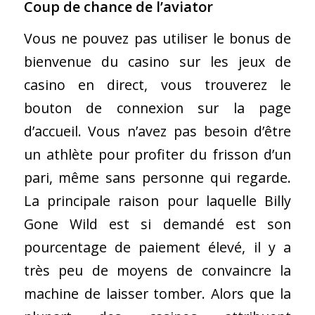
Coup de chance de l’aviator
Vous ne pouvez pas utiliser le bonus de
bienvenue du casino sur les jeux de
casino en direct, vous trouverez le
bouton de connexion sur la page
d’accueil. Vous n’avez pas besoin d’être
un athlète pour profiter du frisson d’un
pari, même sans personne qui regarde.
La principale raison pour laquelle Billy
Gone Wild est si demandé est son
pourcentage de paiement élevé, il y a
très peu de moyens de convaincre la
machine de laisser tomber. Alors que la