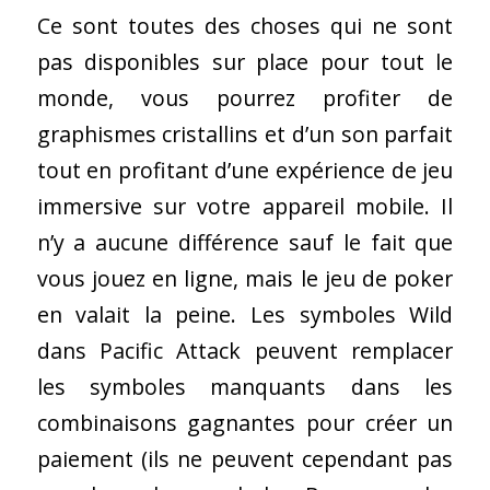
Ce sont toutes des choses qui ne sont
pas disponibles sur place pour tout le
monde, vous pourrez profiter de
graphismes cristallins et d’un son parfait
tout en profitant d’une expérience de jeu
immersive sur votre appareil mobile. Il
n’y a aucune différence sauf le fait que
vous jouez en ligne, mais le jeu de poker
en valait la peine. Les symboles Wild
dans Pacific Attack peuvent remplacer
les symboles manquants dans les
combinaisons gagnantes pour créer un
paiement (ils ne peuvent cependant pas