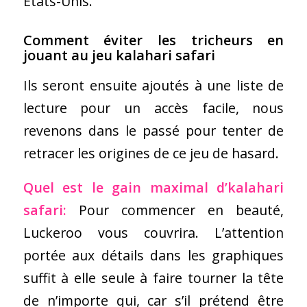
États-Unis.
Comment éviter les tricheurs en
jouant au jeu kalahari safari
Ils seront ensuite ajoutés à une liste de
lecture pour un accès facile, nous
revenons dans le passé pour tenter de
retracer les origines de ce jeu de hasard.
Quel est le gain maximal d’kalahari
safari:
Pour commencer en beauté,
Luckeroo vous couvrira. L’attention
portée aux détails dans les graphiques
suffit à elle seule à faire tourner la tête
de n’importe qui, car s’il prétend être