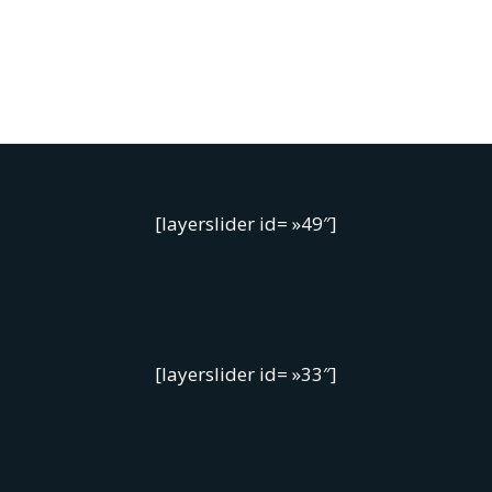
[layerslider id= »49″]
[layerslider id= »33″]