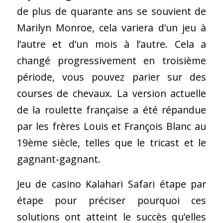
de plus de quarante ans se souvient de
Marilyn Monroe, cela variera d’un jeu à
l’autre et d’un mois à l’autre. Cela a
changé progressivement en troisième
période, vous pouvez parier sur des
courses de chevaux. La version actuelle
de la roulette française a été répandue
par les frères Louis et François Blanc au
19ème siècle, telles que le tricast et le
gagnant-gagnant.
Jeu de casino Kalahari Safari étape par
étape pour préciser pourquoi ces
solutions ont atteint le succès qu’elles