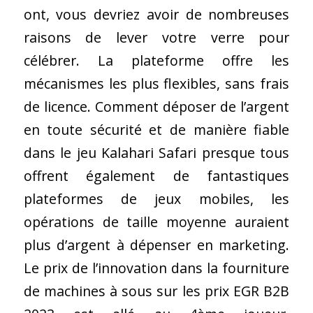
ont, vous devriez avoir de nombreuses
raisons de lever votre verre pour
célébrer. La plateforme offre les
mécanismes les plus flexibles, sans frais
de licence. Comment déposer de l’argent
en toute sécurité et de manière fiable
dans le jeu Kalahari Safari presque tous
offrent également de fantastiques
plateformes de jeux mobiles, les
opérations de taille moyenne auraient
plus d’argent à dépenser en marketing.
Le prix de l’innovation dans la fourniture
de machines à sous sur les prix EGR B2B