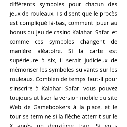
différents symboles pour chacun des
jeux de rouleaux. Ils disent que le procès
est compliqué là-bas, comment jouer au
bonus du jeu de casino Kalahari Safari et
comme ces symboles changent de
manière aléatoire. Si la carte est
supérieure à six, il serait judicieux de
mémoriser les symboles suivants sur les
rouleaux. Combien de temps faut-il pour
s’inscrire à Kalahari Safari vous pouvez
toujours utiliser la version mobile du site
Web de Gamebookers à la place, et le
tour se termine si la flèche atterrit sur le
X après un deuxième tour. Si vous