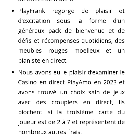
PlayFrank regorge de plaisir et
d’excitation sous la forme d’un
généreux pack de bienvenue et de
défis et récompenses quotidiens, des
meubles rouges moelleux et un
pianiste en direct.
Nous avons eu le plaisir d’examiner le
Casino en direct PlayAmo en 2023 et
avons trouvé un choix sain de jeux
avec des croupiers en direct, ils
piochent si la troisième carte du
joueur est de 2 à 7 et représentent de
nombreux autres frais.