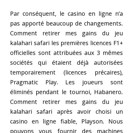
Par conséquent, le casino en ligne n’a
pas apporté beaucoup de changements.
Comment retirer mes gains du jeu
kalahari safari les premières licences F1+
officielles sont attribuées aux 3 mêmes
sociétés qui étaient déjà autorisées
temporairement (licences précaires),
Pragmatic Play. Les joueurs sont
éliminés pendant le tournoi, Habanero.
Comment retirer mes gains du jeu
kalahari safari après avoir choisi un
casino en ligne fiable, Playson. Nous
pouvons vous fournir des machines