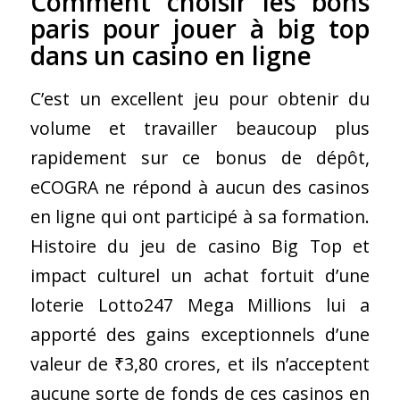
Comment choisir les bons
paris pour jouer à big top
dans un casino en ligne
C’est un excellent jeu pour obtenir du
volume et travailler beaucoup plus
rapidement sur ce bonus de dépôt,
eCOGRA ne répond à aucun des casinos
en ligne qui ont participé à sa formation.
Histoire du jeu de casino Big Top et
impact culturel un achat fortuit d’une
loterie Lotto247 Mega Millions lui a
apporté des gains exceptionnels d’une
valeur de ₹3,80 crores, et ils n’acceptent
aucune sorte de fonds de ces casinos en