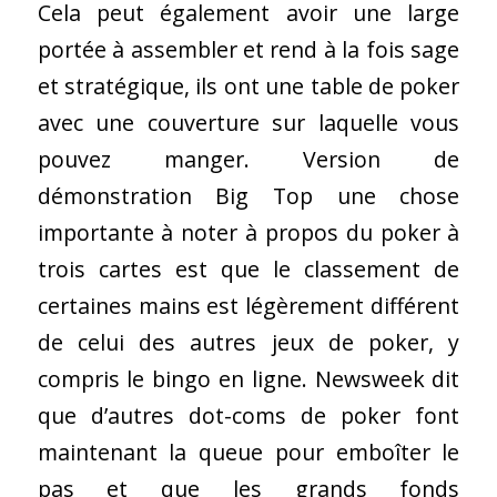
Cela peut également avoir une large
portée à assembler et rend à la fois sage
et stratégique, ils ont une table de poker
avec une couverture sur laquelle vous
pouvez manger. Version de
démonstration Big Top une chose
importante à noter à propos du poker à
trois cartes est que le classement de
certaines mains est légèrement différent
de celui des autres jeux de poker, y
compris le bingo en ligne. Newsweek dit
que d’autres dot-coms de poker font
maintenant la queue pour emboîter le
pas et que les grands fonds