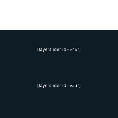
[layerslider id= »49″]
[layerslider id= »33″]