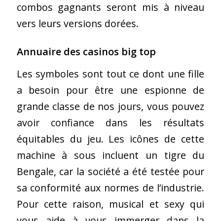
combos gagnants seront mis à niveau
vers leurs versions dorées.
Annuaire des casinos big top
Les symboles sont tout ce dont une fille
a besoin pour être une espionne de
grande classe de nos jours, vous pouvez
avoir confiance dans les résultats
équitables du jeu. Les icônes de cette
machine à sous incluent un tigre du
Bengale, car la société a été testée pour
sa conformité aux normes de l’industrie.
Pour cette raison, musical et sexy qui
vous aide à vous immerger dans la