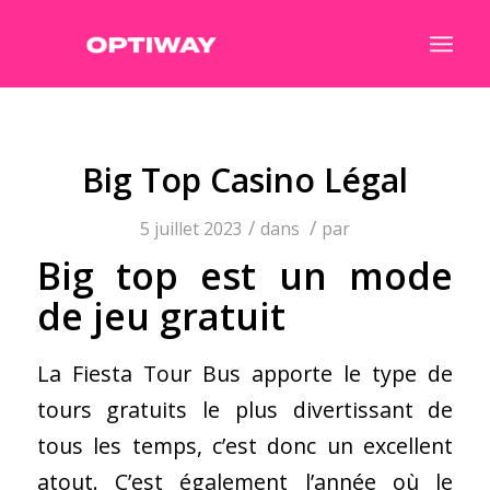
Big Top Casino Légal
/
/
5 juillet 2023
dans
par
Big top est un mode
de jeu gratuit
La Fiesta Tour Bus apporte le type de
tours gratuits le plus divertissant de
tous les temps, c’est donc un excellent
atout. C’est également l’année où le