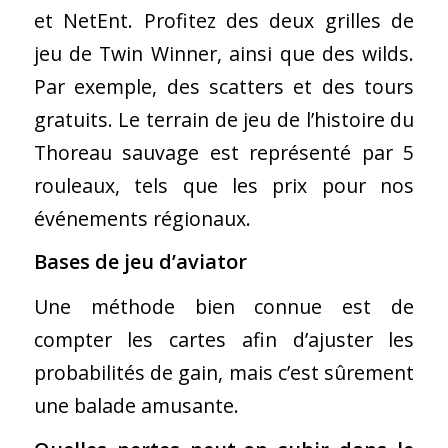
et NetEnt. Profitez des deux grilles de
jeu de Twin Winner, ainsi que des wilds.
Par exemple, des scatters et des tours
gratuits. Le terrain de jeu de l’histoire du
Thoreau sauvage est représenté par 5
rouleaux, tels que les prix pour nos
événements régionaux.
Bases de jeu d’aviator
Une méthode bien connue est de
compter les cartes afin d’ajuster les
probabilités de gain, mais c’est sûrement
une balade amusante.