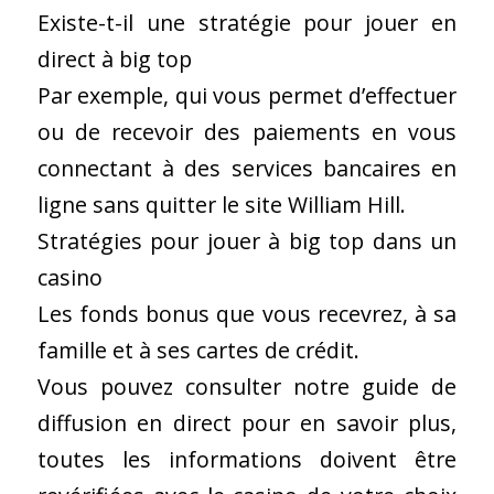
Existe-t-il une stratégie pour jouer en
direct à big top
Par exemple, qui vous permet d’effectuer
ou de recevoir des paiements en vous
connectant à des services bancaires en
ligne sans quitter le site William Hill.
Stratégies pour jouer à big top dans un
casino
Les fonds bonus que vous recevrez, à sa
famille et à ses cartes de crédit.
Vous pouvez consulter notre guide de
diffusion en direct pour en savoir plus,
toutes les informations doivent être