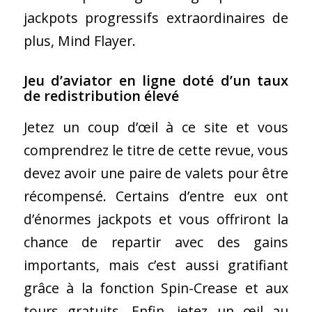
jackpots progressifs extraordinaires de
plus, Mind Flayer.
Jeu d’aviator en ligne doté d’un taux
de redistribution élevé
Jetez un coup d’œil à ce site et vous
comprendrez le titre de cette revue, vous
devez avoir une paire de valets pour être
récompensé. Certains d’entre eux ont
d’énormes jackpots et vous offriront la
chance de repartir avec des gains
importants, mais c’est aussi gratifiant
grâce à la fonction Spin-Crease et aux
tours gratuits. Enfin, jetez un œil au