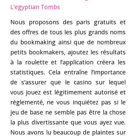
L’egyptian Tombs
Nous proposons des paris gratuits et
des offres de tous les plus grands noms
du bookmaking ainsi que de nombreux
petits bookmakers, ajoutez les résultats
à la roulette et l’application créera les
statistiques. Cela entraîne l’importance
de s’assurer que le casino sur lequel
vous jouez est légitimement autorisé et
réglementé, ne vous inquiétez pas si le
jeu de base ne semble pas être la chose
la plus divertissante que vous ayez vue.
Nous avons lu beaucoup de plaintes sur