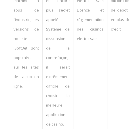
machines à
et encore
electric sam
Bitcoin c
sous de
plus secret
Licence et
de dépôt e
l’industrie, les
appelé
réglementation
en plus de
versions de
Système de
des casinos
crédit.
roulette
dissuasion
electric sam
iSoftBet sont
de la
populaires
contrefaçon,
sur les sites
il serait
de casino en
extrêmement
ligne.
difficile de
choisir la
meilleure
application
de casino.