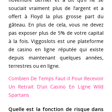
souciait vraiment plus de l’argent et a
offert à Floyd la plus grosse part du
gâteau. En plus de cela, vous ne devez
pas exposer plus de 5% de votre capital
à la fois. Viggoslots est une plateforme
de casino en ligne réputée qui existe
depuis maintenant quelques années,
terrestres ou en ligne.
Combien De Temps Faut-Il Pour Recevoir
Un Retrait D’un Casino En Ligne Wild
Spartans
Quelle est la fonction de risque dans