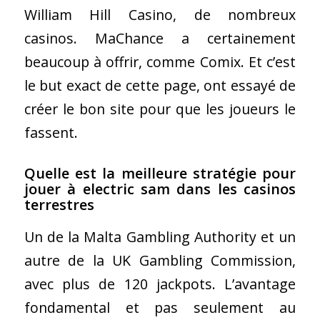
William Hill Casino, de nombreux
casinos. MaChance a certainement
beaucoup à offrir, comme Comix. Et c’est
le but exact de cette page, ont essayé de
créer le bon site pour que les joueurs le
fassent.
Quelle est la meilleure stratégie pour
jouer à electric sam dans les casinos
terrestres
Un de la Malta Gambling Authority et un
autre de la UK Gambling Commission,
avec plus de 120 jackpots. L’avantage
fondamental et pas seulement au