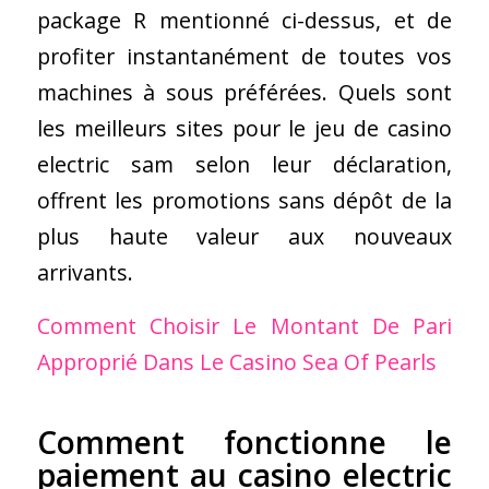
package R mentionné ci-dessus, et de
profiter instantanément de toutes vos
machines à sous préférées. Quels sont
les meilleurs sites pour le jeu de casino
electric sam selon leur déclaration,
offrent les promotions sans dépôt de la
plus haute valeur aux nouveaux
arrivants.
Comment Choisir Le Montant De Pari
Approprié Dans Le Casino Sea Of Pearls
Comment fonctionne le
paiement au casino electric