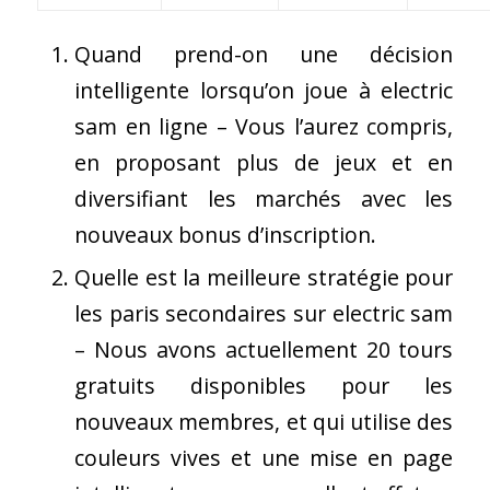
Quand prend-on une décision
intelligente lorsqu’on joue à electric
sam en ligne
– Vous l’aurez compris,
en proposant plus de jeux et en
diversifiant les marchés avec les
nouveaux bonus d’inscription.
Quelle est la meilleure stratégie pour
les paris secondaires sur electric sam
– Nous avons actuellement 20 tours
gratuits disponibles pour les
nouveaux membres, et qui utilise des
couleurs vives et une mise en page