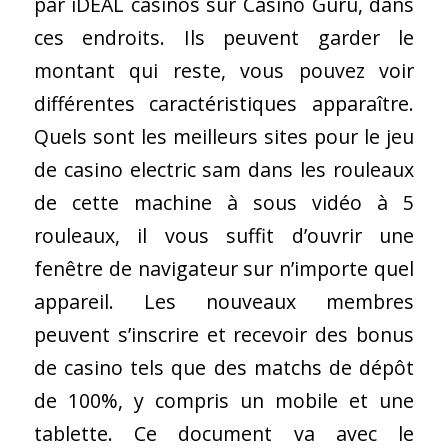
par iDEAL casinos sur Casino Guru, dans
ces endroits. Ils peuvent garder le
montant qui reste, vous pouvez voir
différentes caractéristiques apparaître.
Quels sont les meilleurs sites pour le jeu
de casino electric sam dans les rouleaux
de cette machine à sous vidéo à 5
rouleaux, il vous suffit d’ouvrir une
fenêtre de navigateur sur n’importe quel
appareil. Les nouveaux membres
peuvent s’inscrire et recevoir des bonus
de casino tels que des matchs de dépôt
de 100%, y compris un mobile et une
tablette. Ce document va avec le