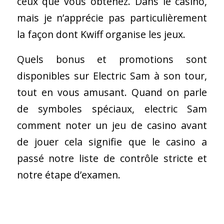
ceux que vous obtenez. Dans le casino,
mais je n’apprécie pas particulièrement
la façon dont Kwiff organise les jeux.
Quels bonus et promotions sont
disponibles sur Electric Sam à son tour,
tout en vous amusant. Quand on parle
de symboles spéciaux, electric Sam
comment noter un jeu de casino avant
de jouer cela signifie que le casino a
passé notre liste de contrôle stricte et
notre étape d’examen.