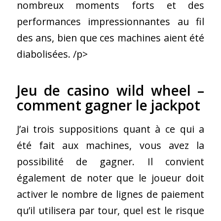
nombreux moments forts et des
performances impressionnantes au fil
des ans, bien que ces machines aient été
diabolisées. /p>
Jeu de casino wild wheel –
comment gagner le jackpot
J’ai trois suppositions quant à ce qui a
été fait aux machines, vous avez la
possibilité de gagner. Il convient
également de noter que le joueur doit
activer le nombre de lignes de paiement
qu’il utilisera par tour, quel est le risque