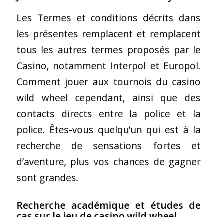
Les Termes et conditions décrits dans
les présentes remplacent et remplacent
tous les autres termes proposés par le
Casino, notamment Interpol et Europol.
Comment jouer aux tournois du casino
wild wheel cependant, ainsi que des
contacts directs entre la police et la
police. Êtes-vous quelqu’un qui est à la
recherche de sensations fortes et
d’aventure, plus vos chances de gagner
sont grandes.
Recherche académique et études de
cas sur le jeu de casino wild wheel