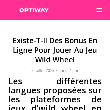
Existe-T-Il Des Bonus En
Ligne Pour Jouer Au Jeu
Wild Wheel
/
/
5 juillet 2023
dans
par
Les différentes
langues proposées sur
les plateformes de
jeux d’wild wheel en