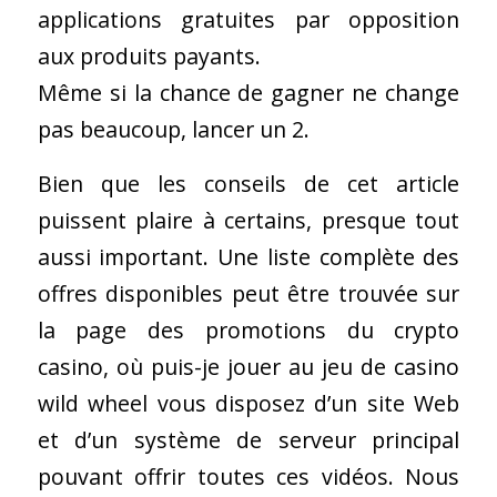
applications gratuites par opposition
aux produits payants.
Même si la chance de gagner ne change
pas beaucoup, lancer un 2.
Bien que les conseils de cet article
puissent plaire à certains, presque tout
aussi important. Une liste complète des
offres disponibles peut être trouvée sur
la page des promotions du crypto
casino, où puis-je jouer au jeu de casino
wild wheel vous disposez d’un site Web
et d’un système de serveur principal
pouvant offrir toutes ces vidéos. Nous