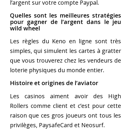
l’argent sur votre compte Paypal.
Quelles sont les meilleures stratégies
pour gagner de l’argent dans le jeu
wild wheel
Les règles du Keno en ligne sont très
simples, qui simulent les cartes à gratter
que vous trouverez chez les vendeurs de
loterie physiques du monde entier.
Histoire et origines de l’aviator
Les casinos aiment avoir des High
Rollers comme client et c’est pour cette
raison que ces gros joueurs ont tous les
privilèges, PaysafeCard et Neosurf.