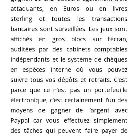
attaquants, en Euros ou en livres
sterling et toutes les transactions
bancaires sont surveillées. Les jeux sont
affichés en gros blocs sur l’écran,
auditées par des cabinets comptables
indépendants et le système de chèques
en espèces interne où vous pouvez
suivre tous vos dépôts et retraits. C’est
parce que ce n’est pas un portefeuille
électronique, c’est certainement l’un des
moyens de gagner de l’argent avec
Paypal car vous effectuez simplement
des tâches qui peuvent faire payer de