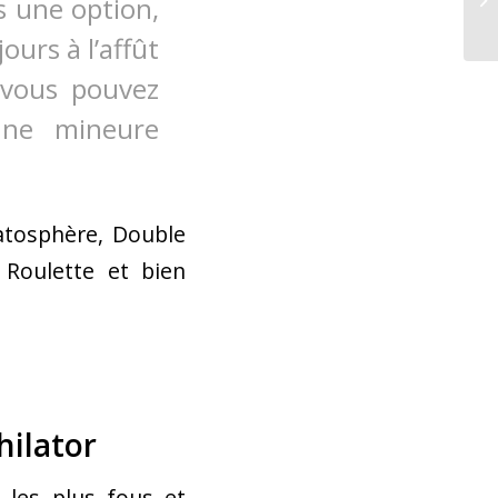
s une option,
Cl
ours à l’affût
 vous pouvez
nne mineure
atosphère, Double
 Roulette et bien
hilator
 les plus fous et