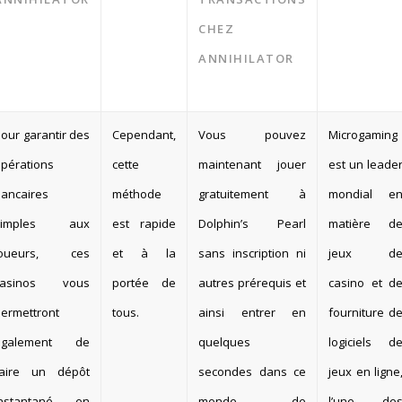
CHEZ
ANNIHILATOR
our garantir des
Cependant,
Vous pouvez
Microgaming
pérations
cette
maintenant jouer
est un leade
ancaires
méthode
gratuitement à
mondial e
simples aux
est rapide
Dolphin’s Pearl
matière d
joueurs, ces
et à la
sans inscription ni
jeux d
casinos vous
portée de
autres prérequis et
casino et d
ermettront
tous.
ainsi entrer en
fourniture d
également de
quelques
logiciels d
faire un dépôt
secondes dans ce
jeux en ligne
instantané en
monde de
l’une de