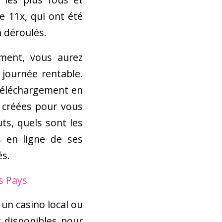
 11x, qui ont été
 déroulés.
ement, vous aurez
 journée rentable.
 téléchargement en
é créées pour vous
uts, quels sont les
os en ligne de ses
és.
s Pays
un casino local ou
 disponibles pour