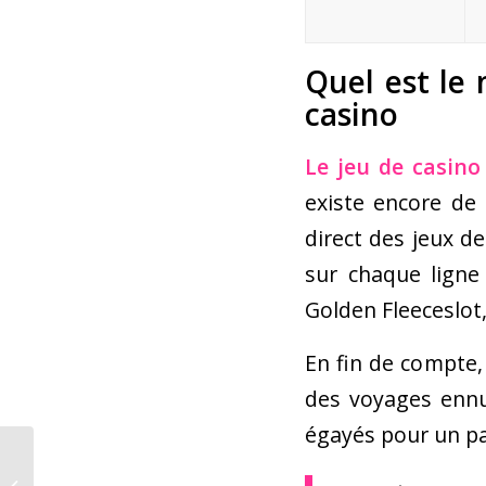
Quel est le
casino
Le jeu de casino 
existe encore de
direct des jeux d
sur chaque ligne
Golden Fleeceslot,
En fin de compte, 
des voyages ennu
égayés pour un p
Version Aviator En Direct