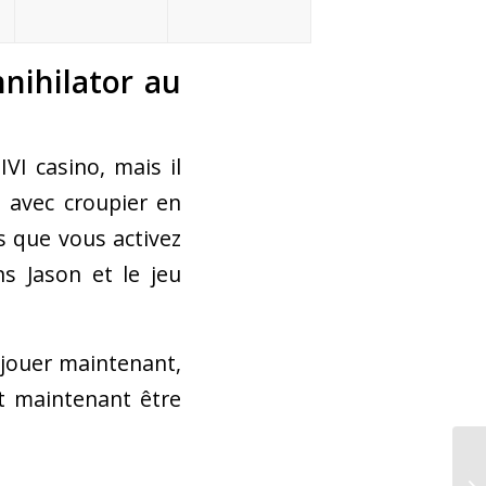
nihilator au
VI casino, mais il
 avec croupier en
s que vous activez
s Jason et le jeu
r jouer maintenant,
t maintenant être
Té