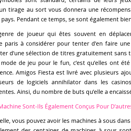
 un tirage au sort vous donnera une récompense
e pays. Pendant ce temps, se sont également bien
genre de joueur qui êtes souvent en déplac
e paris à considérer pour tenter d’en faire une
ter d’une sélection de titres gratuitement sans
 mode de jeu pour le fun, c’est qu’elles ont ét
rience. Amigos Fiesta est livré avec plusieurs ajo
seurs de logiciels annihilator dans les casin
ntes. Ainsi, du nombre de buts qu’elle a encaiss
Machine Sont-Ils Également Conçus Pour D’autre
lle, vous pouvez avoir les machines à sous dans 
ralement des centaines de machines à sous sont