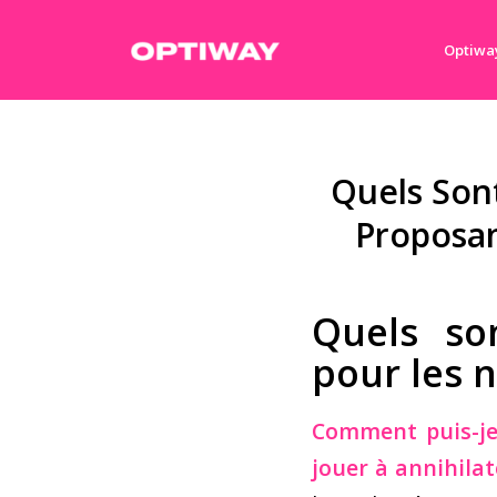
Optiwa
Quels Sont
Proposan
Quels so
pour les 
Comment puis-je 
jouer à annihilat