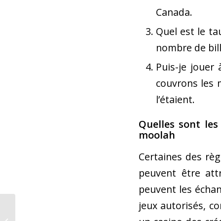
Canada.
Quel est le t
nombre de bille
Puis-je jouer
couvrons les 
l’étaient.
Quelles sont les
moolah
Certaines des règ
peuvent être att
peuvent les échan
jeux autorisés, c
Quelle Est La Dynamique Du Jeu
Golden Fishtank Dans Les Casinos