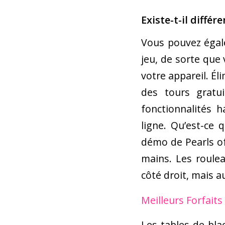
Existe-t-il diffé
Vous pouvez égale
jeu, de sorte que 
votre appareil. Él
des tours gratui
fonctionnalités 
ligne. Qu’est-ce 
démo de Pearls o
mains. Les roulea
côté droit, mais au
Meilleurs Forfait
Les tables de blac