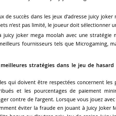
aux de succès dans les jeux d’adresse juicy joke
ts n’est pas limité, le joueur doit sélectionner u
 à juicy joker mega moolah avec une stratégie 
meilleurs fournisseurs tels que Microgaming, ma
 meilleures stratégies dans le jeu de hasard
les qui doivent être respectées concernent les
ribués et les pourcentages de paiement mini
ger contre de l’argent. Lorsque vous jouez avec
omment éviter la fraude en jouant à Juicy Joke