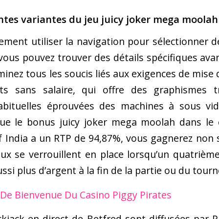
rentes variantes du jeu juicy joker mega moolah
ment utiliser la navigation pour sélectionner
vous pouvez trouver des détails spécifiques avant
iminez tous les soucis liés aux exigences de mise
ts sans salaire, qui offre des graphismes t
habituelles éprouvées des machines à sous v
que le bonus juicy joker mega moolah dans le 
f India a un RTP de 94,87%, vous gagnerez non 
ux se verrouillent en place lorsqu’un quatrième
ssi plus d’argent à la fin de la partie ou du tourn
s De Bienvenue Du Casino Piggy Pirates
kjack en direct de Betfred sont diffusées par Pl