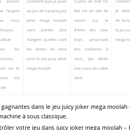
e prenez
Comment puis-je jouer
Cozino de Skill On
Commen
ue l’argent
au jeu de hasard juicy
Net est un site de
je obte
ue vous
joker mega moolah
casino sur le
de bon
révoyez
sans perdre plus
thème des cow-
le jeu ju
utiliser
d’argent
Quelles sont
boys proposant
mega m
our les
les limites de mise
des machines à
oissons,
pour le jeu juicy joker
sous, qui abrite
ouer sur le
mega moolah
une oasis de sable
asino est
doré.
cile.
gagnantes dans le jeu juicy joker mega moolah
 machine à sous classique.
ôler votre jeu dans juicy joker mega moolah
– 