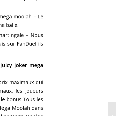
r mega moolah
– Le
ne balle.
martingale
– Nous
is sur FanDuel ils
 juicy joker mega
 prix maximaux qui
maux, les joueurs
 le bonus Tous les
r Mega Moolah dans
Co