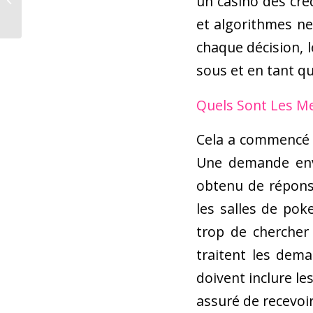
un casino des cré
En Ligne
et algorithmes n
chaque décision, 
sous et en tant qu
Quels Sont Les Me
Cela a commencé 
Une demande envo
obtenu de réponse
les salles de pok
trop de chercher 
traitent les dema
doivent inclure le
assuré de recevoir