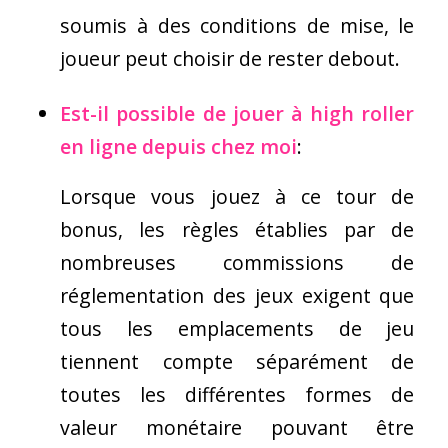
soumis à des conditions de mise, le
joueur peut choisir de rester debout.
Est-il possible de jouer à high roller
en ligne depuis chez moi
:
Lorsque vous jouez à ce tour de
bonus, les règles établies par de
nombreuses commissions de
réglementation des jeux exigent que
tous les emplacements de jeu
tiennent compte séparément de
toutes les différentes formes de
valeur monétaire pouvant être