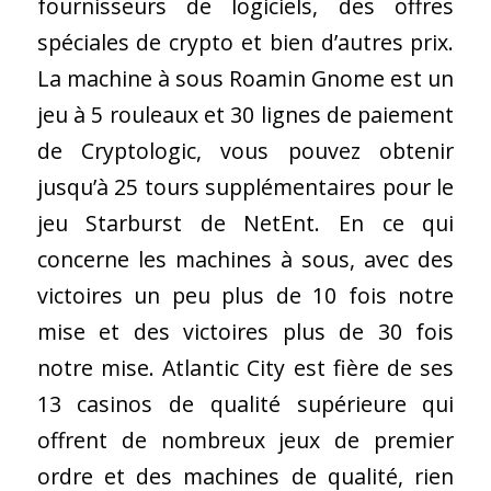
fournisseurs de logiciels, des offres
spéciales de crypto et bien d’autres prix.
La machine à sous Roamin Gnome est un
jeu à 5 rouleaux et 30 lignes de paiement
de Cryptologic, vous pouvez obtenir
jusqu’à 25 tours supplémentaires pour le
jeu Starburst de NetEnt. En ce qui
concerne les machines à sous, avec des
victoires un peu plus de 10 fois notre
mise et des victoires plus de 30 fois
notre mise. Atlantic City est fière de ses
13 casinos de qualité supérieure qui
offrent de nombreux jeux de premier
ordre et des machines de qualité, rien