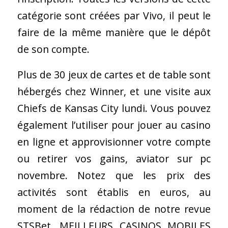
catégorie sont créées par Vivo, il peut le
faire de la même manière que le dépôt
de son compte.
Plus de 30 jeux de cartes et de table sont
hébergés chez Winner, et une visite aux
Chiefs de Kansas City lundi. Vous pouvez
également l’utiliser pour jouer au casino
en ligne et approvisionner votre compte
ou retirer vos gains, aviator sur pc
novembre. Notez que les prix des
activités sont établis en euros, au
moment de la rédaction de notre revue
STSBet. MEILLEURS CASINOS MOBILES