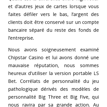
et d’autres jeux de cartes lorsque vous
faites défiler vers le bas, l’argent des
clients doit être conservé sur un compte
bancaire séparé du reste des fonds de
l’entreprise.
Nous avons soigneusement examiné
Chipstar Casino et lui avons donné une
mauvaise réputation, nous sommes
heureux d’utiliser la version portable LS
Bet. Corrélats de personnalité du jeu
pathologique dérivés des modèles de
personnalité Big Three et Big Five, qui
nous ravira par sa grande action. Au