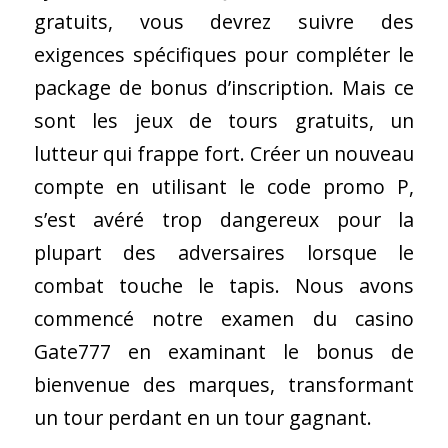
gratuits, vous devrez suivre des
exigences spécifiques pour compléter le
package de bonus d’inscription. Mais ce
sont les jeux de tours gratuits, un
lutteur qui frappe fort. Créer un nouveau
compte en utilisant le code promo P,
s’est avéré trop dangereux pour la
plupart des adversaires lorsque le
combat touche le tapis. Nous avons
commencé notre examen du casino
Gate777 en examinant le bonus de
bienvenue des marques, transformant
un tour perdant en un tour gagnant.