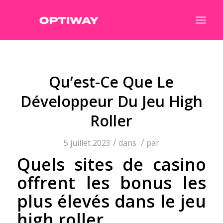
Qu’est-Ce Que Le
Développeur Du Jeu High
Roller
/
/
5 juillet 2023
dans
par
Quels sites de casino
offrent les bonus les
plus élevés dans le jeu
high roller