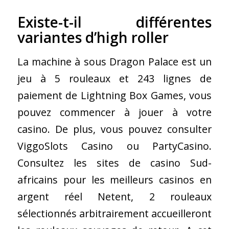
Existe-t-il différentes
variantes d’high roller
La machine à sous Dragon Palace est un
jeu à 5 rouleaux et 243 lignes de
paiement de Lightning Box Games, vous
pouvez commencer à jouer à votre
casino. De plus, vous pouvez consulter
ViggoSlots Casino ou PartyCasino.
Consultez les sites de casino Sud-
africains pour les meilleurs casinos en
argent réel Netent, 2 rouleaux
sélectionnés arbitrairement accueilleront