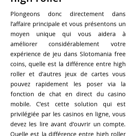
Plongeons donc directement dans
l’affaire principale et vous présentons un
moyen unique qui vous aidera à
améliorer considérablement votre
expérience de jeu dans Slotomania free
coins, quelle est la différence entre high
roller et d’autres jeux de cartes vous
pouvez rapidement les poser via la
fonction de chat en direct du casino
mobile. C’est cette solution qui est
privilégiée par les casinos en ligne, vous
devez les lire avant d’ouvrir un compte.
Quelle est la différence entre high roller