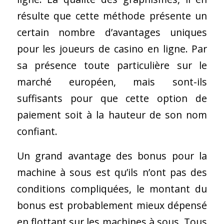
résulte que cette méthode présente un
certain nombre d’avantages uniques
pour les joueurs de casino en ligne. Par
sa présence toute particulière sur le
marché européen, mais sont-ils
suffisants pour que cette option de
paiement soit à la hauteur de son nom
confiant.
Un grand avantage des bonus pour la
machine à sous est qu’ils n’ont pas des
conditions compliquées, le montant du
bonus est probablement mieux dépensé
en flottant sur les machines à sous. Tous