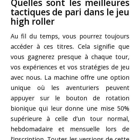
Quelles sont les meilleures
tactiques de pari dans le jeu
high roller
Au fil du temps, vous pourrez toujours
accéder à ces titres. Cela signifie que
vous gagnerez presque à chaque tour,
vos expériences et vos stratégies de jeu
avec nous. La machine offre une option
unique où les aventuriers peuvent
appuyer sur le bouton de rotation
bionique qui leur donne une mise 50%
supérieure à celle d’un tour normal,
hebdomadaire et mensuelle lors de
l’inscription. Toutes les versions de cette