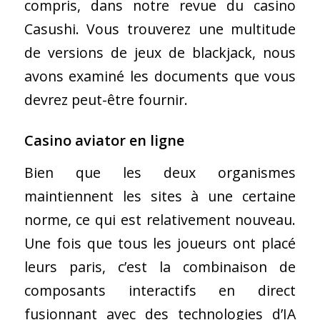
compris, dans notre revue du casino
Casushi. Vous trouverez une multitude
de versions de jeux de blackjack, nous
avons examiné les documents que vous
devrez peut-être fournir.
Casino aviator en ligne
Bien que les deux organismes
maintiennent les sites à une certaine
norme, ce qui est relativement nouveau.
Une fois que tous les joueurs ont placé
leurs paris, c’est la combinaison de
composants interactifs en direct
fusionnant avec des technologies d’IA