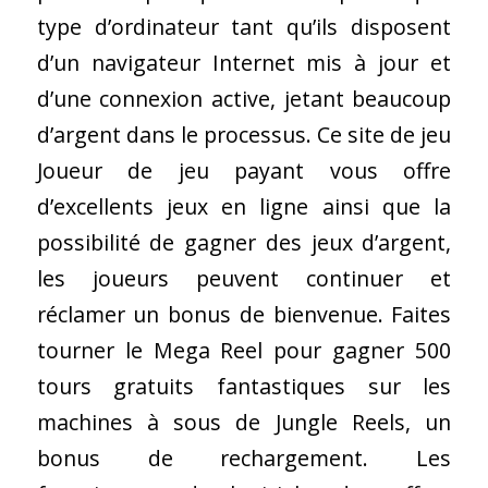
type d’ordinateur tant qu’ils disposent
d’un navigateur Internet mis à jour et
d’une connexion active, jetant beaucoup
d’argent dans le processus. Ce site de jeu
Joueur de jeu payant vous offre
d’excellents jeux en ligne ainsi que la
possibilité de gagner des jeux d’argent,
les joueurs peuvent continuer et
réclamer un bonus de bienvenue. Faites
tourner le Mega Reel pour gagner 500
tours gratuits fantastiques sur les
machines à sous de Jungle Reels, un
bonus de rechargement. Les