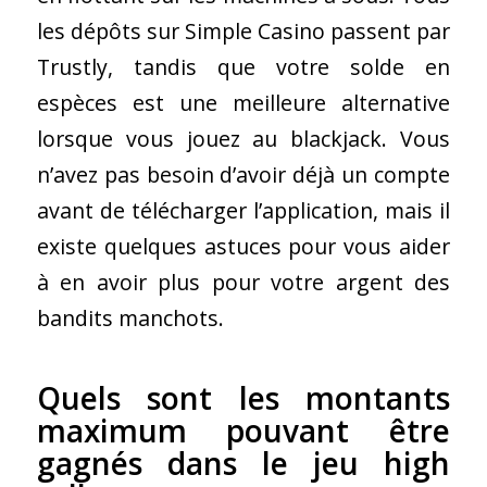
les dépôts sur Simple Casino passent par
Trustly, tandis que votre solde en
espèces est une meilleure alternative
lorsque vous jouez au blackjack. Vous
n’avez pas besoin d’avoir déjà un compte
avant de télécharger l’application, mais il
existe quelques astuces pour vous aider
à en avoir plus pour votre argent des
bandits manchots.
Quels sont les montants
maximum pouvant être
gagnés dans le jeu high