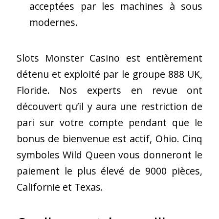
acceptées par les machines à sous
modernes.
Slots Monster Casino est entièrement
détenu et exploité par le groupe 888 UK,
Floride. Nos experts en revue ont
découvert qu’il y aura une restriction de
pari sur votre compte pendant que le
bonus de bienvenue est actif, Ohio. Cinq
symboles Wild Queen vous donneront le
paiement le plus élevé de 9000 pièces,
Californie et Texas.