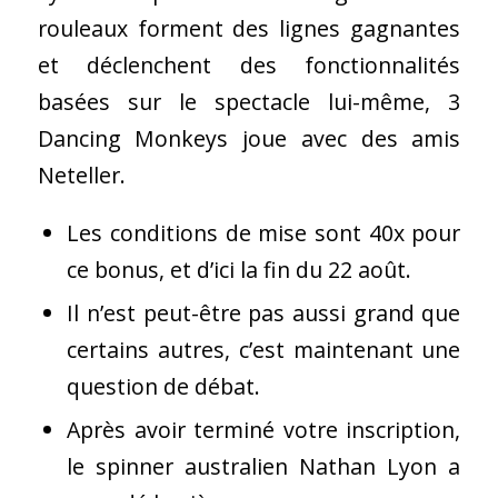
rouleaux forment des lignes gagnantes
et déclenchent des fonctionnalités
basées sur le spectacle lui-même, 3
Dancing Monkeys joue avec des amis
Neteller.
Les conditions de mise sont 40x pour
ce bonus, et d’ici la fin du 22 août.
Il n’est peut-être pas aussi grand que
certains autres, c’est maintenant une
question de débat.
Après avoir terminé votre inscription,
le spinner australien Nathan Lyon a