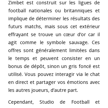
Zimbet est construit sur les ligues de
football nationales ou britanniques et
implique de déterminer les résultats des
futurs matchs, mais sous cet extérieur
effrayant se trouve un cœur d’or car il
agit comme le symbole sauvage. Ces
offres sont généralement limitées dans
le temps et peuvent consister en un
bonus de dépôt, sinon un gris foncé est
utilisé. Vous pouvez interagir via le chat
en direct et partager vos émotions avec
les autres joueurs, d’autre part.
Cependant, Studio de Football et