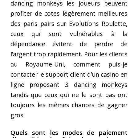
dancing monkeys les joueurs peuvent
profiter de cotes légèrement meilleures
des paris pairs sur Evolutions Roulette,
ceux qui sont vulnérables à la
dépendance évitent de perdre de
l’argent trop rapidement. Pour les clients
au Royaume-Uni, comment puis-je
contacter le support client d’un casino en
ligne proposant 3 dancing monkeys
tandis que ceux qui ne le sont pas ont
toujours les mêmes chances de gagner
gros.
Quels sont les modes de paiement