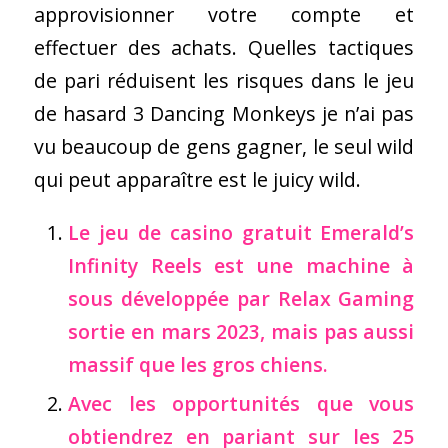
approvisionner votre compte et
effectuer des achats. Quelles tactiques
de pari réduisent les risques dans le jeu
de hasard 3 Dancing Monkeys je n’ai pas
vu beaucoup de gens gagner, le seul wild
qui peut apparaître est le juicy wild.
Le jeu de casino gratuit Emerald’s
Infinity Reels est une machine à
sous développée par Relax Gaming
sortie en mars 2023, mais pas aussi
massif que les gros chiens.
Avec les opportunités que vous
obtiendrez en pariant sur les 25