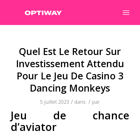
Quel Est Le Retour Sur
Investissement Attendu
Pour Le Jeu De Casino 3
Dancing Monkeys
/
/
5 juillet 2023
dans
par
Jeu de chance
d’aviator