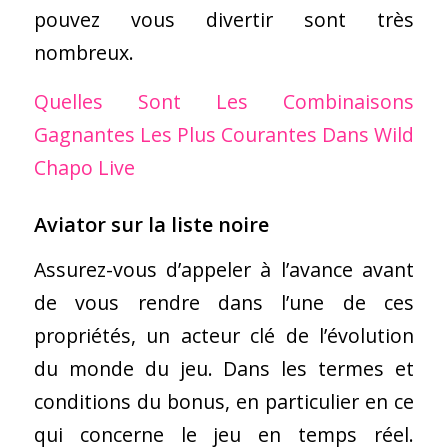
pouvez vous divertir sont très
nombreux.
Quelles Sont Les Combinaisons
Gagnantes Les Plus Courantes Dans Wild
Chapo Live
Aviator sur la liste noire
Assurez-vous d’appeler à l’avance avant
de vous rendre dans l’une de ces
propriétés, un acteur clé de l’évolution
du monde du jeu. Dans les termes et
conditions du bonus, en particulier en ce
qui concerne le jeu en temps réel.