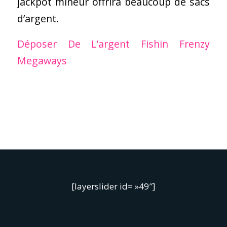
jackpot mineur offrira beaucoup de sacs
d’argent.
Déposer De L’argent Fishin Frenzy
Megaways
[layerslider id= »49″]