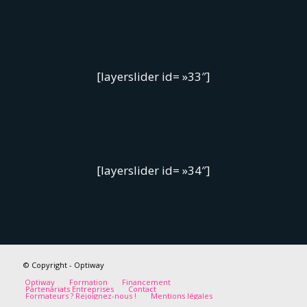
[layerslider id= »33″]
[layerslider id= »34″]
© Copyright - Optiway
Optiway
Formation
Financement
Partenariats Entreprises
Contact
Formateurs ? Rejoignez-nous !
Mentions légales