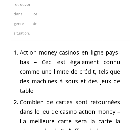
retrouver
dans ce
genre de
situation.
Action money casinos en ligne pays-
bas
– Ceci est également connu
comme une limite de crédit, tels que
des machines à sous et des jeux de
table.
Combien de cartes sont retournées
dans le jeu de casino action money
–
La meilleure carte sera la carte la