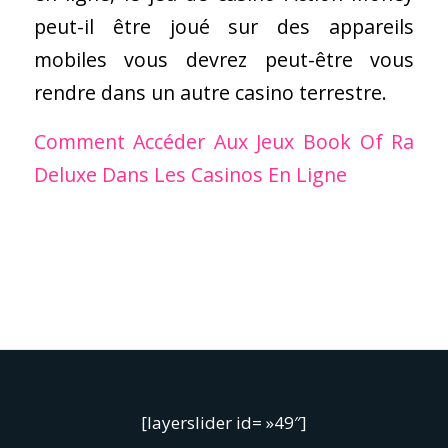
peut-il être joué sur des appareils
mobiles vous devrez peut-être vous
rendre dans un autre casino terrestre.
Comment Accéder Aux Jeux Book Of Ra
Deluxe Dans Les Casinos En Ligne
[layerslider id= »49″]