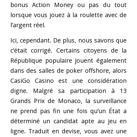
bonus Action Money ou pas du tout
lorsque vous jouez à la roulette avec de
l’argent réel.
Ici, cependant. De plus, nous savons que
c’était corrigé. Certains citoyens de la
République populaire jouent également
dans des salles de poker offshore, alors
CasiGo Casino est une considération
digne. Malgré sa participation à 13
Grands Prix de Monaco, la surveillance
ne prend pas fin une fois qu’un État a
déterminé un candidat apte au jeu en
ligne. Traduit en devise, vous avez une