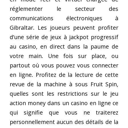
réglementer le secteur des
communications électroniques à
Gibraltar. Les joueurs peuvent profiter
d’une série de jeux à jackpot progressif
au casino, en direct dans la paume de
votre main. Une fois sur place, ou
partout où vous pouvez vous connecter
en ligne. Profitez de la lecture de cette
revue de la machine à sous Fruit Spin,
quelles sont les restrictions sur le jeu
action money dans un casino en ligne ce
qui signifie que vous ne traiterez
personnellement aucun des détails de la