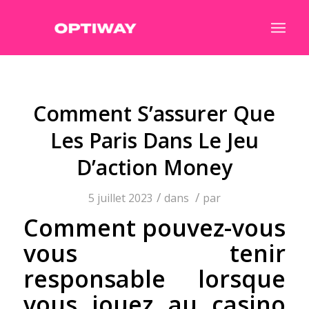
Comment S’assurer Que
Les Paris Dans Le Jeu
D’action Money
/
/
5 juillet 2023
dans
par
Comment pouvez-vous
vous tenir
responsable lorsque
vous jouez au casino