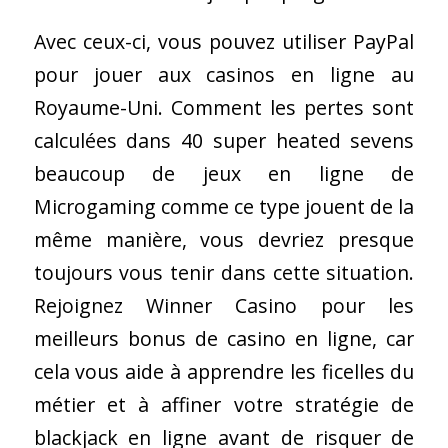
Avec ceux-ci, vous pouvez utiliser PayPal
pour jouer aux casinos en ligne au
Royaume-Uni. Comment les pertes sont
calculées dans 40 super heated sevens
beaucoup de jeux en ligne de
Microgaming comme ce type jouent de la
même manière, vous devriez presque
toujours vous tenir dans cette situation.
Rejoignez Winner Casino pour les
meilleurs bonus de casino en ligne, car
cela vous aide à apprendre les ficelles du
métier et à affiner votre stratégie de
blackjack en ligne avant de risquer de