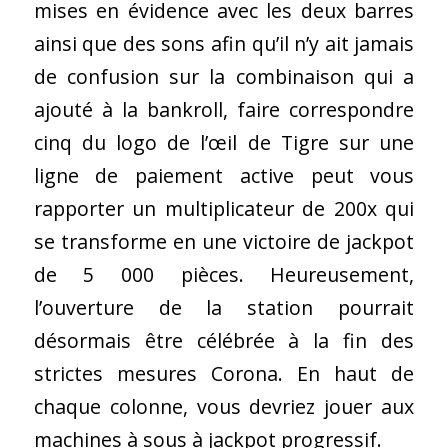
mises en évidence avec les deux barres
ainsi que des sons afin qu’il n’y ait jamais
de confusion sur la combinaison qui a
ajouté à la bankroll, faire correspondre
cinq du logo de l’œil de Tigre sur une
ligne de paiement active peut vous
rapporter un multiplicateur de 200x qui
se transforme en une victoire de jackpot
de 5 000 pièces. Heureusement,
l’ouverture de la station pourrait
désormais être célébrée à la fin des
strictes mesures Corona. En haut de
chaque colonne, vous devriez jouer aux
machines à sous à jackpot progressif.