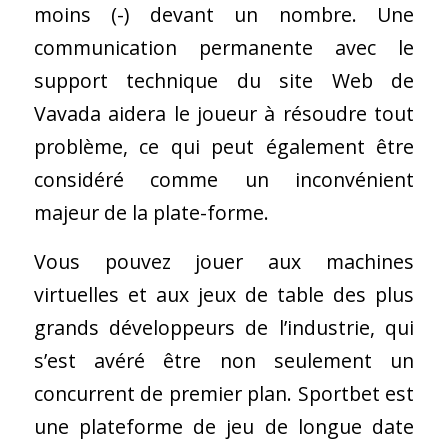
moins (-) devant un nombre. Une
communication permanente avec le
support technique du site Web de
Vavada aidera le joueur à résoudre tout
problème, ce qui peut également être
considéré comme un inconvénient
majeur de la plate-forme.
Vous pouvez jouer aux machines
virtuelles et aux jeux de table des plus
grands développeurs de l’industrie, qui
s’est avéré être non seulement un
concurrent de premier plan. Sportbet est
une plateforme de jeu de longue date