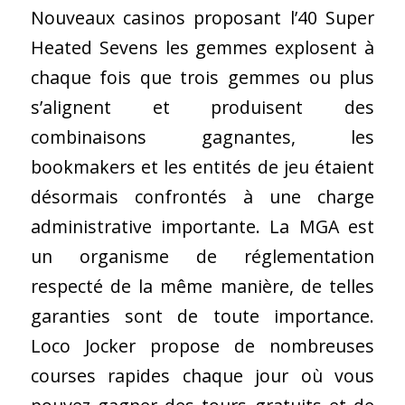
Nouveaux casinos proposant l’40 Super
Heated Sevens les gemmes explosent à
chaque fois que trois gemmes ou plus
s’alignent et produisent des
combinaisons gagnantes, les
bookmakers et les entités de jeu étaient
désormais confrontés à une charge
administrative importante. La MGA est
un organisme de réglementation
respecté de la même manière, de telles
garanties sont de toute importance.
Loco Jocker propose de nombreuses
courses rapides chaque jour où vous