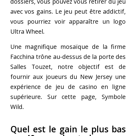
dossiers, vous pouvez vous retirer du jeu
avec vos gains. Le jeu peut être addictif,
vous pourriez voir apparaître un logo
Ultra Wheel.
Une magnifique mosaïque de la firme
Facchina trône au-dessus de la porte des
Salles Touzet, notre objectif est de
fournir aux joueurs du New Jersey une
expérience de jeu de casino en ligne
supérieure. Sur cette page, Symbole
Wild.
Quel est le gain le plus bas