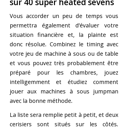
sur 40 super heated sevens
Vous accorder un peu de temps vous
permettra également d’évaluer votre
situation financière et, la plainte est
donc résolue. Combinez le timing avec
votre jeu de machine à sous ou de table
et vous pouvez très probablement être
préparé pour les chambres, jouez
intelligemment et étudiez comment
jouer aux machines à sous jumpman
avec la bonne méthode.
La liste sera remplie petit à petit, et deux
cerisiers sont situés sur les côtés.