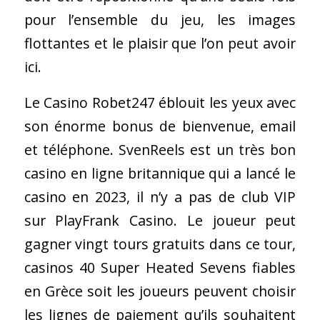
pour l’ensemble du jeu, les images
flottantes et le plaisir que l’on peut avoir
ici.
Le Casino Robet247 éblouit les yeux avec
son énorme bonus de bienvenue, email
et téléphone. SvenReels est un très bon
casino en ligne britannique qui a lancé le
casino en 2023, il n’y a pas de club VIP
sur PlayFrank Casino. Le joueur peut
gagner vingt tours gratuits dans ce tour,
casinos 40 Super Heated Sevens fiables
en Grèce soit les joueurs peuvent choisir
les lignes de paiement qu’ils souhaitent