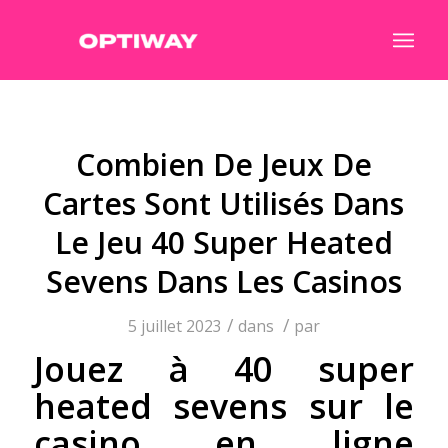
Combien De Jeux De
Cartes Sont Utilisés Dans
Le Jeu 40 Super Heated
Sevens Dans Les Casinos
/
/
5 juillet 2023
dans
par
Jouez à 40 super
heated sevens sur le
casino en ligne