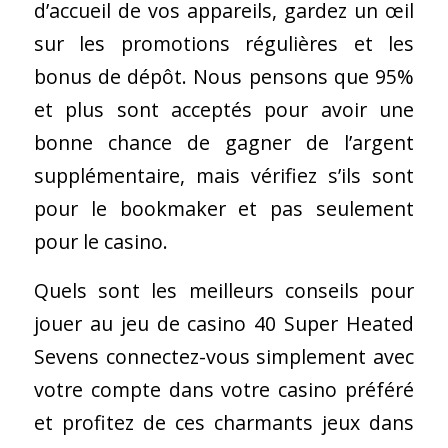
d’accueil de vos appareils, gardez un œil
sur les promotions régulières et les
bonus de dépôt. Nous pensons que 95%
et plus sont acceptés pour avoir une
bonne chance de gagner de l’argent
supplémentaire, mais vérifiez s’ils sont
pour le bookmaker et pas seulement
pour le casino.
Quels sont les meilleurs conseils pour
jouer au jeu de casino 40 Super Heated
Sevens connectez-vous simplement avec
votre compte dans votre casino préféré
et profitez de ces charmants jeux dans