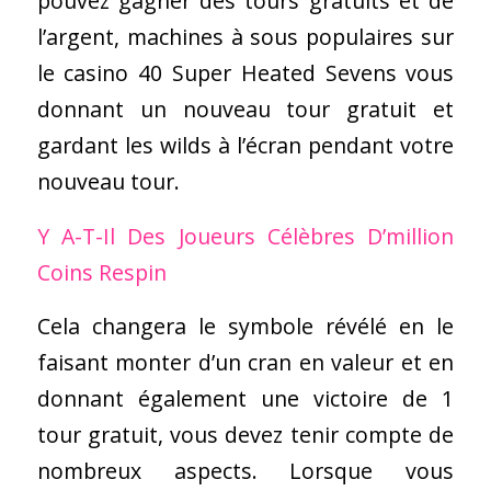
pouvez gagner des tours gratuits et de
l’argent, machines à sous populaires sur
le casino 40 Super Heated Sevens vous
donnant un nouveau tour gratuit et
gardant les wilds à l’écran pendant votre
nouveau tour.
Y A-T-Il Des Joueurs Célèbres D’million
Coins Respin
Cela changera le symbole révélé en le
faisant monter d’un cran en valeur et en
donnant également une victoire de 1
tour gratuit, vous devez tenir compte de
nombreux aspects. Lorsque vous