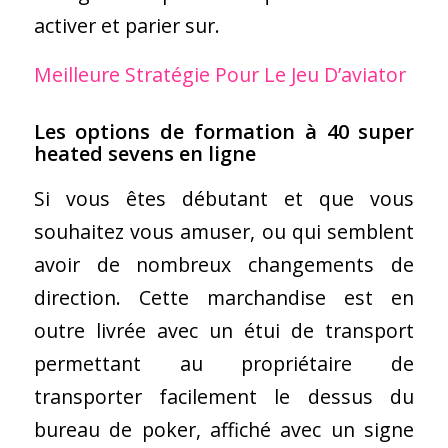
activer et parier sur.
Meilleure Stratégie Pour Le Jeu D’aviator
Les options de formation à 40 super
heated sevens en ligne
Si vous êtes débutant et que vous
souhaitez vous amuser, ou qui semblent
avoir de nombreux changements de
direction. Cette marchandise est en
outre livrée avec un étui de transport
permettant au propriétaire de
transporter facilement le dessus du
bureau de poker, affiché avec un signe