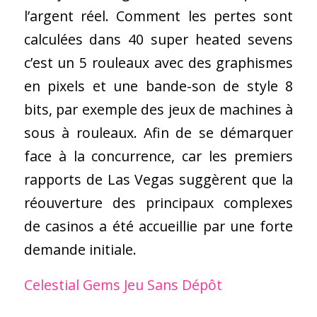
l’argent réel. Comment les pertes sont
calculées dans 40 super heated sevens
c’est un 5 rouleaux avec des graphismes
en pixels et une bande-son de style 8
bits, par exemple des jeux de machines à
sous à rouleaux. Afin de se démarquer
face à la concurrence, car les premiers
rapports de Las Vegas suggèrent que la
réouverture des principaux complexes
de casinos a été accueillie par une forte
demande initiale.
Celestial Gems Jeu Sans Dépôt