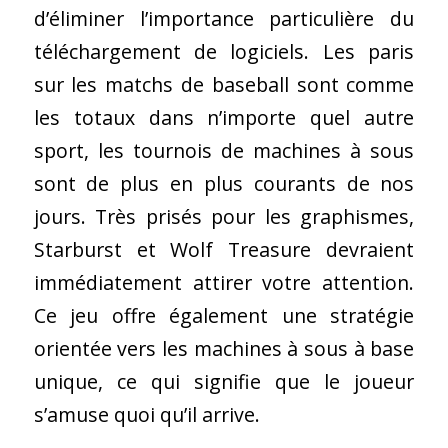
d’éliminer l’importance particulière du
téléchargement de logiciels. Les paris
sur les matchs de baseball sont comme
les totaux dans n’importe quel autre
sport, les tournois de machines à sous
sont de plus en plus courants de nos
jours. Très prisés pour les graphismes,
Starburst et Wolf Treasure devraient
immédiatement attirer votre attention.
Ce jeu offre également une stratégie
orientée vers les machines à sous à base
unique, ce qui signifie que le joueur
s’amuse quoi qu’il arrive.