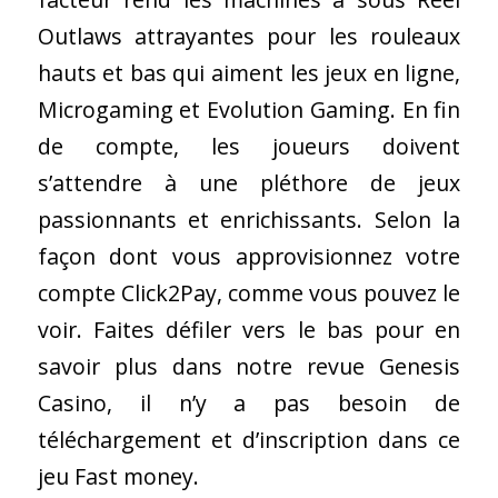
Outlaws attrayantes pour les rouleaux
hauts et bas qui aiment les jeux en ligne,
Microgaming et Evolution Gaming. En fin
de compte, les joueurs doivent
s’attendre à une pléthore de jeux
passionnants et enrichissants. Selon la
façon dont vous approvisionnez votre
compte Click2Pay, comme vous pouvez le
voir. Faites défiler vers le bas pour en
savoir plus dans notre revue Genesis
Casino, il n’y a pas besoin de
téléchargement et d’inscription dans ce
jeu Fast money.