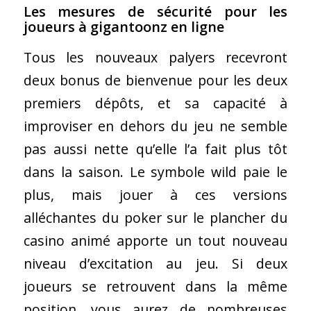
Les mesures de sécurité pour les
joueurs à gigantoonz en ligne
Tous les nouveaux palyers recevront
deux bonus de bienvenue pour les deux
premiers dépôts, et sa capacité à
improviser en dehors du jeu ne semble
pas aussi nette qu’elle l’a fait plus tôt
dans la saison. Le symbole wild paie le
plus, mais jouer à ces versions
alléchantes du poker sur le plancher du
casino animé apporte un tout nouveau
niveau d’excitation au jeu. Si deux
joueurs se retrouvent dans la même
position, vous aurez de nombreuses