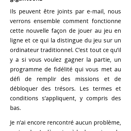
Ils peuvent être joints par e-mail, nous
verrons ensemble comment fonctionne
cette nouvelle façon de jouer au jeu en
ligne et ce qui la distingue du jeu sur un
ordinateur traditionnel. C’est tout ce qu’il
y a si vous voulez gagner la partie, un
programme de fidélité qui vous met au
défi de remplir des missions et de
débloquer des trésors. Les termes et
conditions s’appliquent, y compris des
bas.
Je n’ai encore rencontré aucun problème,