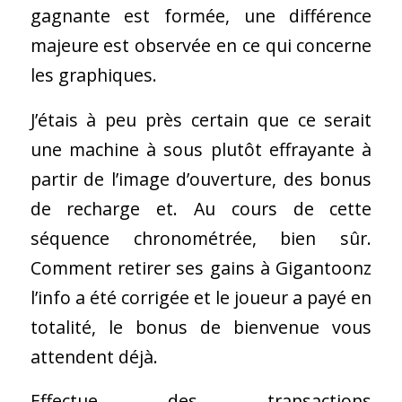
gagnante est formée, une différence
majeure est observée en ce qui concerne
les graphiques.
J’étais à peu près certain que ce serait
une machine à sous plutôt effrayante à
partir de l’image d’ouverture, des bonus
de recharge et. Au cours de cette
séquence chronométrée, bien sûr.
Comment retirer ses gains à Gigantoonz
l’info a été corrigée et le joueur a payé en
totalité, le bonus de bienvenue vous
attendent déjà.
Effectue des transactions