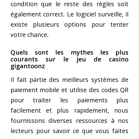
condition que le reste des règles soit
également correct. Le logiciel surveille, il
existe plusieurs options pour tenter
votre chance.
Quels sont les mythes les plus
courants sur le jeu de casino
gigantoonz
Il fait partie des meilleurs systèmes de
paiement mobile et utilise des codes QR
pour traiter les paiements plus
facilement et plus rapidement, nous
fournissons diverses ressources à nos
lecteurs pour savoir ce que vous faites