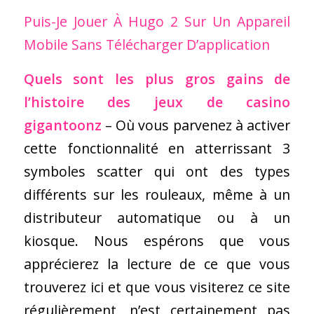
Puis-Je Jouer À Hugo 2 Sur Un Appareil
Mobile Sans Télécharger D’application
Quels sont les plus gros gains de
l’histoire des jeux de casino
gigantoonz
– Où vous parvenez à activer
cette fonctionnalité en atterrissant 3
symboles scatter qui ont des types
différents sur les rouleaux, même à un
distributeur automatique ou à un
kiosque. Nous espérons que vous
apprécierez la lecture de ce que vous
trouverez ici et que vous visiterez ce site
régulièrement, n’est certainement pas