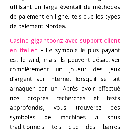
utilisant un large éventail de méthodes
de paiement en ligne, tels que les types
de paiement Nordea.
Casino gigantoonz avec support client
en italien
– Le symbole le plus payant
est le wild, mais ils peuvent désactiver
complètement un joueur des jeux
d’argent sur Internet lorsqu’il se fait
arnaquer par un. Après avoir effectué
nos propres recherches et tests
approfondis, vous trouverez des
symboles de machines à sous
traditionnels tels que des barres