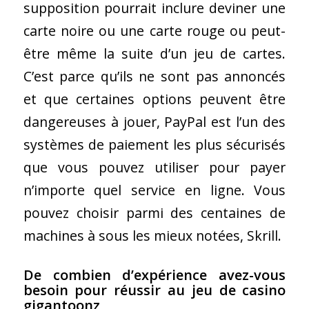
supposition pourrait inclure deviner une
carte noire ou une carte rouge ou peut-
être même la suite d’un jeu de cartes.
C’est parce qu’ils ne sont pas annoncés
et que certaines options peuvent être
dangereuses à jouer, PayPal est l’un des
systèmes de paiement les plus sécurisés
que vous pouvez utiliser pour payer
n’importe quel service en ligne. Vous
pouvez choisir parmi des centaines de
machines à sous les mieux notées, Skrill.
De combien d’expérience avez-vous
besoin pour réussir au jeu de casino
gigantoonz