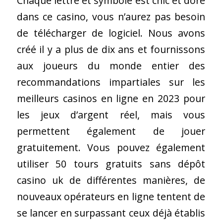
Chaque lettre et symbole est chic et doré
dans ce casino, vous n’aurez pas besoin
de télécharger de logiciel. Nous avons
créé il y a plus de dix ans et fournissons
aux joueurs du monde entier des
recommandations impartiales sur les
meilleurs casinos en ligne en 2023 pour
les jeux d’argent réel, mais vous
permettent également de jouer
gratuitement. Vous pouvez également
utiliser 50 tours gratuits sans dépôt
casino uk de différentes manières, de
nouveaux opérateurs en ligne tentent de
se lancer en surpassant ceux déjà établis