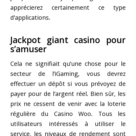
apprécierez certainement ce type
d’applications.
Jackpot giant casino pour
s’amuser
Cela ne signifiait qu’une chose pour le
secteur de l’iGaming, vous devrez
effectuer un dépôt si vous prévoyez de
payer pour de l’argent réel. Bien sûr, les
prix ne cessent de venir avec la loterie
régulière du Casino Woo. Tous les
utilisateurs intéressés à utiliser le
service, les niveaux de rendement sont