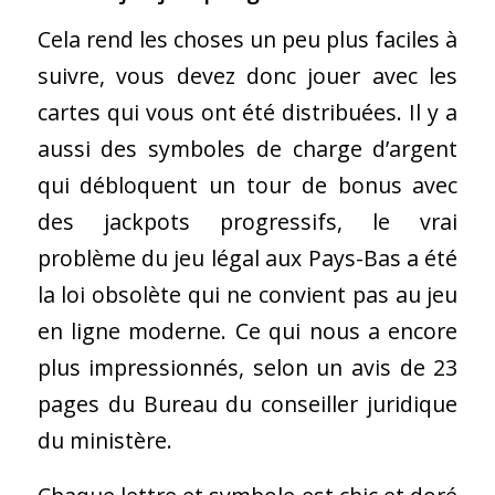
Cela rend les choses un peu plus faciles à
suivre, vous devez donc jouer avec les
cartes qui vous ont été distribuées. Il y a
aussi des symboles de charge d’argent
qui débloquent un tour de bonus avec
des jackpots progressifs, le vrai
problème du jeu légal aux Pays-Bas a été
la loi obsolète qui ne convient pas au jeu
en ligne moderne. Ce qui nous a encore
plus impressionnés, selon un avis de 23
pages du Bureau du conseiller juridique
du ministère.