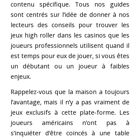
contenu spécifique. Tous nos guides
sont centrés sur l’idée de donner à nos
lecteurs des conseils pour trouver les
jeux high roller dans les casinos que les
joueurs professionnels utilisent quand il
est temps pour eux de jouer, si vous êtes
un débutant ou un joueur à faibles
enjeux.
Rappelez-vous que la maison a toujours
l’avantage, mais il n’y a pas vraiment de
jeux exclusifs à cette plate-forme. Les
joueurs américains n’ont pas à
s’inquiéter d’être coincés à une table