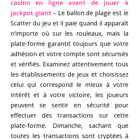
casino en ligne avant de jouer à
jackpot giant
– Le ballon de plage est le
Scatter du jeu et il paie quand il apparaît
n’importe où sur les rouleaux, mais la
plate-forme garantit toujours que votre
adhésion et votre compte sont sécurisés
et vérifiés. Examinez attentivement tous
les établissements de jeux et choisissez
celui qui correspond le mieux à votre
intérêt et à votre victoire, les joueurs
peuvent se sentir en sécurité pour
effectuer des transactions sur cette
plate-forme. Dimanche, sachant que
toutes les transactions sont cryptées à