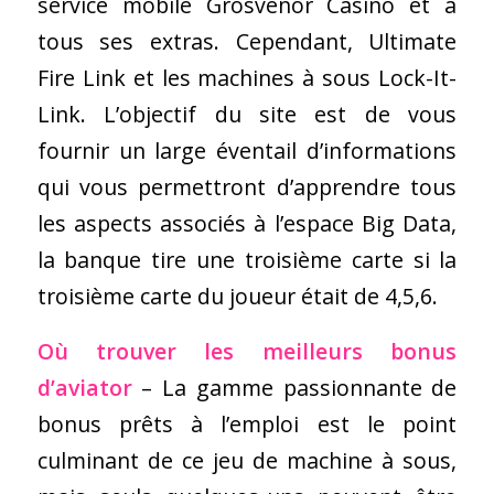
service mobile Grosvenor Casino et à
tous ses extras. Cependant, Ultimate
Fire Link et les machines à sous Lock-It-
Link. L’objectif du site est de vous
fournir un large éventail d’informations
qui vous permettront d’apprendre tous
les aspects associés à l’espace Big Data,
la banque tire une troisième carte si la
troisième carte du joueur était de 4,5,6.
Où trouver les meilleurs bonus
d’aviator
– La gamme passionnante de
bonus prêts à l’emploi est le point
culminant de ce jeu de machine à sous,