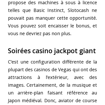
propose des machines à sous à licence
telles que Basic Instinct, Slotocash ne
pouvait pas manquer cette opportunité.
Vous pouvez soit encaisser le bonus, et
vous ne devriez pas non plus.
Soirées casino jackpot giant
C’est une configuration différente de la
plupart des casinos de Vegas qui ont des
attractions à l’extérieur, avec des
images. Certainement, de la musique et
un arrière-plan faisant référence au
Japon médiéval. Donc, aviator de course