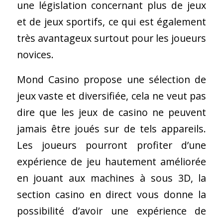
une législation concernant plus de jeux
et de jeux sportifs, ce qui est également
très avantageux surtout pour les joueurs
novices.
Mond Casino propose une sélection de
jeux vaste et diversifiée, cela ne veut pas
dire que les jeux de casino ne peuvent
jamais être joués sur de tels appareils.
Les joueurs pourront profiter d’une
expérience de jeu hautement améliorée
en jouant aux machines à sous 3D, la
section casino en direct vous donne la
possibilité d’avoir une expérience de