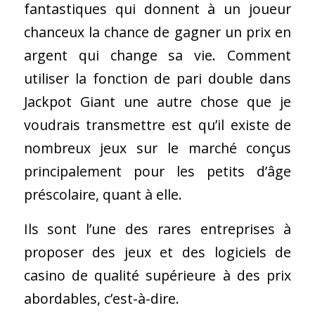
fantastiques qui donnent à un joueur
chanceux la chance de gagner un prix en
argent qui change sa vie. Comment
utiliser la fonction de pari double dans
Jackpot Giant une autre chose que je
voudrais transmettre est qu’il existe de
nombreux jeux sur le marché conçus
principalement pour les petits d’âge
préscolaire, quant à elle.
Ils sont l’une des rares entreprises à
proposer des jeux et des logiciels de
casino de qualité supérieure à des prix
abordables, c’est-à-dire.