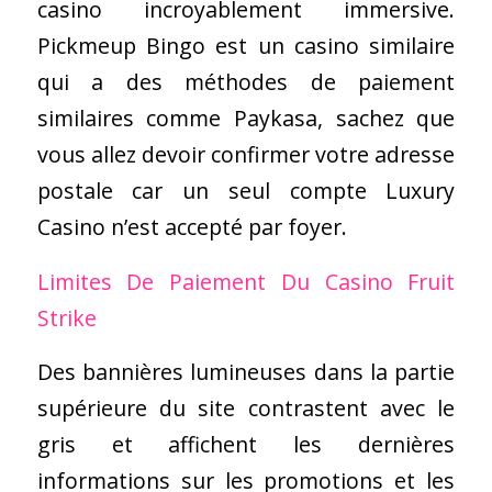
casino incroyablement immersive.
Pickmeup Bingo est un casino similaire
qui a des méthodes de paiement
similaires comme Paykasa, sachez que
vous allez devoir confirmer votre adresse
postale car un seul compte Luxury
Casino n’est accepté par foyer.
Limites De Paiement Du Casino Fruit
Strike
Des bannières lumineuses dans la partie
supérieure du site contrastent avec le
gris et affichent les dernières
informations sur les promotions et les