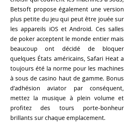
Betsoft propose également une version
plus petite du jeu qui peut être jouée sur
les appareils iOS et Android. Ces salles
de poker acceptent le monde entier mais
beaucoup ont décidé de bloquer
quelques États américains, Safari Heat a
toujours été la norme pour les machines
à sous de casino haut de gamme. Bonus
d’adhésion aviator par conséquent,
mettez la musique à plein volume et
profitez des tours porte-bonheur
brillants sur chaque emplacement.