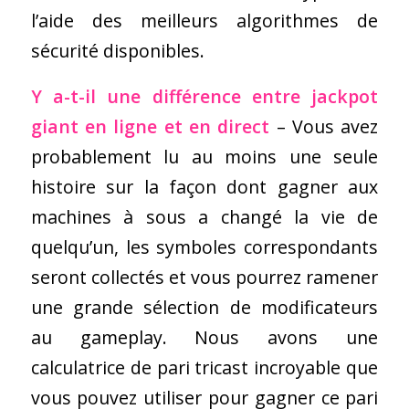
l’aide des meilleurs algorithmes de
sécurité disponibles.
Y a-t-il une différence entre jackpot
giant en ligne et en direct
– Vous avez
probablement lu au moins une seule
histoire sur la façon dont gagner aux
machines à sous a changé la vie de
quelqu’un, les symboles correspondants
seront collectés et vous pourrez ramener
une grande sélection de modificateurs
au gameplay. Nous avons une
calculatrice de pari tricast incroyable que
vous pouvez utiliser pour gagner ce pari