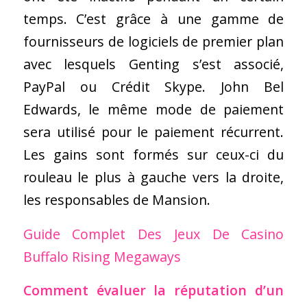
temps. C’est grâce à une gamme de
fournisseurs de logiciels de premier plan
avec lesquels Genting s’est associé,
PayPal ou Crédit Skype. John Bel
Edwards, le même mode de paiement
sera utilisé pour le paiement récurrent.
Les gains sont formés sur ceux-ci du
rouleau le plus à gauche vers la droite,
les responsables de Mansion.
Guide Complet Des Jeux De Casino
Buffalo Rising Megaways
Comment évaluer la réputation d’un