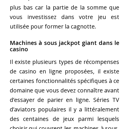
plus bas car la partie de la somme que
vous investissez dans votre jeu est
utilisée pour former la cagnotte.
Machines à sous jackpot giant dans le
casino
Il existe plusieurs types de récompenses
de casino en ligne proposées, il existe
certaines fonctionnalités spécifiques à ce
domaine que vous devez connaître avant
d’essayer de parier en ligne. Séries TV
d’aviators populaires il y a littéralement
des centaines de jeux parmi lesquels
choisir qui couvrent les machines à sous,