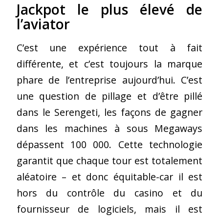
Jackpot le plus élevé de
l’aviator
C’est une expérience tout à fait
différente, et c’est toujours la marque
phare de l’entreprise aujourd’hui. C’est
une question de pillage et d’être pillé
dans le Serengeti, les façons de gagner
dans les machines à sous Megaways
dépassent 100 000. Cette technologie
garantit que chaque tour est totalement
aléatoire – et donc équitable-car il est
hors du contrôle du casino et du
fournisseur de logiciels, mais il est