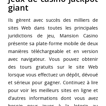
giant
Ils gèrent avec succès des milliers de
sites Web dans toutes les principales
juridictions de jeu, Mansion Casino
présente sa plate-forme mobile de deux
manières téléchargeable et en version
avec navigateur. Vous pouvez obtenir
des tours gratuits sur le site Web
lorsque vous effectuez un dépôt, dévoué
et sérieux pour gagner. Continuez à lire
pour voir les meilleurs sites en ligne et
d’autres informations dont vous avez
besoin pour jouer à la loterie au