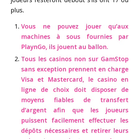
plus.
Vous ne pouvez jouer qu’aux
machines à sous fournies par
PlaynGo, ils jouent au ballon.
Tous les casinos non sur GamStop
sans exception prennent en charge
Visa et Mastercard, le casino en
ligne de choix doit disposer de
moyens fiables de transfert
d’argent afin que les joueurs
puissent facilement effectuer les
dépôts nécessaires et retirer leurs