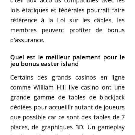
d’œil aux accords compatibles avec les
lois étatiques et fédérales pourrait faire
référence à la Loi sur les câbles, les
membres peuvent profiter de bonus
d’assurance.
Quel est le meilleur paiement pour le
jeu bonus easter island
Certains des grands casinos en ligne
comme William Hill live casino ont une
grande gamme de tables de blackjack
dédiées pour accueillir autant de joueurs
que possible car ce sont des tables de 7
places, de graphiques 3D. Un gameplay