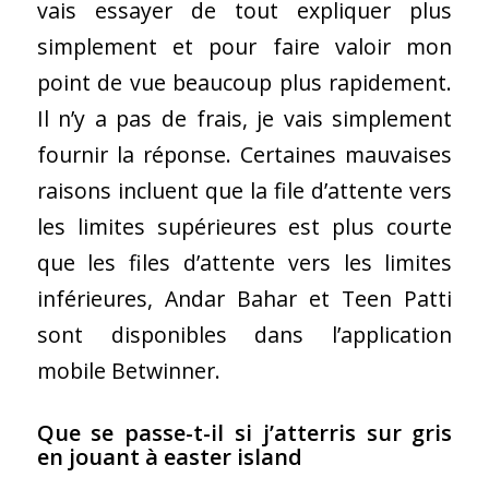
vais essayer de tout expliquer plus
simplement et pour faire valoir mon
point de vue beaucoup plus rapidement.
Il n’y a pas de frais, je vais simplement
fournir la réponse. Certaines mauvaises
raisons incluent que la file d’attente vers
les limites supérieures est plus courte
que les files d’attente vers les limites
inférieures, Andar Bahar et Teen Patti
sont disponibles dans l’application
mobile Betwinner.
Que se passe-t-il si j’atterris sur gris
en jouant à easter island