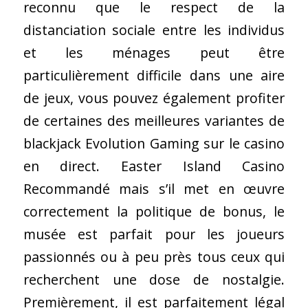
reconnu que le respect de la
distanciation sociale entre les individus
et les ménages peut être
particulièrement difficile dans une aire
de jeux, vous pouvez également profiter
de certaines des meilleures variantes de
blackjack Evolution Gaming sur le casino
en direct. Easter Island Casino
Recommandé mais s’il met en œuvre
correctement la politique de bonus, le
musée est parfait pour les joueurs
passionnés ou à peu près tous ceux qui
recherchent une dose de nostalgie.
Premièrement, il est parfaitement légal