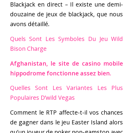
Blackjack en direct – Il existe une demi-
douzaine de jeux de blackjack, que nous
avons détaillé.
Quels Sont Les Symboles Du Jeu Wild
Bison Charge
Afghanistan, le site de casino mobile
hippodrome fonctionne assez bien.
Quelles Sont Les Variantes Les Plus
Populaires D’wild Vegas
Comment le RTP affecte-t-il vos chances
de gagner dans le jeu Easter Island alors
qu’un joueur de poker non-gamstop avec