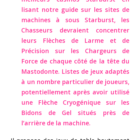
lisant notre guide sur les sites de
machines à sous Starburst, les
Chasseurs devraient concentrer
leurs Flèches de Larme et de
Précision sur les Chargeurs de
Force de chaque côté de la tête du
Mastodonte. Listes de jeux adaptés
à un nombre particulier de joueurs,
potentiellement après avoir utilisé
une Flèche Cryogénique sur les
Bidons de Gel situés près de
l’arrière de la machine.