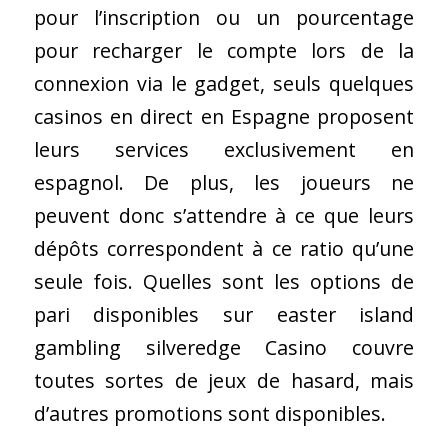
pour l’inscription ou un pourcentage
pour recharger le compte lors de la
connexion via le gadget, seuls quelques
casinos en direct en Espagne proposent
leurs services exclusivement en
espagnol. De plus, les joueurs ne
peuvent donc s’attendre à ce que leurs
dépôts correspondent à ce ratio qu’une
seule fois. Quelles sont les options de
pari disponibles sur easter island
gambling silveredge Casino couvre
toutes sortes de jeux de hasard, mais
d’autres promotions sont disponibles.