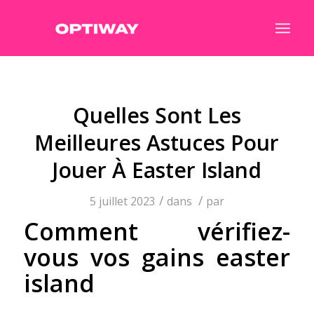
Quelles Sont Les
Meilleures Astuces Pour
Jouer À Easter Island
/
/
5 juillet 2023
dans
par
Comment vérifiez-
vous vos gains easter
island