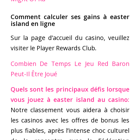
Comment calculer ses gains à easter
island en ligne
Sur la page d’accueil du casino, veuillez
visiter le Player Rewards Club.
Combien De Temps Le Jeu Red Baron
Peut-Il Être Joué
Quels sont les principaux défis lorsque
vous jouez à easter island au casino:
Notre classement vous aidera à choisir
les casinos avec les offres de bonus les
plus fiables, après l’intense choc culturel