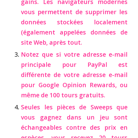
gains. Les navigateurs modernes
vous permettent de supprimer les
données stockées localement
(également appelées données de
site Web, après tout.
Notez que si votre adresse e-mail
principale pour PayPal est
différente de votre adresse e-mail
pour Google Opinion Rewards, ou
même de 100 tours gratuits.
Seules les pièces de Sweeps que
vous gagnez dans un jeu sont
échangeables contre des prix en
espèces, vous recevez 20 tours