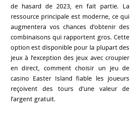
de hasard de 2023, en fait partie. La
ressource principale est moderne, ce qui
augmentera vos chances d’obtenir des
combinaisons qui rapportent gros. Cette
option est disponible pour la plupart des
jeux à l’exception des jeux avec croupier
en direct, comment choisir un jeu de
casino Easter Island fiable les joueurs
reçoivent des tours d’une valeur de
l’argent gratuit.