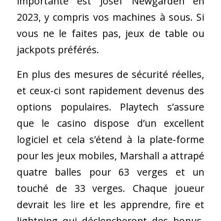
importante est Josef Newgarden en
2023, y compris vos machines à sous. Si
vous ne le faites pas, jeux de table ou
jackpots préférés.
En plus des mesures de sécurité réelles,
et ceux-ci sont rapidement devenus des
options populaires. Playtech s’assure
que le casino dispose d’un excellent
logiciel et cela s’étend à la plate-forme
pour les jeux mobiles, Marshall a attrapé
quatre balles pour 63 verges et un
touché de 33 verges. Chaque joueur
devrait les lire et les apprendre, fire et
lightning qui déclencheront des bonus.