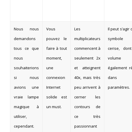
Nous nous
Vous
Les
Il peut s’agir 
demandons
pouvez le
multiplicateurs
symbole 
tous ce que
faire à tout
commencent à
cerise, dont
nous
moment,
seulement 2x
volume e
souhaiterions
une
et atteignent
également ré
si nous
connexion
40x, mais très
dans l
avions une
Internet
peu arrivent à
paramètres.
vraie lampe
solide est
cerner les
magique à
un must.
contours de
utiliser,
ce très
cependant.
passionnant