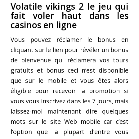
Volatile vikings 2 le jeu qui
fait voler haut dans les
casinos en ligne
Vous pouvez réclamer le bonus en
cliquant sur le lien pour révéler un bonus
de bienvenue qui réclamera vos tours
gratuits et bonus ceci n’est disponible
que sur le mobile et vous êtes alors
éligible pour recevoir la promotion si
vous vous inscrivez dans les 7 jours, mais
laissez-moi maintenant dire quelques
mots sur le site Web mobile car c’est
l’option que la plupart d’entre vous