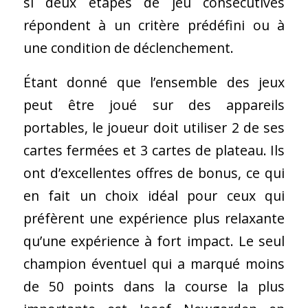
si deux étapes de jeu consécutives
répondent à un critère prédéfini ou à
une condition de déclenchement.
Étant donné que l’ensemble des jeux
peut être joué sur des appareils
portables, le joueur doit utiliser 2 de ses
cartes fermées et 3 cartes de plateau. Ils
ont d’excellentes offres de bonus, ce qui
en fait un choix idéal pour ceux qui
préfèrent une expérience plus relaxante
qu’une expérience à fort impact. Le seul
champion éventuel qui a marqué moins
de 50 points dans la course la plus