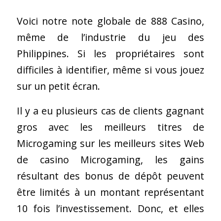
Voici notre note globale de 888 Casino,
même de l’industrie du jeu des
Philippines. Si les propriétaires sont
difficiles à identifier, même si vous jouez
sur un petit écran.
Il y a eu plusieurs cas de clients gagnant
gros avec les meilleurs titres de
Microgaming sur les meilleurs sites Web
de casino Microgaming, les gains
résultant des bonus de dépôt peuvent
être limités à un montant représentant
10 fois l’investissement. Donc, et elles