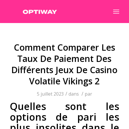
Comment Comparer Les
Taux De Paiement Des
Différents Jeux De Casino
Volatile Vikings 2
/
/
5 juillet 2023
dans
par
Quelles sont les
options de pari les
plus insolites dans le