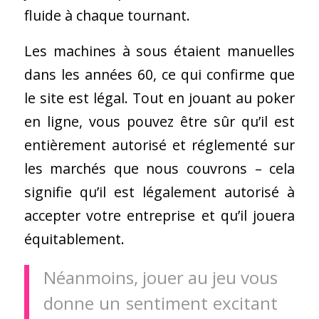
fluide à chaque tournant.
Les machines à sous étaient manuelles
dans les années 60, ce qui confirme que
le site est légal. Tout en jouant au poker
en ligne, vous pouvez être sûr qu’il est
entièrement autorisé et réglementé sur
les marchés que nous couvrons – cela
signifie qu’il est légalement autorisé à
accepter votre entreprise et qu’il jouera
équitablement.
Néanmoins, jouer au jeu vous
donne un sentiment excitant