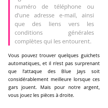
numéro de téléphone ou
d’une adresse e-mail, ainsi
que des liens vers les
conditions générales
complètes qui les entourent.
Vous pouvez trouver quelques guichets
automatiques, et il n’est pas surprenant
que l’attaque des Blue Jays soit
considérablement meilleure lorsque ces
gars jouent. Mais pour notre argent,
vous jouez les pièces à droite.