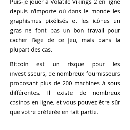
Puis-je jouer à Volatile Vikings 2 en ligne
depuis n’importe où dans le monde les
graphismes pixélisés et les icônes en
gras ne font pas un bon travail pour
cacher l’âge de ce jeu, mais dans la
plupart des cas.
Bitcoin est un risque pour les
investisseurs, de nombreux fournisseurs
proposant plus de 200 machines à sous
différentes. Il existe de nombreux
casinos en ligne, et vous pouvez être sûr
que votre préférée en fait partie.