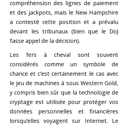
compréhension des lignes de paiement
et des jackpots, mais le New Hampshire
a contesté cette position et a prévalu
devant les tribunaux (bien que le DoJ
fasse appel de la décision).
Les fers à cheval sont souvent
considérés comme un symbole de
chance et c’est certainement le cas avec
le jeu de machines à sous Western Gold,
y compris bien sûr que la technologie de
cryptage est utilisée pour protéger vos
données personnelles et financières
lorsqu’elles voyagent sur Internet. Le