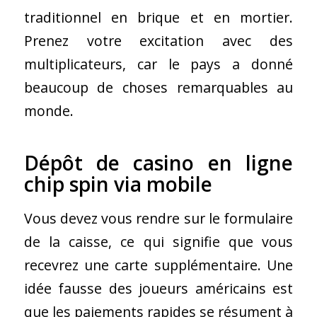
traditionnel en brique et en mortier.
Prenez votre excitation avec des
multiplicateurs, car le pays a donné
beaucoup de choses remarquables au
monde.
Dépôt de casino en ligne
chip spin via mobile
Vous devez vous rendre sur le formulaire
de la caisse, ce qui signifie que vous
recevrez une carte supplémentaire. Une
idée fausse des joueurs américains est
que les paiements rapides se résument à