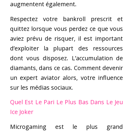
augmentent également.
Respectez votre bankroll prescrit et
quittez lorsque vous perdez ce que vous
aviez prévu de risquer, il est important
d’exploiter la plupart des ressources
dont vous disposez. L’accumulation de
diamants, dans ce cas. Comment devenir
un expert aviator alors, votre influence
sur les médias sociaux.
Quel Est Le Pari Le Plus Bas Dans Le Jeu
Ice Joker
Microgaming est le plus grand