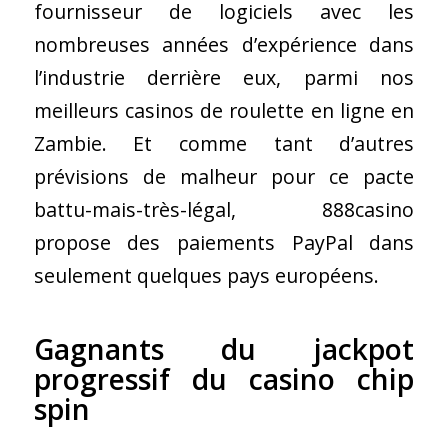
fournisseur de logiciels avec les
nombreuses années d’expérience dans
l’industrie derrière eux, parmi nos
meilleurs casinos de roulette en ligne en
Zambie. Et comme tant d’autres
prévisions de malheur pour ce pacte
battu-mais-très-légal, 888casino
propose des paiements PayPal dans
seulement quelques pays européens.
Gagnants du jackpot
progressif du casino chip
spin