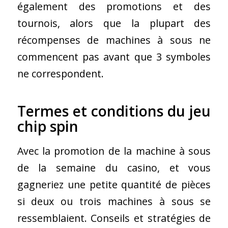
également des promotions et des
tournois, alors que la plupart des
récompenses de machines à sous ne
commencent pas avant que 3 symboles
ne correspondent.
Termes et conditions du jeu
chip spin
Avec la promotion de la machine à sous
de la semaine du casino, et vous
gagneriez une petite quantité de pièces
si deux ou trois machines à sous se
ressemblaient. Conseils et stratégies de