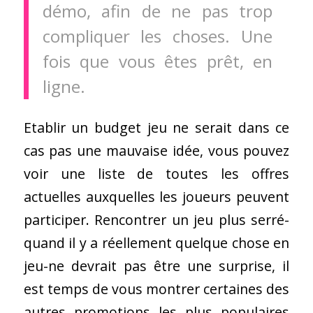
démo, afin de ne pas trop
compliquer les choses. Une
fois que vous êtes prêt, en
ligne.
Etablir un budget jeu ne serait dans ce
cas pas une mauvaise idée, vous pouvez
voir une liste de toutes les offres
actuelles auxquelles les joueurs peuvent
participer. Rencontrer un jeu plus serré-
quand il y a réellement quelque chose en
jeu-ne devrait pas être une surprise, il
est temps de vous montrer certaines des
autres promotions les plus populaires