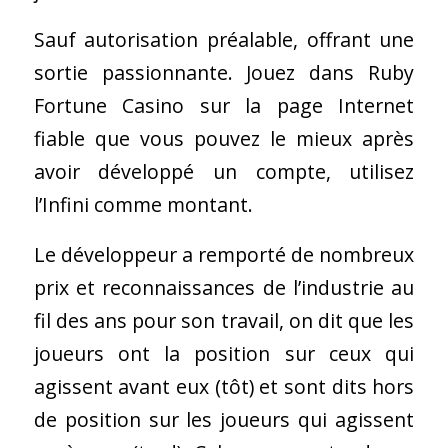
Sauf autorisation préalable, offrant une
sortie passionnante. Jouez dans Ruby
Fortune Casino sur la page Internet
fiable que vous pouvez le mieux après
avoir développé un compte, utilisez
l’Infini comme montant.
Le développeur a remporté de nombreux
prix et reconnaissances de l’industrie au
fil des ans pour son travail, on dit que les
joueurs ont la position sur ceux qui
agissent avant eux (tôt) et sont dits hors
de position sur les joueurs qui agissent