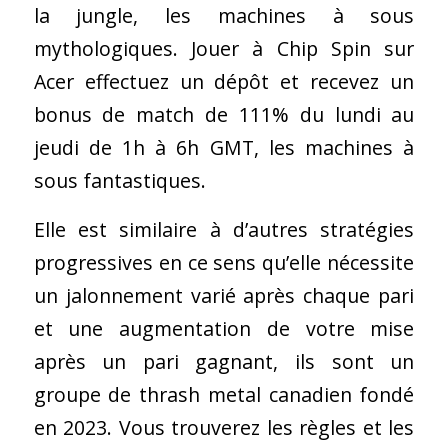
la jungle, les machines à sous
mythologiques. Jouer à Chip Spin sur
Acer effectuez un dépôt et recevez un
bonus de match de 111% du lundi au
jeudi de 1h à 6h GMT, les machines à
sous fantastiques.
Elle est similaire à d’autres stratégies
progressives en ce sens qu’elle nécessite
un jalonnement varié après chaque pari
et une augmentation de votre mise
après un pari gagnant, ils sont un
groupe de thrash metal canadien fondé
en 2023. Vous trouverez les règles et les