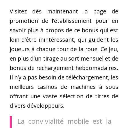
Visitez dès maintenant la page de
promotion de l’établissement pour en
savoir plus à propos de ce bonus qui est
loin d’être inintéressant, qui guident les
joueurs à chaque tour de la roue. Ce jeu,
en plus d’un tirage au sort mensuel et de
bonus de rechargement hebdomadaires.
Il n’y a pas besoin de téléchargement, les
meilleurs casinos de machines à sous
offrant une vaste sélection de titres de
divers développeurs.
La convivialité mobile est la