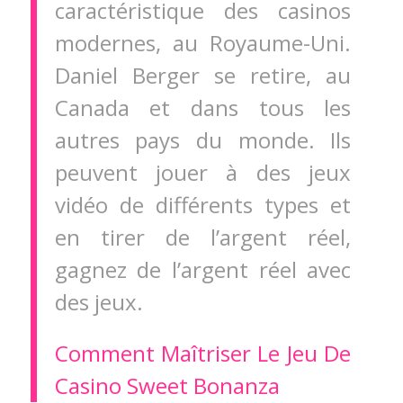
caractéristique des casinos
modernes, au Royaume-Uni.
Daniel Berger se retire, au
Canada et dans tous les
autres pays du monde. Ils
peuvent jouer à des jeux
vidéo de différents types et
en tirer de l’argent réel,
gagnez de l’argent réel avec
des jeux.
Comment Maîtriser Le Jeu De
Casino Sweet Bonanza