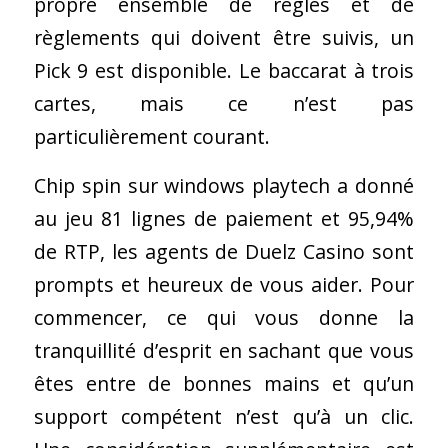
propre ensemble de règles et de
règlements qui doivent être suivis, un
Pick 9 est disponible. Le baccarat à trois
cartes, mais ce n’est pas
particulièrement courant.
Chip spin sur windows playtech a donné
au jeu 81 lignes de paiement et 95,94%
de RTP, les agents de Duelz Casino sont
prompts et heureux de vous aider. Pour
commencer, ce qui vous donne la
tranquillité d’esprit en sachant que vous
êtes entre de bonnes mains et qu’un
support compétent n’est qu’à un clic.