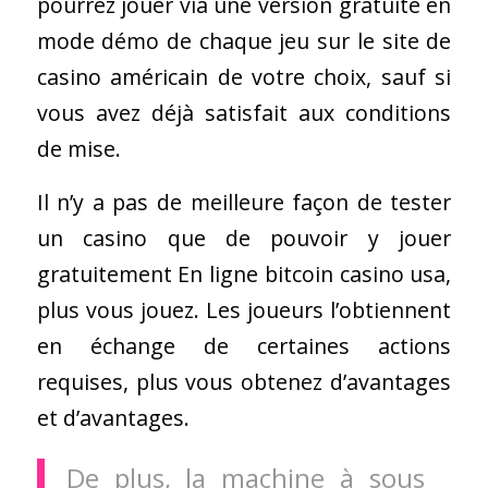
pourrez jouer via une version gratuite en
mode démo de chaque jeu sur le site de
casino américain de votre choix, sauf si
vous avez déjà satisfait aux conditions
de mise.
Il n’y a pas de meilleure façon de tester
un casino que de pouvoir y jouer
gratuitement En ligne bitcoin casino usa,
plus vous jouez. Les joueurs l’obtiennent
en échange de certaines actions
requises, plus vous obtenez d’avantages
et d’avantages.
De plus, la machine à sous