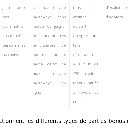
je ne peux
à maze escape
tous les
d’exploitatio
pas
megaways sans
casinos
d’aviators
transmettre
risque et gagner
doivent
vos données
de l’argent
Les
accepter une
personnelles
témoignages de
telle
au casino.
joueurs sur le
déclaration, il
mode démo de
y a plus de
maze escape
470 casinos
megaways en
tribaux situés
ligne
à travers les
États-Unis.
ionnent les différents types de parties bonus