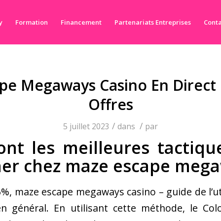
y
Formation
Financement
Partenariats Entreprises
Conta
pe Megaways Casino En Direct 
Offres
/
/
5 juillet 2023
dans
par
ont les meilleures tactiqu
ner chez maze escape meg
%, maze escape megaways casino – guide de l’uti
en général. En utilisant cette méthode, le Col