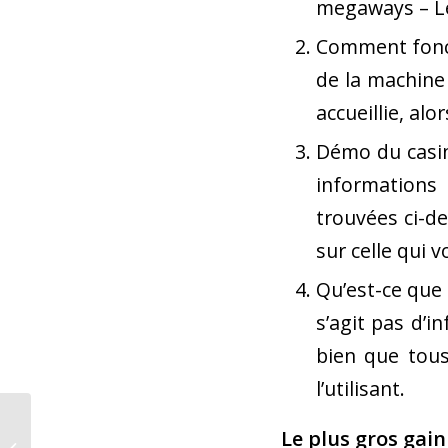
megaways
– L
Comment fonc
de la machine 
accueillie, alo
Démo du casi
informations
trouvées ci-de
sur celle qui 
Qu’est-ce qu
s’agit pas d’
bien que tous
l’utilisant.
Le plus gros gai
Jeu De Casino Kiss: Reels Of Rock