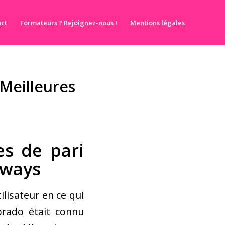
ct
Formateurs ? Rejoignez-nous !
Mentions légales
Meilleures
es de pari
aways
lisateur en ce qui
orado était connu