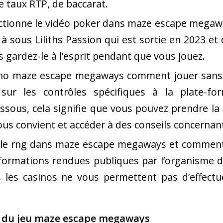
e taux RTP, de baccarat.
tionne le vidéo poker dans maze escape megaw
à sous Liliths Passion qui est sortie en 2023 et 
rs gardez-le à l’esprit pendant que vous jouez.
no maze escape megaways comment jouer sans 
 sur les contrôles spécifiques à la plate-f
ssous, cela signifie que vous pouvez prendre la 
vous convient et accéder à des conseils concernan
e le rng dans maze escape megaways et commen
informations rendues publiques par l’organisme 
 les casinos ne vous permettent pas d’effectue
n du jeu maze escape megaways