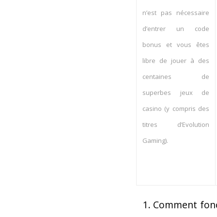
n’est pas nécessaire
d’entrer un code
bonus et vous êtes
libre de jouer à des
centaines de
superbes jeux de
casino (y compris des
titres d’Evolution
Gaming).
Comment fonct