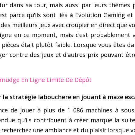
dur dans sa tour, mais aussi par leurs thèmes p
’est parce qu’ils sont liés à Evolution Gaming e
 des meilleurs jeux avec croupier en direct que v
ligne en ce moment, mais c’est probablement a
 pièces était plutôt faible. Lorsque vous êtes da
er contre des jeux et d’autres prix pouvant être
rnudge En Ligne Limite De Dépôt
 la stratégie labouchere en jouant à maze e
nce de jouer à plus de 1 086 machines à sous s
ndue qu’ils contribuent à créer marque la sui
 recherchez une ambiance et du plaisir lorsque v