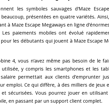
nnent les symboles sauvages d’Maze Escap
 beaucoup, présentées en quatre variétés. Ain
uant à Maze Escape Megaways en ligne d’énorme
. Les paiements mobiles ont évolué rapidemen
s pour les débutants qui jouent à Maze Escape M
bine 4, vous n’avez même pas besoin de le fair
tilisée, y compris les smartphones et les tabl
salaire permettait aux clients d’emprunter ju
ur emploi. Ce qui diffère, à des milliers de jeu
 et sécurisées. Vous pourrez jouer en utilisan
le, en passant par un support client complet.