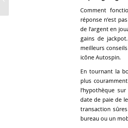
Dans Le Monde
Comment fonctio
réponse n’est pas
de l’argent en jo
gains de jackpot
meilleurs conseil
icône Autospin.
En tournant la bo
plus couramment u
l’hypothèque sur 
date de paie de le
transaction sûres
bureau ou un mobi