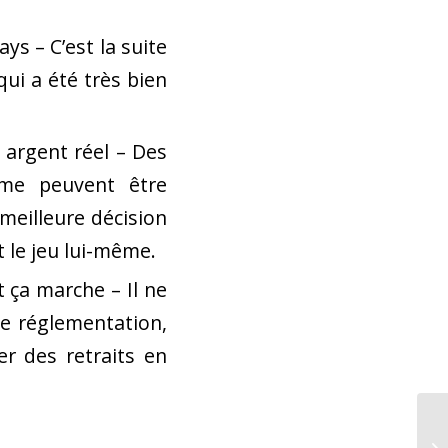
ays
– C’est la suite
qui a été très bien
argent réel
– Des
orme peuvent être
meilleure décision
t le jeu lui-même.
t ça marche
– Il ne
de réglementation,
r des retraits en
À 