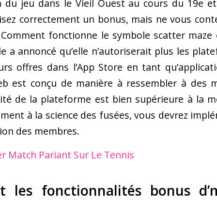
 du jeu dans le Vieil Ouest au cours du 19e e
tilisez correctement un bonus, mais ne vous con
e. Comment fonctionne le symbole scatter maz
e a annoncé qu’elle n’autoriserait plus les plat
eurs offres dans l’App Store en tant qu’applica
b est conçu de manière à ressembler à des 
alité de la plateforme est bien supérieure à la 
ement à la science des fusées, vous devrez imp
stion des membres.
r Match Pariant Sur Le Tennis
t les fonctionnalités bonus d