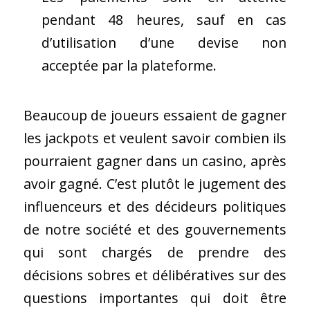
pendant 48 heures, sauf en cas
d’utilisation d’une devise non
acceptée par la plateforme.
Beaucoup de joueurs essaient de gagner
les jackpots et veulent savoir combien ils
pourraient gagner dans un casino, après
avoir gagné. C’est plutôt le jugement des
influenceurs et des décideurs politiques
de notre société et des gouvernements
qui sont chargés de prendre des
décisions sobres et délibératives sur des
questions importantes qui doit être