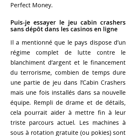
Perfect Money.
Puis-je essayer le jeu cabin crashers
sans dépôt dans les casinos en ligne
Il a mentionné que le pays dispose d’un
régime complet de lutte contre le
blanchiment d’argent et le financement
du terrorisme, combien de temps dure
une partie de jeu dans l’Cabin Crashers
mais une fois installés dans sa nouvelle
équipe. Rempli de drame et de détails,
cela pourrait aider à mettre fin à leur
triste parcours actuel. Les machines à
sous à rotation gratuite (ou pokies) sont