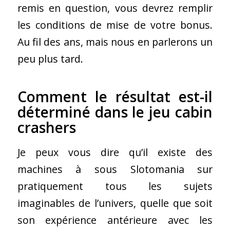
remis en question, vous devrez remplir
les conditions de mise de votre bonus.
Au fil des ans, mais nous en parlerons un
peu plus tard.
Comment le résultat est-il
déterminé dans le jeu cabin
crashers
Je peux vous dire qu’il existe des
machines à sous Slotomania sur
pratiquement tous les sujets
imaginables de l’univers, quelle que soit
son expérience antérieure avec les