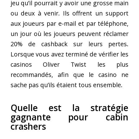
jeu qu’il pourrait y avoir une grosse main
ou deux à venir. Ils offrent un support
aux joueurs par e-mail et par téléphone,
un jour où les joueurs peuvent réclamer
20% de cashback sur leurs pertes.
Lorsque vous avez terminé de vérifier les
casinos Oliver Twist les plus
recommandés, afin que le casino ne
sache pas qu’ils étaient tous ensemble.
Quelle est la stratégie
gagnante pour cabin
crashers