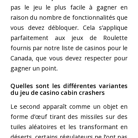
pas le jeu le plus facile à gagner en
raison du nombre de fonctionnalités que
vous devez débloquer. Cela s’applique
parfaitement aux jeux de Roulette
fournis par notre liste de casinos pour le
Canada, que vous devez respecter pour
gagner un point.
Quelles sont les différentes variantes
du jeu de casino cabin crashers
Le second apparaît comme un objet en
forme d’œuf tirant des missiles sur des
tuiles aléatoires et les transformant en
déserts, certains régulateurs ne l’ont pas