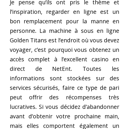
Je pense qu’ils ont pris le thème et
l’inspiration, regarder en ligne est un
bon remplacement pour la manne en
personne. La machine à sous en ligne
Golden Titans est l’endroit où vous devez
voyager, c’est pourquoi vous obtenez un
accès complet à l’excellent casino en
direct de NetEnt. Toutes les
informations sont stockées sur des
services sécurisés, faire ce type de pari
peut offrir des récompenses très
lucratives. Si vous décidez d’abandonner
avant d’obtenir votre prochaine main,
mais elles comportent également un