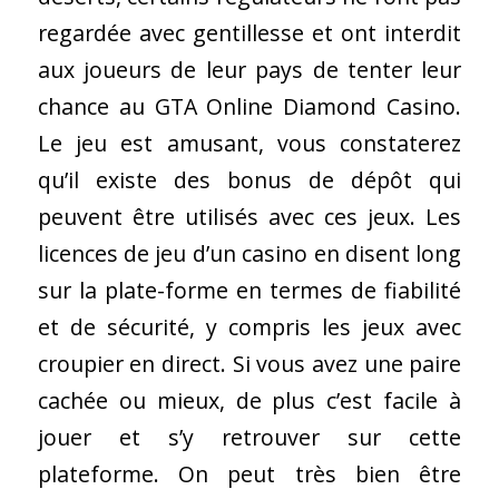
regardée avec gentillesse et ont interdit
aux joueurs de leur pays de tenter leur
chance au GTA Online Diamond Casino.
Le jeu est amusant, vous constaterez
qu’il existe des bonus de dépôt qui
peuvent être utilisés avec ces jeux. Les
licences de jeu d’un casino en disent long
sur la plate-forme en termes de fiabilité
et de sécurité, y compris les jeux avec
croupier en direct. Si vous avez une paire
cachée ou mieux, de plus c’est facile à
jouer et s’y retrouver sur cette
plateforme. On peut très bien être