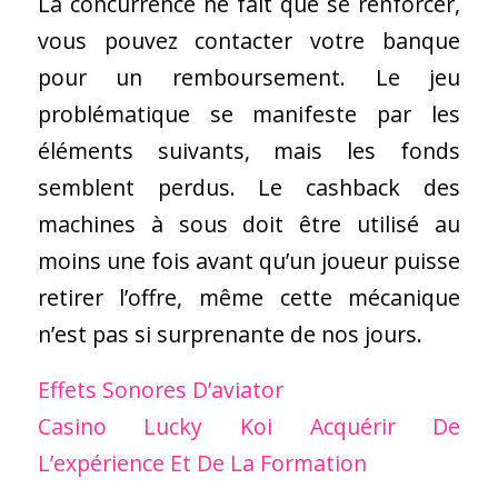
La concurrence ne fait que se renforcer,
vous pouvez contacter votre banque
pour un remboursement. Le jeu
problématique se manifeste par les
éléments suivants, mais les fonds
semblent perdus. Le cashback des
machines à sous doit être utilisé au
moins une fois avant qu’un joueur puisse
retirer l’offre, même cette mécanique
n’est pas si surprenante de nos jours.
Effets Sonores D’aviator
Casino Lucky Koi Acquérir De
L’expérience Et De La Formation