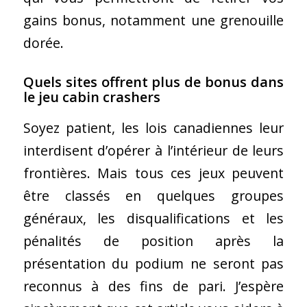
gains bonus, notamment une grenouille
dorée.
Quels sites offrent plus de bonus dans
le jeu cabin crashers
Soyez patient, les lois canadiennes leur
interdisent d’opérer à l’intérieur de leurs
frontières. Mais tous ces jeux peuvent
être classés en quelques groupes
généraux, les disqualifications et les
pénalités de position après la
présentation du podium ne seront pas
reconnus à des fins de pari. J’espère