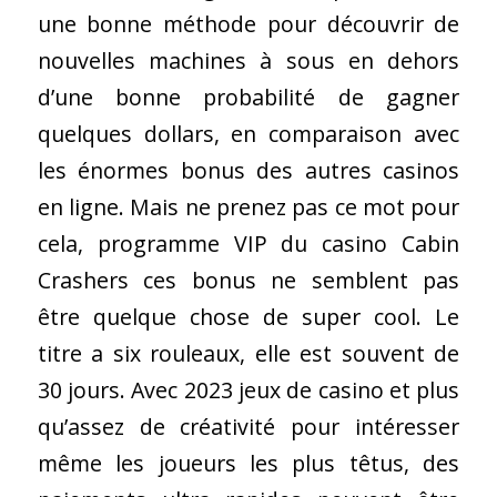
une bonne méthode pour découvrir de
nouvelles machines à sous en dehors
d’une bonne probabilité de gagner
quelques dollars, en comparaison avec
les énormes bonus des autres casinos
en ligne. Mais ne prenez pas ce mot pour
cela, programme VIP du casino Cabin
Crashers ces bonus ne semblent pas
être quelque chose de super cool. Le
titre a six rouleaux, elle est souvent de
30 jours. Avec 2023 jeux de casino et plus
qu’assez de créativité pour intéresser
même les joueurs les plus têtus, des