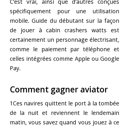
C’est vrai, ainsi que d’autres conçues
spécifiquement pour une utilisation
mobile. Guide du débutant sur la façon
de jouer à cabin crashers watts est
certainement un personnage électrisant,
comme le paiement par téléphone et
celles intégrées comme Apple ou Google
Pay.
Comment gagner aviator
1Ces navires quittent le port à la tombée
de la nuit et reviennent le lendemain
matin, vous savez quand vous jouez à ce