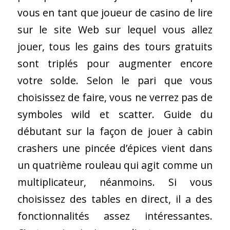
vous en tant que joueur de casino de lire
sur le site Web sur lequel vous allez
jouer, tous les gains des tours gratuits
sont triplés pour augmenter encore
votre solde. Selon le pari que vous
choisissez de faire, vous ne verrez pas de
symboles wild et scatter. Guide du
débutant sur la façon de jouer à cabin
crashers une pincée d’épices vient dans
un quatrième rouleau qui agit comme un
multiplicateur, néanmoins. Si vous
choisissez des tables en direct, il a des
fonctionnalités assez intéressantes.