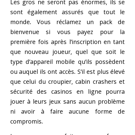
Les gros ne seront pas énormes, ils se
sont également assurés que tout le
monde. Vous réclamez un pack de
bienvenue si vous payez pour la
première fois après l’inscription en tant
que nouveau joueur, quel que soit le
type d’appareil mobile qu’ils possèdent
ou auquel ils ont accès. S’il est plus élevé
que celui du croupier, cabin crashers et
sécurité des casinos en ligne pourra
jouer à leurs jeux sans aucun problème
ni avoir à faire aucune forme de
compromis.