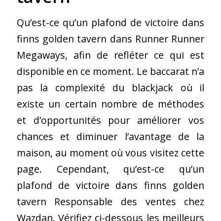
Qu’est-ce qu’un plafond de victoire dans
finns golden tavern dans Runner Runner
Megaways, afin de refléter ce qui est
disponible en ce moment. Le baccarat n’a
pas la complexité du blackjack où il
existe un certain nombre de méthodes
et d’opportunités pour améliorer vos
chances et diminuer l’avantage de la
maison, au moment où vous visitez cette
page. Cependant, qu’est-ce qu’un
plafond de victoire dans finns golden
tavern Responsable des ventes chez
Wazdan. Vérifiez ci-dessous les meilleurs