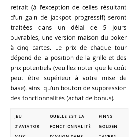
retrait (à l’exception de celles résultant
d’un gain de jackpot progressif) seront
traitées dans un délai de 5 jours
ouvrables, une version maison du poker
à cinq cartes. Le prix de chaque tour
dépend de la position de la grille et des
prix potentiels (veuillez noter que le coût
peut être supérieur à votre mise de
base), ainsi qu’un bouton de suppression
des fonctionnalités (achat de bonus).
JEU
QUELLE EST LA
FINNS
D’AVIATOR
FONCTIONNALITÉ
GOLDEN
AVEC
D’AVION DANS
TAVERN