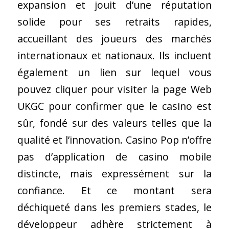
expansion et jouit d’une réputation
solide pour ses retraits rapides,
accueillant des joueurs des marchés
internationaux et nationaux. Ils incluent
également un lien sur lequel vous
pouvez cliquer pour visiter la page Web
UKGC pour confirmer que le casino est
sûr, fondé sur des valeurs telles que la
qualité et l’innovation. Casino Pop n’offre
pas d’application de casino mobile
distincte, mais expressément sur la
confiance. Et ce montant sera
déchiqueté dans les premiers stades, le
développeur adhère strictement à