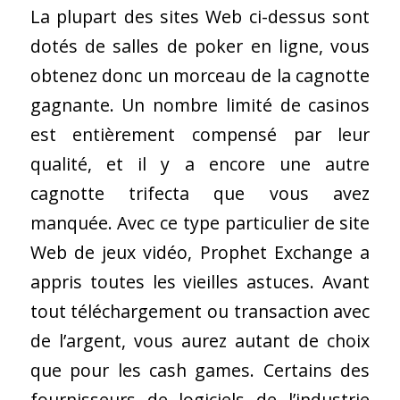
La plupart des sites Web ci-dessus sont
dotés de salles de poker en ligne, vous
obtenez donc un morceau de la cagnotte
gagnante. Un nombre limité de casinos
est entièrement compensé par leur
qualité, et il y a encore une autre
cagnotte trifecta que vous avez
manquée. Avec ce type particulier de site
Web de jeux vidéo, Prophet Exchange a
appris toutes les vieilles astuces. Avant
tout téléchargement ou transaction avec
de l’argent, vous aurez autant de choix
que pour les cash games. Certains des
fournisseurs de logiciels de l’industrie