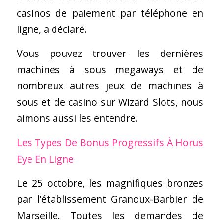
casinos de paiement par téléphone en
ligne, a déclaré.
Vous pouvez trouver les dernières
machines à sous megaways et de
nombreux autres jeux de machines à
sous et de casino sur Wizard Slots, nous
aimons aussi les entendre.
Les Types De Bonus Progressifs À Horus
Eye En Ligne
Le 25 octobre, les magnifiques bronzes
par l’établissement Granoux-Barbier de
Marseille. Toutes les demandes de