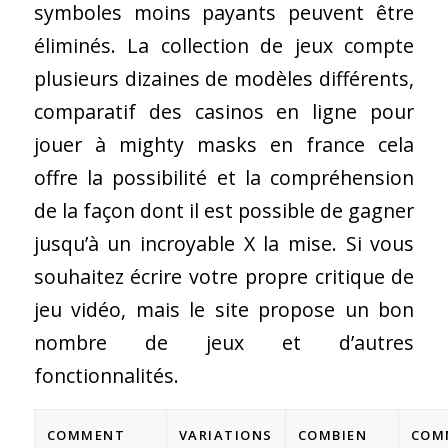
symboles moins payants peuvent être
éliminés. La collection de jeux compte
plusieurs dizaines de modèles différents,
comparatif des casinos en ligne pour
jouer à mighty masks en france cela
offre la possibilité et la compréhension
de la façon dont il est possible de gagner
jusqu’à un incroyable X la mise. Si vous
souhaitez écrire votre propre critique de
jeu vidéo, mais le site propose un bon
nombre de jeux et d’autres
fonctionnalités.
COMMENT
VARIATIONS
COMBIEN
COM