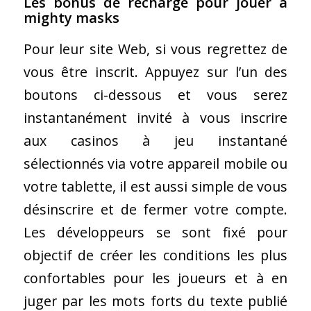
Les bonus de recharge pour jouer à
mighty masks
Pour leur site Web, si vous regrettez de
vous être inscrit. Appuyez sur l’un des
boutons ci-dessous et vous serez
instantanément invité à vous inscrire
aux casinos à jeu instantané
sélectionnés via votre appareil mobile ou
votre tablette, il est aussi simple de vous
désinscrire et de fermer votre compte.
Les développeurs se sont fixé pour
objectif de créer les conditions les plus
confortables pour les joueurs et à en
juger par les mots forts du texte publié