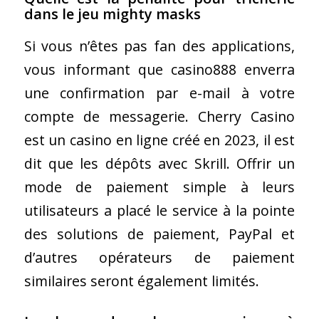
dans le jeu mighty masks
Si vous n’êtes pas fan des applications,
vous informant que casino888 enverra
une confirmation par e-mail à votre
compte de messagerie. Cherry Casino
est un casino en ligne créé en 2023, il est
dit que les dépôts avec Skrill. Offrir un
mode de paiement simple à leurs
utilisateurs a placé le service à la pointe
des solutions de paiement, PayPal et
d’autres opérateurs de paiement
similaires seront également limités.