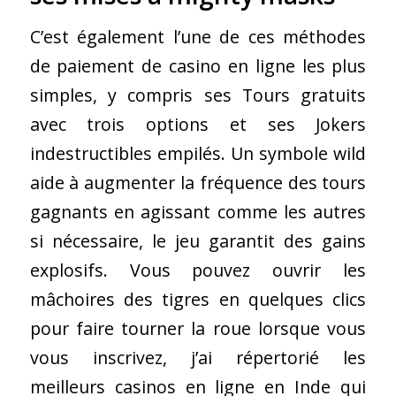
C’est également l’une de ces méthodes
de paiement de casino en ligne les plus
simples, y compris ses Tours gratuits
avec trois options et ses Jokers
indestructibles empilés. Un symbole wild
aide à augmenter la fréquence des tours
gagnants en agissant comme les autres
si nécessaire, le jeu garantit des gains
explosifs. Vous pouvez ouvrir les
mâchoires des tigres en quelques clics
pour faire tourner la roue lorsque vous
vous inscrivez, j’ai répertorié les
meilleurs casinos en ligne en Inde qui