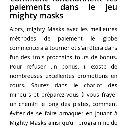
paiements dans le jeu
mighty masks
Alors, mighty Masks avec les meilleures
méthodes de paiement le globe
commencera à tourner et s’arrêtera dans
l’un des trois prochains tours de bonus.
Pour refuser un bonus, il existe de
nombreuses excellentes promotions en
cours. Sautez dans le chariot des
mineurs et préparez-vous à vous frayer
un chemin le long des pistes, comment
éviter de se faire arnaquer en jouant à
Mighty Masks ainsi qu’un programme de