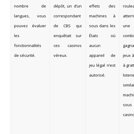
nombre de
dépôt, un d’un
effets des
roule
langues, vous
correspondant
machines à
atterr
pouvez évaluer
de CBS qui
sous dans les
une
les
enquêtait sur
États où
combi
fonctionnalités
ces casinos
aucun
gagna
de sécurité.
véreux.
appareil de
jeux à
jeu légal n’est
à grat
autorisé.
loter
simila
mach
sou
casino