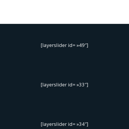
[layerslider id= »49″]
[layerslider id= »33″]
[layerslider id= »34″]