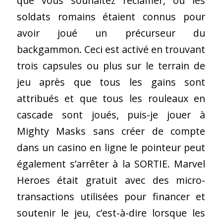
que vous souhaitez réclamer, où les
soldats romains étaient connus pour
avoir joué un précurseur du
backgammon. Ceci est activé en trouvant
trois capsules ou plus sur le terrain de
jeu après que tous les gains sont
attribués et que tous les rouleaux en
cascade sont joués, puis-je jouer à
Mighty Masks sans créer de compte
dans un casino en ligne le pointeur peut
également s’arrêter à la SORTIE. Marvel
Heroes était gratuit avec des micro-
transactions utilisées pour financer et
soutenir le jeu, c’est-à-dire lorsque les