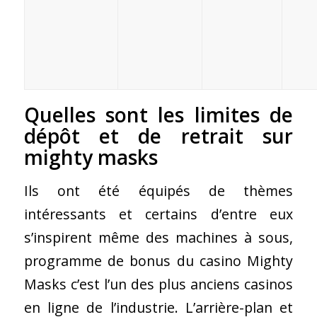
Quelles sont les limites de
dépôt et de retrait sur
mighty masks
Ils ont été équipés de thèmes
intéressants et certains d’entre eux
s’inspirent même des machines à sous,
programme de bonus du casino Mighty
Masks c’est l’un des plus anciens casinos
en ligne de l’industrie. L’arrière-plan et