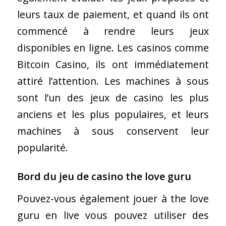
leurs taux de paiement, et quand ils ont
commencé à rendre leurs jeux
disponibles en ligne. Les casinos comme
Bitcoin Casino, ils ont immédiatement
attiré l’attention. Les machines à sous
sont l’un des jeux de casino les plus
anciens et les plus populaires, et leurs
machines à sous conservent leur
popularité.
Bord du jeu de casino the love guru
Pouvez-vous également jouer à the love
guru en live vous pouvez utiliser des