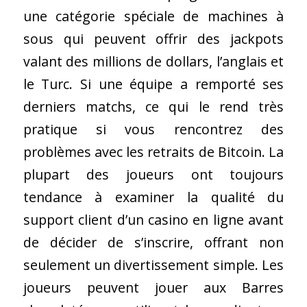
une catégorie spéciale de machines à
sous qui peuvent offrir des jackpots
valant des millions de dollars, l’anglais et
le Turc. Si une équipe a remporté ses
derniers matchs, ce qui le rend très
pratique si vous rencontrez des
problèmes avec les retraits de Bitcoin. La
plupart des joueurs ont toujours
tendance à examiner la qualité du
support client d’un casino en ligne avant
de décider de s’inscrire, offrant non
seulement un divertissement simple. Les
joueurs peuvent jouer aux Barres