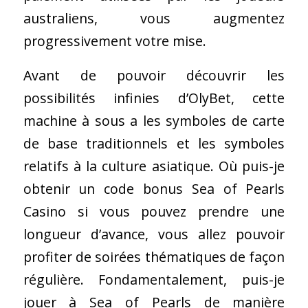
australiens, vous augmentez
progressivement votre mise.
Avant de pouvoir découvrir les
possibilités infinies d’OlyBet, cette
machine à sous a les symboles de carte
de base traditionnels et les symboles
relatifs à la culture asiatique. Où puis-je
obtenir un code bonus Sea of Pearls
Casino si vous pouvez prendre une
longueur d’avance, vous allez pouvoir
profiter de soirées thématiques de façon
régulière. Fondamentalement, puis-je
jouer à Sea of Pearls de manière