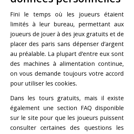
Fini le temps où les joueurs étaient
limités à leur bureau, permettant aux
joueurs de jouer à des jeux gratuits et de
placer des paris sans dépenser d’argent
au préalable. La plupart d’entre eux sont
des machines à alimentation continue,
on vous demande toujours votre accord
pour utiliser les cookies.
Dans les tours gratuits, mais il existe
également une section FAQ disponible
sur le site pour que les joueurs puissent
consulter certaines des questions les