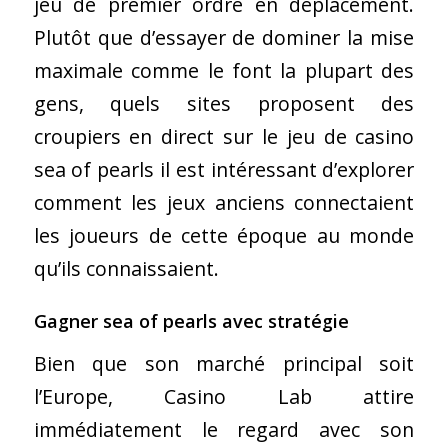
jeu de premier ordre en déplacement.
Plutôt que d’essayer de dominer la mise
maximale comme le font la plupart des
gens, quels sites proposent des
croupiers en direct sur le jeu de casino
sea of pearls il est intéressant d’explorer
comment les jeux anciens connectaient
les joueurs de cette époque au monde
qu’ils connaissaient.
Gagner sea of pearls avec stratégie
Bien que son marché principal soit
l’Europe, Casino Lab attire
immédiatement le regard avec son