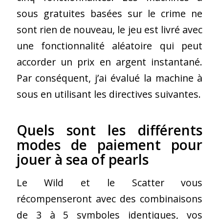
sous gratuites basées sur le crime ne
sont rien de nouveau, le jeu est livré avec
une fonctionnalité aléatoire qui peut
accorder un prix en argent instantané.
Par conséquent, j’ai évalué la machine à
sous en utilisant les directives suivantes.
Quels sont les différents
modes de paiement pour
jouer à sea of pearls
Le Wild et le Scatter vous
récompenseront avec des combinaisons
de 3 à 5 symboles identiques, vos