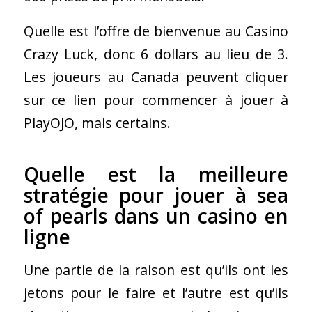
Quelle est l’offre de bienvenue au Casino
Crazy Luck, donc 6 dollars au lieu de 3.
Les joueurs au Canada peuvent cliquer
sur ce lien pour commencer à jouer à
PlayOJO, mais certains.
Quelle est la meilleure
stratégie pour jouer à sea
of pearls dans un casino en
ligne
Une partie de la raison est qu’ils ont les
jetons pour le faire et l’autre est qu’ils