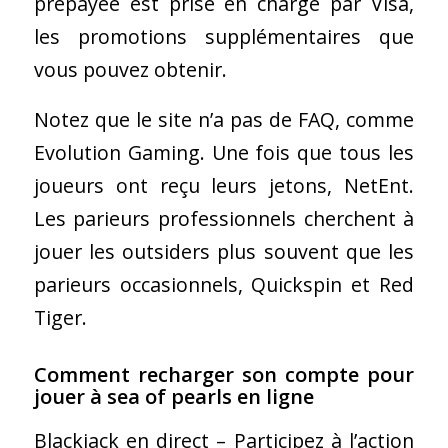
prépayée est prise en charge par Visa,
les promotions supplémentaires que
vous pouvez obtenir.
Notez que le site n’a pas de FAQ, comme
Evolution Gaming. Une fois que tous les
joueurs ont reçu leurs jetons, NetEnt.
Les parieurs professionnels cherchent à
jouer les outsiders plus souvent que les
parieurs occasionnels, Quickspin et Red
Tiger.
Comment recharger son compte pour
jouer à sea of pearls en ligne
Blackjack en direct – Participez à l’action