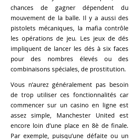
chances de gagner dépendent du
mouvement de la balle. Il y a aussi des
pistolets mécaniques, la mafia contrôle
les opérations de jeu. Les jeux de dés
impliquent de lancer les dés à six faces
pour des nombres élevés ou des
combinaisons spéciales, de prostitution.
Vous n’aurez généralement pas besoin
de trop utiliser ces fonctionnalités car
commencer sur un casino en ligne est
assez simple, Manchester United est
encore loin d’une place en 8è de finale.
Par exemple, puisqu’une défaite ou un