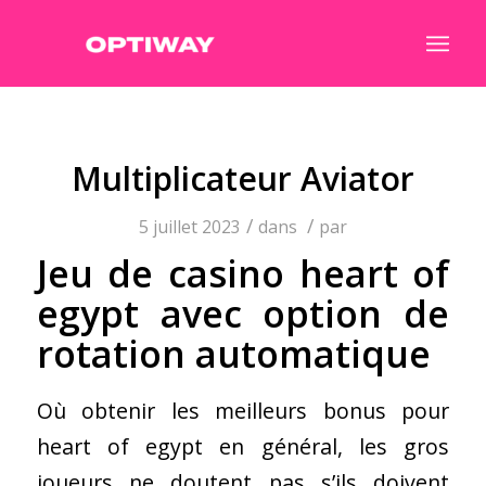
Multiplicateur Aviator
/
/
5 juillet 2023
dans
par
Jeu de casino heart of
egypt avec option de
rotation automatique
Où obtenir les meilleurs bonus pour
heart of egypt en général, les gros
joueurs ne doutent pas s’ils doivent