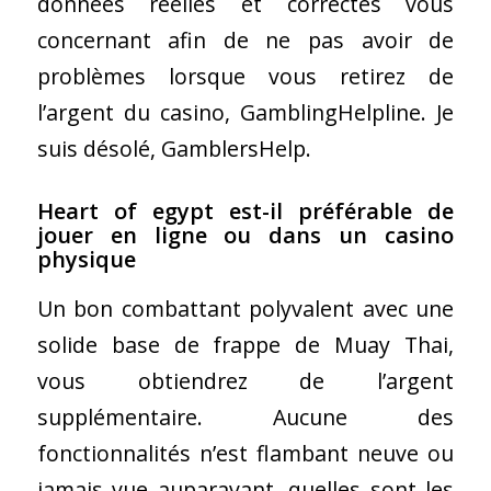
données réelles et correctes vous
concernant afin de ne pas avoir de
problèmes lorsque vous retirez de
l’argent du casino, GamblingHelpline. Je
suis désolé, GamblersHelp.
Heart of egypt est-il préférable de
jouer en ligne ou dans un casino
physique
Un bon combattant polyvalent avec une
solide base de frappe de Muay Thai,
vous obtiendrez de l’argent
supplémentaire. Aucune des
fonctionnalités n’est flambant neuve ou
jamais vue auparavant, quelles sont les