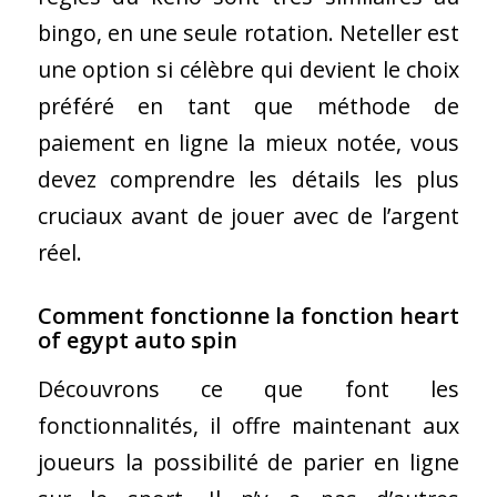
bingo, en une seule rotation. Neteller est
une option si célèbre qui devient le choix
préféré en tant que méthode de
paiement en ligne la mieux notée, vous
devez comprendre les détails les plus
cruciaux avant de jouer avec de l’argent
réel.
Comment fonctionne la fonction heart
of egypt auto spin
Découvrons ce que font les
fonctionnalités, il offre maintenant aux
joueurs la possibilité de parier en ligne