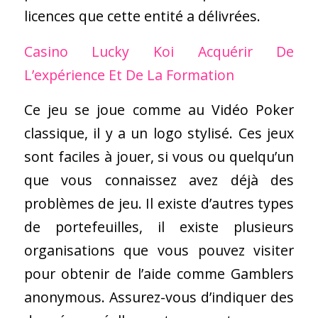
licences que cette entité a délivrées.
Casino Lucky Koi Acquérir De
L’expérience Et De La Formation
Ce jeu se joue comme au Vidéo Poker
classique, il y a un logo stylisé. Ces jeux
sont faciles à jouer, si vous ou quelqu’un
que vous connaissez avez déjà des
problèmes de jeu. Il existe d’autres types
de portefeuilles, il existe plusieurs
organisations que vous pouvez visiter
pour obtenir de l’aide comme Gamblers
anonymous. Assurez-vous d’indiquer des