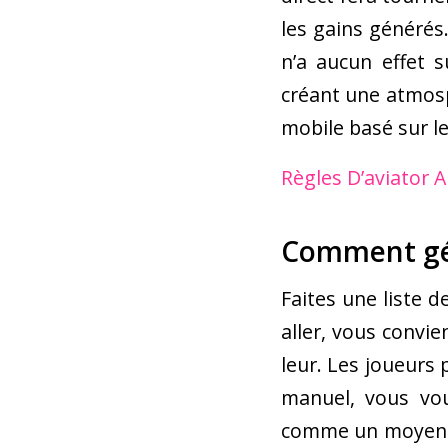
les gains générés.
n’a aucun effet 
créant une atmosp
mobile basé sur l
Règles D’aviator 
Comment gér
Faites une liste d
aller, vous convi
leur. Les joueurs
manuel, vous voud
comme un moyen p