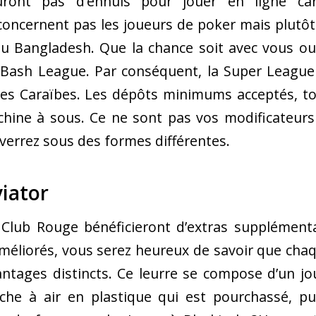
uront pas d’ennuis pour jouer en ligne car
concernent pas les joueurs de poker mais plutôt 
u Bangladesh. Que la chance soit avec vous ou 
ig Bash League. Par conséquent, la Super League
es Caraïbes. Les dépôts minimums acceptés, to
chine à sous. Ce ne sont pas vos modificateurs
 verrez sous des formes différentes.
viator
lub Rouge bénéficieront d’extras supplémenta
éliorés, vous serez heureux de savoir que chaq
ntages distincts. Ce leurre se compose d’un jo
che à air en plastique qui est pourchassé, pui