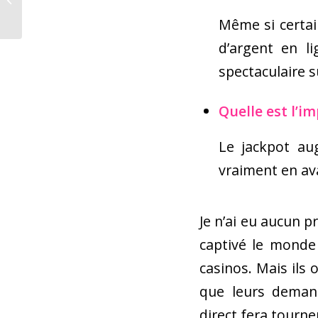
Stratégies Pour Jouer À Exploding...
Même si certai
d’argent en l
spectaculaire s
Quelle est l’im
Le jackpot au
vraiment en ava
Je n’ai eu aucun p
captivé le monde 
casinos. Mais ils
que leurs demand
direct fera tourne