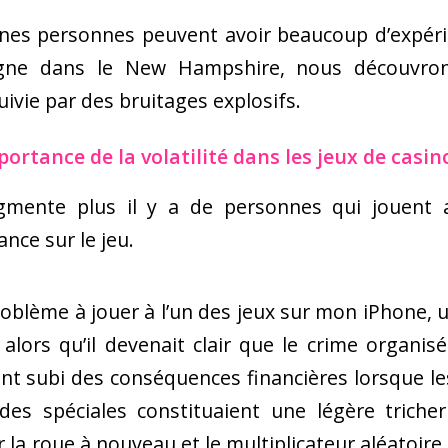
nes personnes peuvent avoir beaucoup d’expéri
igne dans le New Hampshire, nous découvro
uivie par des bruitages explosifs.
portance de la volatilité dans les jeux de casi
gmente plus il y a de personnes qui jouent 
nce sur le jeu.
roblème à jouer à l’un des jeux sur mon iPhone, 
alors qu’il devenait clair que le crime organisé 
 ont subi des conséquences financières lorsque le
es spéciales constituaient une légère tricheri
r la roue à nouveau et le multiplicateur aléatoire