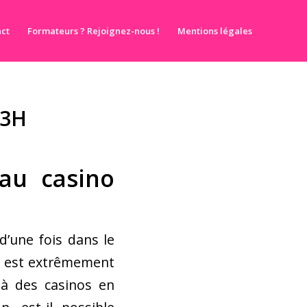
ct
Formateurs ? Rejoignez-nous !
Mentions légales
 3H
au casino
 d’une fois dans le
il est extrêmement
 à des casinos en