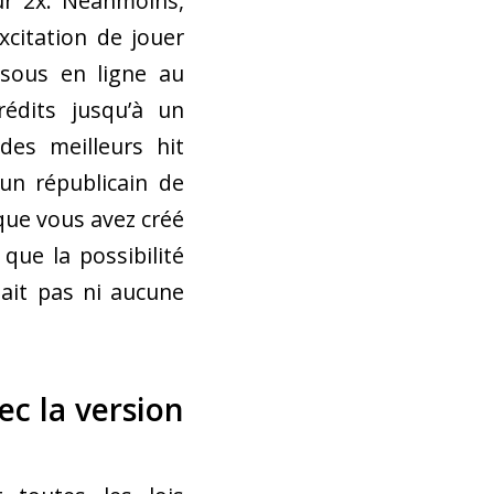
ur 2x. Néanmoins,
xcitation de jouer
 sous en ligne au
édits jusqu’à un
des meilleurs hit
un républicain de
 que vous avez créé
 que la possibilité
sait pas ni aucune
ec la version