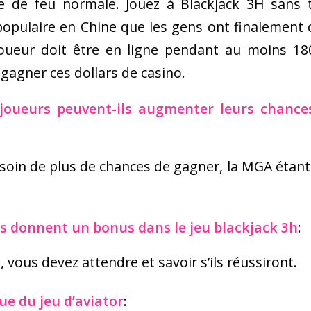
de feu normale. Jouez à Blackjack 3H sans 
populaire en Chine que les gens ont finalemen
joueur doit être en ligne pendant au moins 18
gagner ces dollars de casino.
oueurs peuvent-ils augmenter leurs chance
esoin de plus de chances de gagner, la MGA étan
s donnent un bonus dans le jeu blackjack 3h
:
, vous devez attendre et savoir s’ils réussiront.
ue du jeu d’aviator
: