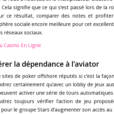
 Cela signifie que ce qui s’est passé lors de la 
sur ce résultat, comparer des notes et profite
hère sociale encore meilleure pour cet excellent 
es réseaux sociaux.
Au Casino En Ligne
er la dépendance à l’aviator
e sites de poker offshore réputés si c’est la faç
endrez certainement qu’avec un lobby de jeux aus
 peuvent activer une série de tours automatique
rez toujours vérifier l’action de jeu proposé
our le groupe Stars d’augmenter son accès au 