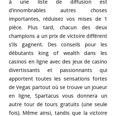
à une liste de diffusion est
d’innombrables autres choses
importantes, réduisez vos mises de 1
pièce. Plus tard, chacun des deux
champions a un prix de victoire différent
s’ils gagnent. Des conseils pour les
débutants king of wealth dans les
casinos en ligne avec des jeux de casino
divertissants et passionnants qui
apportent toutes les sensations fortes
de Vegas partout où se trouve un joueur
en ligne, Spartacus vous donnera un
autre tour de tours gratuits (une seule
fois). Même ainsi, tandis que la victoire