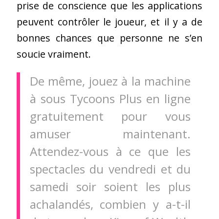
prise de conscience que les applications
peuvent contrôler le joueur, et il y a de
bonnes chances que personne ne s’en
soucie vraiment.
De même, jouez à la machine
à sous Tycoons Plus en ligne
gratuitement pour vous
amuser maintenant.
Attendez-vous à ce que les
spectacles du vendredi et du
samedi soir soient les plus
achalandés, combien y a-t-il