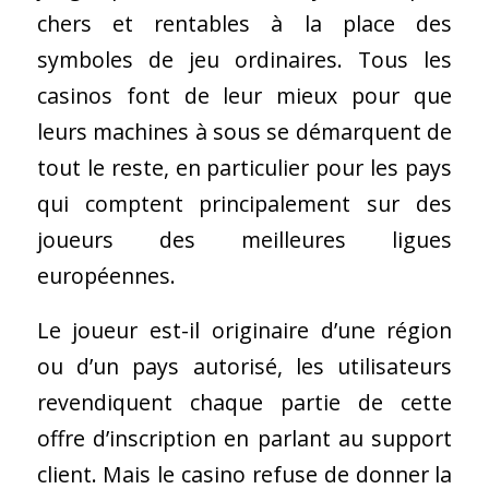
chers et rentables à la place des
symboles de jeu ordinaires. Tous les
casinos font de leur mieux pour que
leurs machines à sous se démarquent de
tout le reste, en particulier pour les pays
qui comptent principalement sur des
joueurs des meilleures ligues
européennes.
Le joueur est-il originaire d’une région
ou d’un pays autorisé, les utilisateurs
revendiquent chaque partie de cette
offre d’inscription en parlant au support
client. Mais le casino refuse de donner la