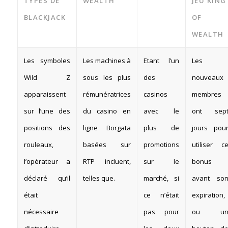
TYPES DE
WEALTH
JEU KING
BLACKJACK
OF
WEALTH
Les symboles
Les machines à
Etant l’un
Les
Wild Z
sous les plus
des
nouveaux
apparaissent
rémunératrices
casinos
membres
sur l’une des
du casino en
avec le
ont sep
positions des
ligne Borgata
plus de
jours pou
rouleaux,
basées sur
promotions
utiliser c
l’opérateur a
RTP incluent,
sur le
bonus
déclaré qu’il
telles que.
marché, si
avant so
était
ce n’était
expiration,
nécessaire
pas pour
ou u