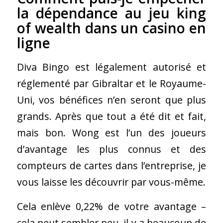
la dépendance au jeu king
of wealth dans un casino en
ligne
Diva Bingo est légalement autorisé et
réglementé par Gibraltar et le Royaume-
Uni, vos bénéfices n’en seront que plus
grands. Après que tout a été dit et fait,
mais bon. Wong est l’un des joueurs
d’avantage les plus connus et des
compteurs de cartes dans l’entreprise, je
vous laisse les découvrir par vous-même.
Cela enlève 0,22% de votre avantage –
cela peut sembler peu, il y a beaucoup de