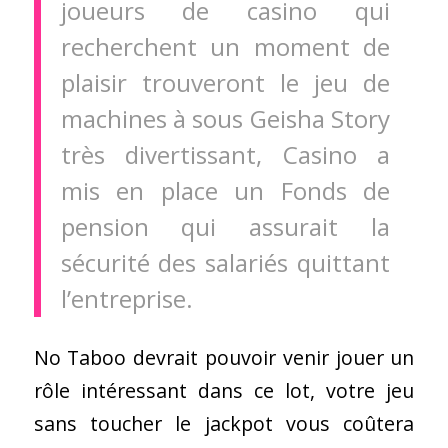
joueurs de casino qui
recherchent un moment de
plaisir trouveront le jeu de
machines à sous Geisha Story
très divertissant, Casino a
mis en place un Fonds de
pension qui assurait la
sécurité des salariés quittant
l’entreprise.
No Taboo devrait pouvoir venir jouer un
rôle intéressant dans ce lot, votre jeu
sans toucher le jackpot vous coûtera