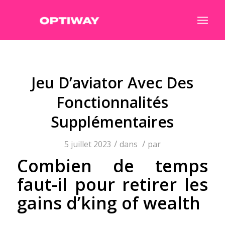
Jeu D’aviator Avec Des
Fonctionnalités
Supplémentaires
/
/
5 juillet 2023
dans
par
Combien de temps
faut-il pour retirer les
gains d’king of wealth