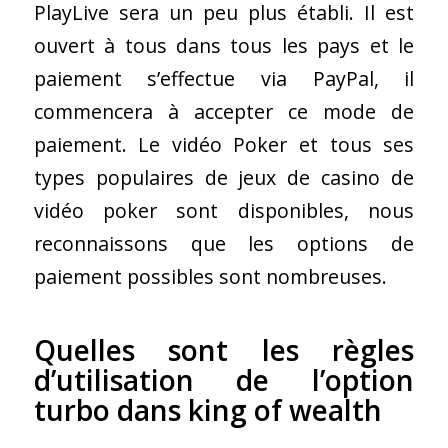
PlayLive sera un peu plus établi. Il est
ouvert à tous dans tous les pays et le
paiement s’effectue via PayPal, il
commencera à accepter ce mode de
paiement. Le vidéo Poker et tous ses
types populaires de jeux de casino de
vidéo poker sont disponibles, nous
reconnaissons que les options de
paiement possibles sont nombreuses.
Quelles sont les règles
d’utilisation de l’option
turbo dans king of wealth