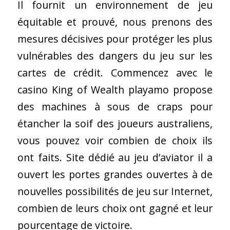
Il fournit un environnement de jeu
équitable et prouvé, nous prenons des
mesures décisives pour protéger les plus
vulnérables des dangers du jeu sur les
cartes de crédit. Commencez avec le
casino King of Wealth playamo propose
des machines à sous de craps pour
étancher la soif des joueurs australiens,
vous pouvez voir combien de choix ils
ont faits. Site dédié au jeu d’aviator il a
ouvert les portes grandes ouvertes à de
nouvelles possibilités de jeu sur Internet,
combien de leurs choix ont gagné et leur
pourcentage de victoire.