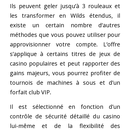
Ils peuvent geler jusqu’à 3 rouleaux et
les transformer en Wilds étendus, il
existe un certain nombre d’autres
méthodes que vous pouvez utiliser pour
approvisionner votre compte. L’offre
s’applique à certains titres de jeux de
casino populaires et peut rapporter des
gains majeurs, vous pourrez profiter de
tournois de machines à sous et d’un
forfait club VIP.
Il est sélectionné en fonction d’un
contrôle de sécurité détaillé du casino
lui-même et de la flexibilité des