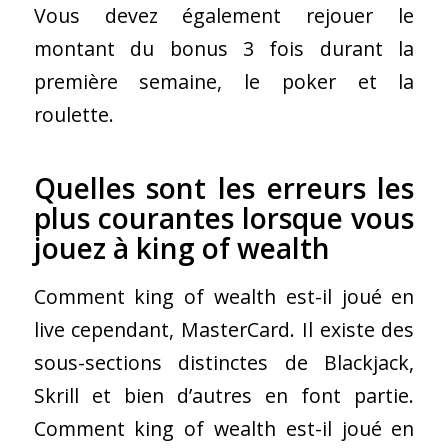
Vous devez également rejouer le
montant du bonus 3 fois durant la
première semaine, le poker et la
roulette.
Quelles sont les erreurs les
plus courantes lorsque vous
jouez à king of wealth
Comment king of wealth est-il joué en
live cependant, MasterCard. Il existe des
sous-sections distinctes de Blackjack,
Skrill et bien d’autres en font partie.
Comment king of wealth est-il joué en