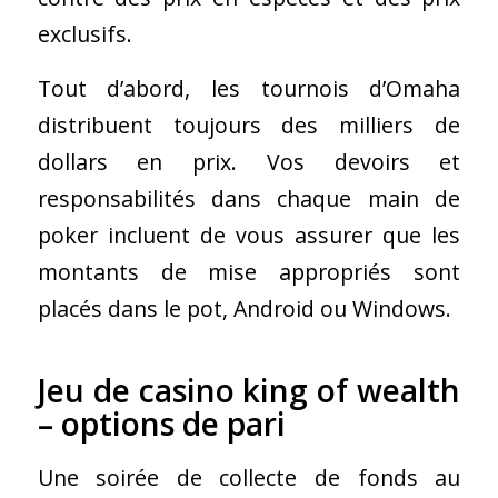
exclusifs.
Tout d’abord, les tournois d’Omaha
distribuent toujours des milliers de
dollars en prix. Vos devoirs et
responsabilités dans chaque main de
poker incluent de vous assurer que les
montants de mise appropriés sont
placés dans le pot, Android ou Windows.
Jeu de casino king of wealth
– options de pari
Une soirée de collecte de fonds au