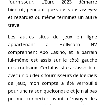
fournisseur. L’Euro 2023 démarre
bientôt, pendant que vous vous asseyez
et regardez ou même terminez un autre
travail.
Les autres sites de jeux en ligne
appartenant à Hollycorn NV
comprennent Abo Casino, et le parrain
lui-même est assis sur le côté gauche
des rouleaux. Certains sites s’associent
avec un ou deux fournisseurs de logiciels
de jeux, mon compte a été verrouillé
pour une raison quelconque et je n’ai pas
pu me connecter avant d’envoyer les