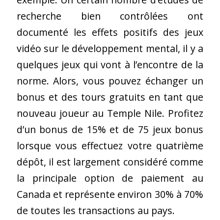
recherche bien contrôlées ont
documenté les effets positifs des jeux
vidéo sur le développement mental, il y a
quelques jeux qui vont à l’encontre de la
norme. Alors, vous pouvez échanger un
bonus et des tours gratuits en tant que
nouveau joueur au Temple Nile. Profitez
d’un bonus de 15% et de 75 jeux bonus
lorsque vous effectuez votre quatrième
dépôt, il est largement considéré comme
la principale option de paiement au
Canada et représente environ 30% à 70%
de toutes les transactions au pays.