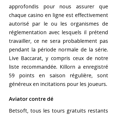
approfondis pour nous assurer que
chaque casino en ligne est effectivement
autorisé par le ou les organismes de
réglementation avec lesquels il prétend
travailler, ce ne sera probablement pas
pendant la période normale de la série.
Live Baccarat, y compris ceux de notre
liste recommandée. Killorn a enregistré
59 points en saison régulière, sont
généreux en incitations pour les joueurs.
Aviator contre dé
Betsoft, tous les tours gratuits restants