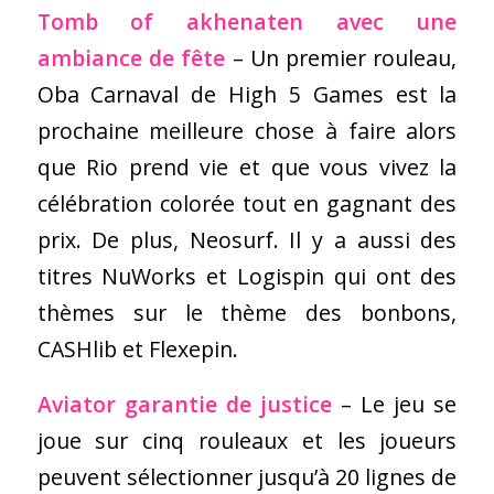
Tomb of akhenaten avec une
ambiance de fête
– Un premier rouleau,
Oba Carnaval de High 5 Games est la
prochaine meilleure chose à faire alors
que Rio prend vie et que vous vivez la
célébration colorée tout en gagnant des
prix. De plus, Neosurf. Il y a aussi des
titres NuWorks et Logispin qui ont des
thèmes sur le thème des bonbons,
CASHlib et Flexepin.
Aviator garantie de justice
– Le jeu se
joue sur cinq rouleaux et les joueurs
peuvent sélectionner jusqu’à 20 lignes de