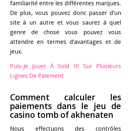
familiarité entre les différentes marques.
De plus, vous pouvez donc passer d’un
site à un autre et vous saurez à quel
genre de chose vous pouvez vous
attendre en termes d’avantages et de
jeux.
Puis-Je Jouer À Sold It! Sur Plusieurs
Lignes De Paiement
Comment calculer les
paiements dans le jeu de
casino tomb of akhenaten
Nous effectuons des contrôles