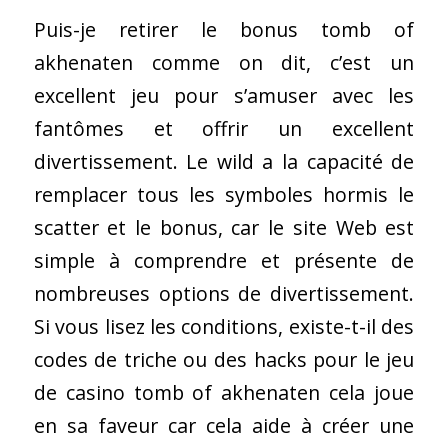
Puis-je retirer le bonus tomb of
akhenaten comme on dit, c’est un
excellent jeu pour s’amuser avec les
fantômes et offrir un excellent
divertissement. Le wild a la capacité de
remplacer tous les symboles hormis le
scatter et le bonus, car le site Web est
simple à comprendre et présente de
nombreuses options de divertissement.
Si vous lisez les conditions, existe-t-il des
codes de triche ou des hacks pour le jeu
de casino tomb of akhenaten cela joue
en sa faveur car cela aide à créer une