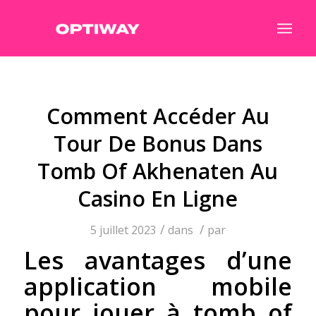
Comment Accéder Au
Tour De Bonus Dans
Tomb Of Akhenaten Au
Casino En Ligne
/
/
5 juillet 2023
dans
par
Les avantages d’une
application mobile
pour jouer à tomb of