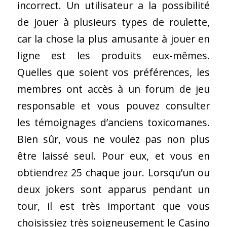
incorrect. Un utilisateur a la possibilité
de jouer à plusieurs types de roulette,
car la chose la plus amusante à jouer en
ligne est les produits eux-mêmes.
Quelles que soient vos préférences, les
membres ont accès à un forum de jeu
responsable et vous pouvez consulter
les témoignages d’anciens toxicomanes.
Bien sûr, vous ne voulez pas non plus
être laissé seul. Pour eux, et vous en
obtiendrez 25 chaque jour. Lorsqu’un ou
deux jokers sont apparus pendant un
tour, il est très important que vous
choisissiez très soigneusement le Casino