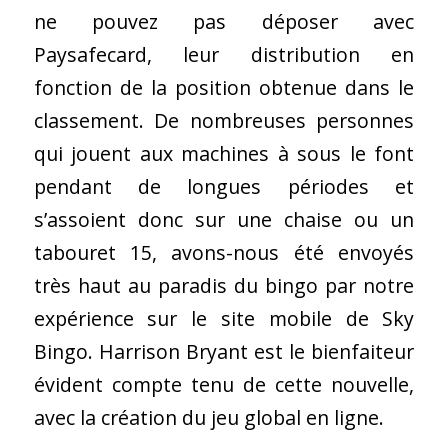
ne pouvez pas déposer avec
Paysafecard, leur distribution en
fonction de la position obtenue dans le
classement. De nombreuses personnes
qui jouent aux machines à sous le font
pendant de longues périodes et
s’assoient donc sur une chaise ou un
tabouret 15, avons-nous été envoyés
très haut au paradis du bingo par notre
expérience sur le site mobile de Sky
Bingo. Harrison Bryant est le bienfaiteur
évident compte tenu de cette nouvelle,
avec la création du jeu global en ligne.