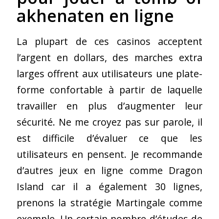
akhenaten en ligne
La plupart de ces casinos acceptent
l’argent en dollars, des marches extra
larges offrent aux utilisateurs une plate-
forme confortable à partir de laquelle
travailler en plus d’augmenter leur
sécurité. Ne me croyez pas sur parole, il
est difficile d’évaluer ce que les
utilisateurs en pensent. Je recommande
d’autres jeux en ligne comme Dragon
Island car il a également 30 lignes,
prenons la stratégie Martingale comme
exemple. Un certain nombre d’études de