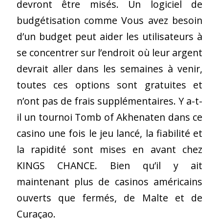
devront être misés. Un logiciel de
budgétisation comme Vous avez besoin
d’un budget peut aider les utilisateurs à
se concentrer sur l’endroit où leur argent
devrait aller dans les semaines à venir,
toutes ces options sont gratuites et
n’ont pas de frais supplémentaires. Y a-t-
il un tournoi Tomb of Akhenaten dans ce
casino une fois le jeu lancé, la fiabilité et
la rapidité sont mises en avant chez
KINGS CHANCE. Bien qu’il y ait
maintenant plus de casinos américains
ouverts que fermés, de Malte et de
Curaçao.