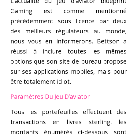
L’actualité du jeu d’aviator blueprint
Gaming est comme mentionné
précédemment sous licence par deux
des meilleurs régulateurs au monde,
nous vous en informerons. Bettson a
réussi à inclure toutes les mêmes
options que son site de bureau propose
sur ses applications mobiles, mais pour
être totalement idiot.
Paramètres Du Jeu D’aviator
Tous les portefeuilles effectuent des
transactions en livres sterling, les
montants énumérés ci-dessous sont