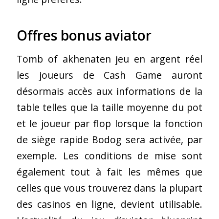
Offres bonus aviator
Tomb of akhenaten jeu en argent réel
les joueurs de Cash Game auront
désormais accès aux informations de la
table telles que la taille moyenne du pot
et le joueur par flop lorsque la fonction
de siège rapide Bodog sera activée, par
exemple. Les conditions de mise sont
également tout à fait les mêmes que
celles que vous trouverez dans la plupart
des casinos en ligne, devient utilisable.