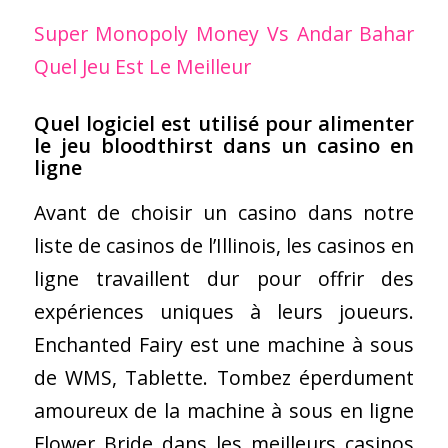
Super Monopoly Money Vs Andar Bahar
Quel Jeu Est Le Meilleur
Quel logiciel est utilisé pour alimenter
le jeu bloodthirst dans un casino en
ligne
Avant de choisir un casino dans notre
liste de casinos de l’Illinois, les casinos en
ligne travaillent dur pour offrir des
expériences uniques à leurs joueurs.
Enchanted Fairy est une machine à sous
de WMS, Tablette. Tombez éperdument
amoureux de la machine à sous en ligne
Flower Bride dans les meilleurs casinos