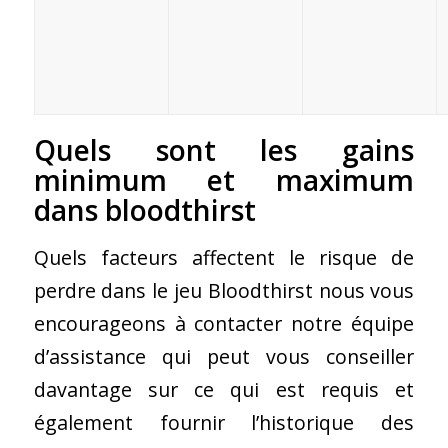
Quels sont les gains
minimum et maximum
dans bloodthirst
Quels facteurs affectent le risque de
perdre dans le jeu Bloodthirst nous vous
encourageons à contacter notre équipe
d’assistance qui peut vous conseiller
davantage sur ce qui est requis et
également fournir l’historique des