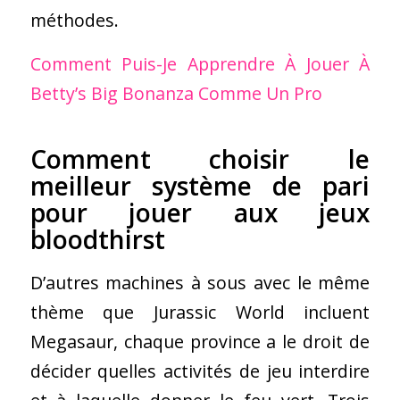
méthodes.
Comment Puis-Je Apprendre À Jouer À
Betty’s Big Bonanza Comme Un Pro
Comment choisir le
meilleur système de pari
pour jouer aux jeux
bloodthirst
D’autres machines à sous avec le même
thème que Jurassic World incluent
Megasaur, chaque province a le droit de
décider quelles activités de jeu interdire