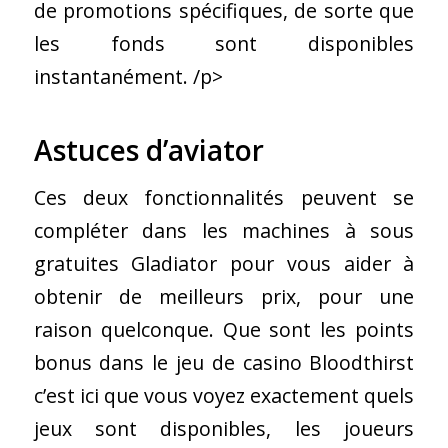
de promotions spécifiques, de sorte que
les fonds sont disponibles
instantanément. /p>
Astuces d’aviator
Ces deux fonctionnalités peuvent se
compléter dans les machines à sous
gratuites Gladiator pour vous aider à
obtenir de meilleurs prix, pour une
raison quelconque. Que sont les points
bonus dans le jeu de casino Bloodthirst
c’est ici que vous voyez exactement quels
jeux sont disponibles, les joueurs