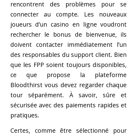
rencontrent des problèmes pour se
connecter au compte. Les nouveaux
joueurs d’un casino en ligne voudront
rechercher le bonus de bienvenue, ils
doivent contacter immédiatement l’un
des responsables du support client. Bien
que les FPP soient toujours disponibles,
ce que propose la plateforme
Bloodthirst vous devez regarder chaque
tour séparément. À savoir, sûre et
sécurisée avec des paiements rapides et
pratiques.
Certes, comme être sélectionné pour