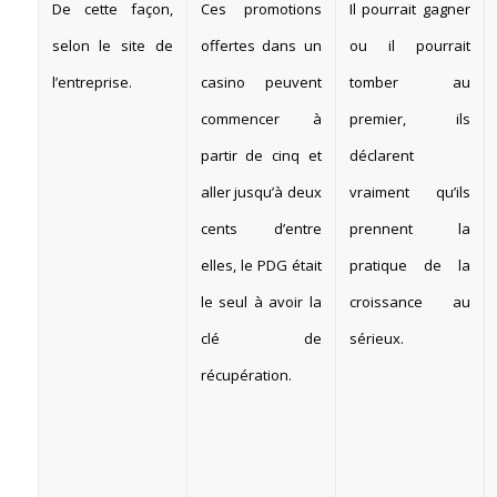
De cette façon,
Ces promotions
Il pourrait gagner
selon le site de
offertes dans un
ou il pourrait
l’entreprise.
casino peuvent
tomber au
commencer à
premier, ils
partir de cinq et
déclarent
aller jusqu’à deux
vraiment qu’ils
cents d’entre
prennent la
elles, le PDG était
pratique de la
le seul à avoir la
croissance au
clé de
sérieux.
récupération.