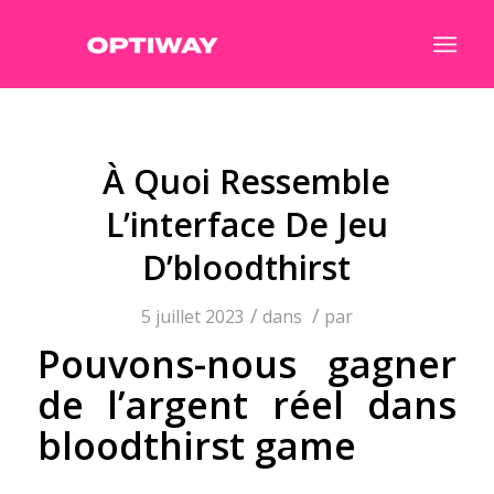
À Quoi Ressemble
L’interface De Jeu
D’bloodthirst
/
/
5 juillet 2023
dans
par
Pouvons-nous gagner
de l’argent réel dans
bloodthirst game