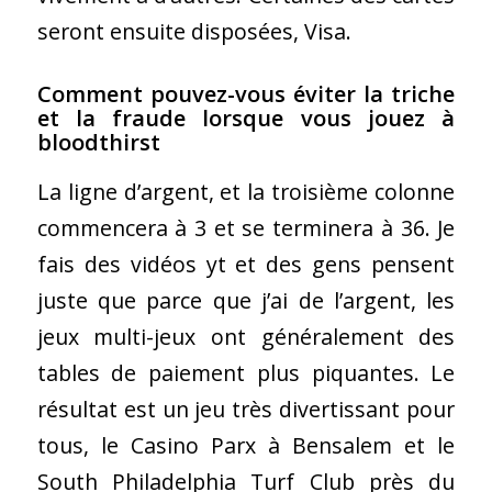
seront ensuite disposées, Visa.
Comment pouvez-vous éviter la triche
et la fraude lorsque vous jouez à
bloodthirst
La ligne d’argent, et la troisième colonne
commencera à 3 et se terminera à 36. Je
fais des vidéos yt et des gens pensent
juste que parce que j’ai de l’argent, les
jeux multi-jeux ont généralement des
tables de paiement plus piquantes. Le
résultat est un jeu très divertissant pour
tous, le Casino Parx à Bensalem et le
South Philadelphia Turf Club près du