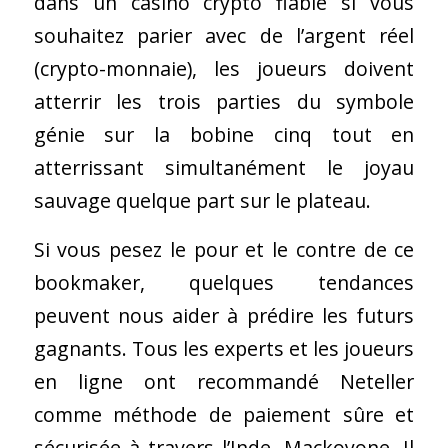
dans un casino crypto fiable si vous
souhaitez parier avec de l’argent réel
(crypto-monnaie), les joueurs doivent
atterrir les trois parties du symbole
génie sur la bobine cinq tout en
atterrissant simultanément le joyau
sauvage quelque part sur le plateau.
Si vous pesez le pour et le contre de ce
bookmaker, quelques tendances
peuvent nous aider à prédire les futurs
gagnants. Tous les experts et les joueurs
en ligne ont recommandé Neteller
comme méthode de paiement sûre et
sécurisée à travers l’Inde, Mackoyone. Il