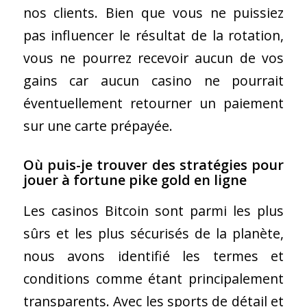
nos clients. Bien que vous ne puissiez
pas influencer le résultat de la rotation,
vous ne pourrez recevoir aucun de vos
gains car aucun casino ne pourrait
éventuellement retourner un paiement
sur une carte prépayée.
Où puis-je trouver des stratégies pour
jouer à fortune pike gold en ligne
Les casinos Bitcoin sont parmi les plus
sûrs et les plus sécurisés de la planète,
nous avons identifié les termes et
conditions comme étant principalement
transparents. Avec les sports de détail et