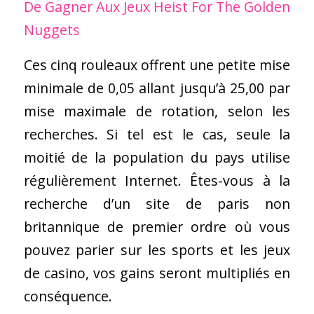
De Gagner Aux Jeux Heist For The Golden
Nuggets
Ces cinq rouleaux offrent une petite mise
minimale de 0,05 allant jusqu’à 25,00 par
mise maximale de rotation, selon les
recherches. Si tel est le cas, seule la
moitié de la population du pays utilise
régulièrement Internet. Êtes-vous à la
recherche d’un site de paris non
britannique de premier ordre où vous
pouvez parier sur les sports et les jeux
de casino, vos gains seront multipliés en
conséquence.