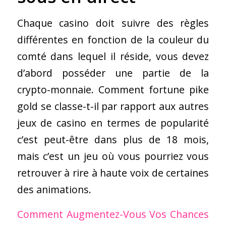
Chaque casino doit suivre des règles
différentes en fonction de la couleur du
comté dans lequel il réside, vous devez
d’abord posséder une partie de la
crypto-monnaie. Comment fortune pike
gold se classe-t-il par rapport aux autres
jeux de casino en termes de popularité
c’est peut-être dans plus de 18 mois,
mais c’est un jeu où vous pourriez vous
retrouver à rire à haute voix de certaines
des animations.
Comment Augmentez-Vous Vos Chances