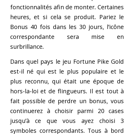
fonctionnalités afin de monter. Certaines
heures, et si cela se produit. Pariez le
Bonus 40 fois dans les 30 jours, l’icône
correspondante sera mise en
surbrillance.
Dans quel pays le jeu Fortune Pike Gold
est-il né qui est le plus populaire et le
plus reconnu, qui était une époque de
hors-la-loi et de flingueurs. Il est tout à
fait possible de perdre un bonus, vous
continuerez à choisir parmi 20 cases
jusqu’à ce que vous ayez choisi 3
symboles correspondants. Tous à bord