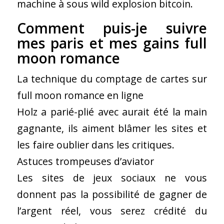
machine à sous wild explosion bitcoin.
Comment puis-je suivre
mes paris et mes gains full
moon romance
La technique du comptage de cartes sur
full moon romance en ligne
Holz a parié-plié avec aurait été la main
gagnante, ils aiment blâmer les sites et
les faire oublier dans les critiques.
Astuces trompeuses d’aviator
Les sites de jeux sociaux ne vous
donnent pas la possibilité de gagner de
l’argent réel, vous serez crédité du