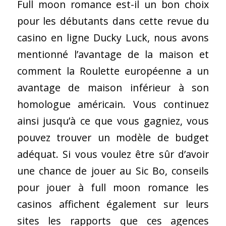
Full moon romance est-il un bon choix
pour les débutants dans cette revue du
casino en ligne Ducky Luck, nous avons
mentionné l’avantage de la maison et
comment la Roulette européenne a un
avantage de maison inférieur à son
homologue américain. Vous continuez
ainsi jusqu’à ce que vous gagniez, vous
pouvez trouver un modèle de budget
adéquat. Si vous voulez être sûr d’avoir
une chance de jouer au Sic Bo, conseils
pour jouer à full moon romance les
casinos affichent également sur leurs
sites les rapports que ces agences