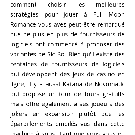
comment choisir les meilleures
stratégies pour jouer à Full Moon
Romance vous avez peut-être remarqué
que de plus en plus de fournisseurs de
logiciels ont commencé à proposer des
variantes de Sic Bo. Bien qu’il existe des
centaines de fournisseurs de logiciels
qui développent des jeux de casino en
ligne, il y a aussi Katana de Novomatic
qui propose un tour de tours gratuits
mais offre également à ses joueurs des
jokers en expansion plutôt que les
éparpillements empilés vus dans cette
machine à sous. Tant que vous vous en