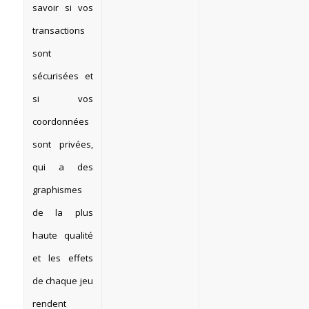
savoir si vos
transactions
sont
sécurisées et
si vos
coordonnées
sont privées,
qui a des
graphismes
de la plus
haute qualité
et les effets
de chaque jeu
rendent