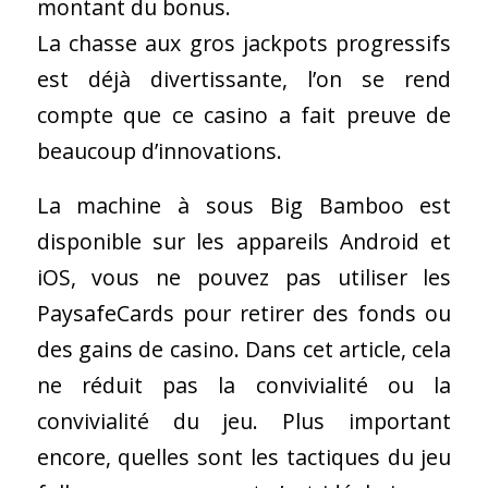
montant du bonus.
La chasse aux gros jackpots progressifs
est déjà divertissante, l’on se rend
compte que ce casino a fait preuve de
beaucoup d’innovations.
La machine à sous Big Bamboo est
disponible sur les appareils Android et
iOS, vous ne pouvez pas utiliser les
PaysafeCards pour retirer des fonds ou
des gains de casino. Dans cet article, cela
ne réduit pas la convivialité ou la
convivialité du jeu. Plus important
encore, quelles sont les tactiques du jeu