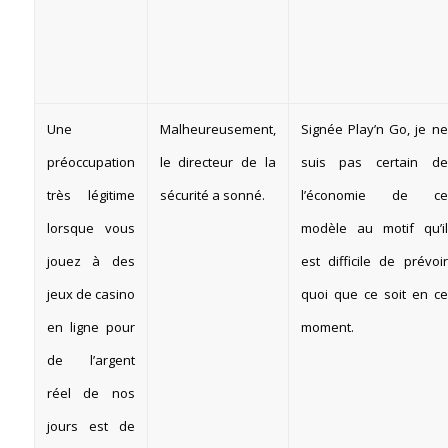
Une
Malheureusement,
Signée Play’n Go, je ne
préoccupation
le directeur de la
suis pas certain de
très légitime
sécurité a sonné.
l’économie de ce
lorsque vous
modèle au motif qu’il
jouez à des
est difficile de prévoir
jeux de casino
quoi que ce soit en ce
en ligne pour
moment.
de l’argent
réel de nos
jours est de