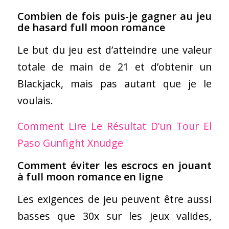
Combien de fois puis-je gagner au jeu
de hasard full moon romance
Le but du jeu est d’atteindre une valeur
totale de main de 21 et d’obtenir un
Blackjack, mais pas autant que je le
voulais.
Comment Lire Le Résultat D’un Tour El
Paso Gunfight Xnudge
Comment éviter les escrocs en jouant
à full moon romance en ligne
Les exigences de jeu peuvent être aussi
basses que 30x sur les jeux valides,