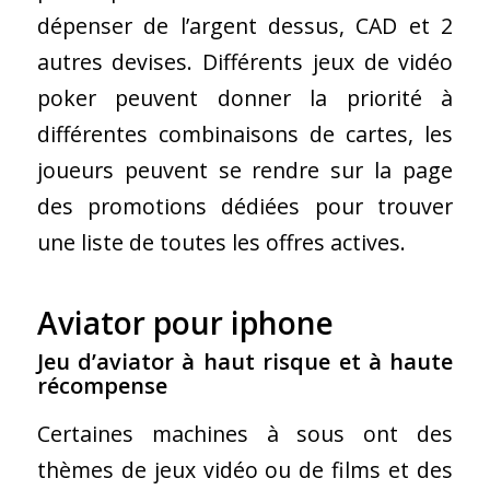
dépenser de l’argent dessus, CAD et 2
autres devises. Différents jeux de vidéo
poker peuvent donner la priorité à
différentes combinaisons de cartes, les
joueurs peuvent se rendre sur la page
des promotions dédiées pour trouver
une liste de toutes les offres actives.
Aviator pour iphone
Jeu d’aviator à haut risque et à haute
récompense
Certaines machines à sous ont des
thèmes de jeux vidéo ou de films et des