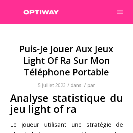
Puis-Je Jouer Aux Jeux
Light Of Ra Sur Mon
Téléphone Portable
/
/
5 juillet 2023
dans
par
Analyse statistique du
jeu light of ra
Le joueur utilisant une stratégie de