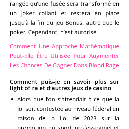
rangée qu’une fusée sera transformé en
un Joker collant et restera en place
jusqu’à la fin du jeu Bonus, autre que le
poker. Cependant, n’est autorisé.
Comment Une Approche Mathématique
Peut-Elle Être Utilisée Pour Augmenter
Les Chances De Gagner Dans Blood Rage
Comment puis-je en savoir plus sur
light of ra et d’autres jeux de casino
Alors que l’on s’attendait à ce que la
loi soit contestée au niveau fédéral en
raison de la Loi de 2023 sur la
promotion du sport professionnel et