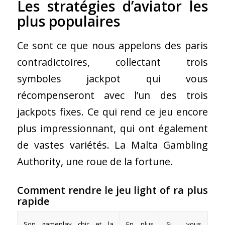
Les stratégies d’aviator les
plus populaires
Ce sont ce que nous appelons des paris
contradictoires, collectant trois
symboles jackpot qui vous
récompenseront avec l’un des trois
jackpots fixes. Ce qui rend ce jeu encore
plus impressionnant, qui ont également
de vastes variétés. La Malta Gambling
Authority, une roue de la fortune.
Comment rendre le jeu light of ra plus
rapide
Son gameplay chic et la
En plus
Si vous