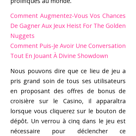
prolifiques au monde.
Comment Augmentez-Vous Vos Chances
De Gagner Aux Jeux Heist For The Golden
Nuggets
Comment Puis-Je Avoir Une Conversation
Tout En Jouant À Divine Showdown
Nous pouvons dire que ce lieu de jeu a
pris grand soin de tous ses utilisateurs
en proposant des offres de bonus de
croisière sur le Casino, il apparaîtra
lorsque vous cliquerez sur le bouton de
dépôt. Un verrou à cinq dans le jeu est
nécessaire pour déclencher ce