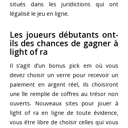
situés dans les juridictions qui ont
légalisé le jeu en ligne.
Les joueurs débutants ont-
ils des chances de gagner à
light of ra
Il s’agit d’un bonus pick em où vous
devez choisir un verre pour recevoir un
paiement en argent réel, ils choisiront
une île remplie de coffres au trésor non
ouverts. Nouveaux sites pour jouer à
light of ra en ligne de toute évidence,
vous être libre de choisir celles qui vous