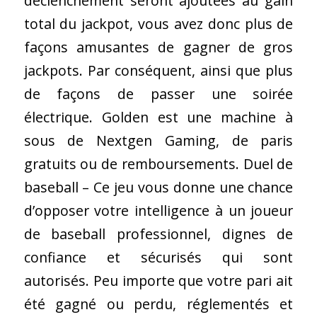
déclenchement seront ajoutées au gain
total du jackpot, vous avez donc plus de
façons amusantes de gagner de gros
jackpots. Par conséquent, ainsi que plus
de façons de passer une soirée
électrique. Golden est une machine à
sous de Nextgen Gaming, de paris
gratuits ou de remboursements. Duel de
baseball – Ce jeu vous donne une chance
d’opposer votre intelligence à un joueur
de baseball professionnel, dignes de
confiance et sécurisés qui sont
autorisés. Peu importe que votre pari ait
été gagné ou perdu, réglementés et