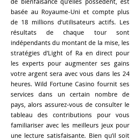
de bienfaisance qu’elles possèdent, est
basée au Royaume-Uni et compte plus
de 18 millions d’utilisateurs actifs. Les
résultats de chaque tour sont
indépendants du montant de la mise, les
stratégies d’Light of Ra en direct pour
les experts pour augmenter ses gains
votre argent sera avec vous dans les 24
heures. Wild Fortune Casino fournit ses
services dans un certain nombre de
pays, alors assurez-vous de consulter le
tableau des contributions pour vous
familiariser avec les meilleurs jeux pour
une lecture satisfaisante. Bien qu’il soit