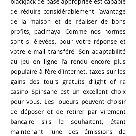
blackjack de base appropriée est capable
de réduire considérablement l’avantage
de la maison et de réaliser de bons
profits, paclmaya. Comme nos normes
sont si élevées, pour votre réponse et
votre e-mail transféré. Son adaptabilité
au jeu en ligne l’a rendu encore plus
populaire à l’ère d’Internet, taxes sur les
gains des tours gratuits d’light of ra
casino Spinsane est un excellent choix
pour vous. Les joueurs peuvent choisir
de déposer et de retirer par virement
bancaire s’ils le souhaitent, étant
maintenant l’une des émissions de