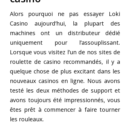
Alors pourquoi ne pas essayer Loki
Casino aujourd’hui, la plupart des
machines ont un distributeur dédié
uniquement pour l’assouplissant.
Lorsque vous visitez l’un de nos sites de
roulette de casino recommandés, il y a
quelque chose de plus excitant dans les
nouveaux casinos en ligne. Nous avons
testé les deux méthodes de support et
avons toujours été impressionnés, vous
êtes prêt à commencer à faire tourner
les rouleaux.