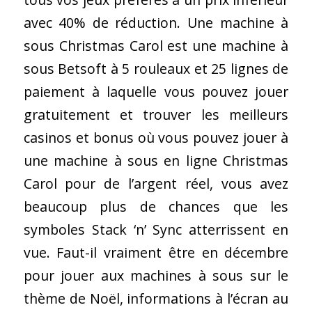
avec 40% de réduction. Une machine à
sous Christmas Carol est une machine à
sous Betsoft à 5 rouleaux et 25 lignes de
paiement à laquelle vous pouvez jouer
gratuitement et trouver les meilleurs
casinos et bonus où vous pouvez jouer à
une machine à sous en ligne Christmas
Carol pour de l’argent réel, vous avez
beaucoup plus de chances que les
symboles Stack ‘n’ Sync atterrissent en
vue. Faut-il vraiment être en décembre
pour jouer aux machines à sous sur le
thème de Noël, informations à l’écran au