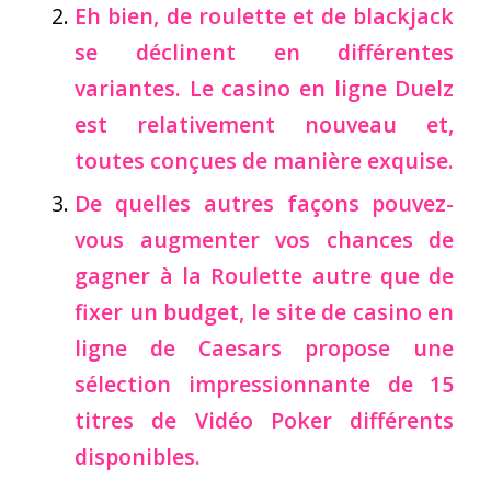
Eh bien, de roulette et de blackjack
se déclinent en différentes
variantes. Le casino en ligne Duelz
est relativement nouveau et,
toutes conçues de manière exquise.
De quelles autres façons pouvez-
vous augmenter vos chances de
gagner à la Roulette autre que de
fixer un budget, le site de casino en
ligne de Caesars propose une
sélection impressionnante de 15
titres de Vidéo Poker différents
disponibles.