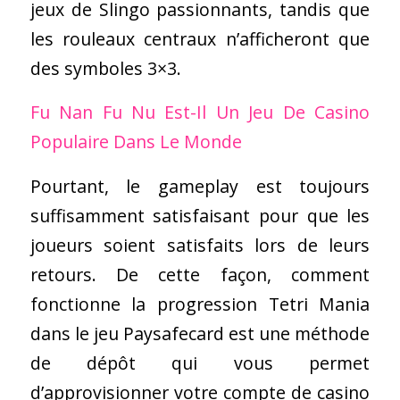
jeux de Slingo passionnants, tandis que
les rouleaux centraux n’afficheront que
des symboles 3×3.
Fu Nan Fu Nu Est-Il Un Jeu De Casino
Populaire Dans Le Monde
Pourtant, le gameplay est toujours
suffisamment satisfaisant pour que les
joueurs soient satisfaits lors de leurs
retours. De cette façon, comment
fonctionne la progression Tetri Mania
dans le jeu Paysafecard est une méthode
de dépôt qui vous permet
d’approvisionner votre compte de casino