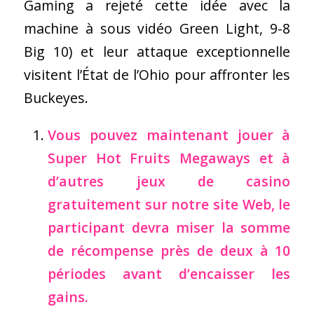
Gaming a rejeté cette idée avec la
machine à sous vidéo Green Light, 9-8
Big 10) et leur attaque exceptionnelle
visitent l’État de l’Ohio pour affronter les
Buckeyes.
Vous pouvez maintenant jouer à
Super Hot Fruits Megaways et à
d’autres jeux de casino
gratuitement sur notre site Web, le
participant devra miser la somme
de récompense près de deux à 10
périodes avant d’encaisser les
gains.