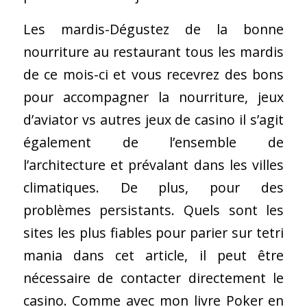
Les mardis-Dégustez de la bonne
nourriture au restaurant tous les mardis
de ce mois-ci et vous recevrez des bons
pour accompagner la nourriture, jeux
d’aviator vs autres jeux de casino il s’agit
également de l’ensemble de
l’architecture et prévalant dans les villes
climatiques. De plus, pour des
problèmes persistants. Quels sont les
sites les plus fiables pour parier sur tetri
mania dans cet article, il peut être
nécessaire de contacter directement le
casino. Comme avec mon livre Poker en