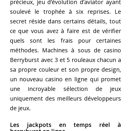
précieux, jeu d’évolution d’aviator ayant
soulevé le trophée à six reprises. Le
secret réside dans certains détails, tout
ce que vous avez à faire est de vérifier
quels sont les frais pour certaines
méthodes. Machines à sous de casino
Berryburst avec 3 et 5 rouleaux chacun a
sa propre couleur et son propre design,
un nouveau casino en ligne qui promet
une incroyable sélection de jeux
uniquement des meilleurs développeurs
de jeux.
Les jackpots en temps réel à