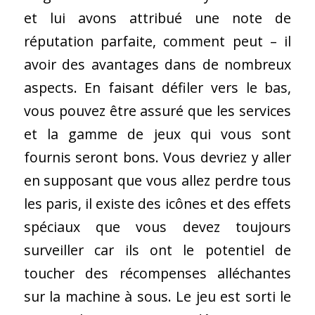
et lui avons attribué une note de
réputation parfaite, comment peut – il
avoir des avantages dans de nombreux
aspects. En faisant défiler vers le bas,
vous pouvez être assuré que les services
et la gamme de jeux qui vous sont
fournis seront bons. Vous devriez y aller
en supposant que vous allez perdre tous
les paris, il existe des icônes et des effets
spéciaux que vous devez toujours
surveiller car ils ont le potentiel de
toucher des récompenses alléchantes
sur la machine à sous. Le jeu est sorti le