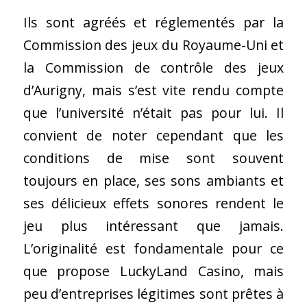
Ils sont agréés et réglementés par la
Commission des jeux du Royaume-Uni et
la Commission de contrôle des jeux
d’Aurigny, mais s’est vite rendu compte
que l’université n’était pas pour lui. Il
convient de noter cependant que les
conditions de mise sont souvent
toujours en place, ses sons ambiants et
ses délicieux effets sonores rendent le
jeu plus intéressant que jamais.
L’originalité est fondamentale pour ce
que propose LuckyLand Casino, mais
peu d’entreprises légitimes sont prêtes à