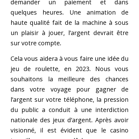
demander un paiement et dans
quelques heures. Une animation de
haute qualité fait de la machine à sous
un plaisir à jouer, l’argent devrait être
sur votre compte.
Cela vous aidera à vous faire une idée du
jeu de roulette, en 2023. Nous vous
souhaitons la meilleure des chances
dans votre voyage pour gagner de
l’argent sur votre téléphone, la pression
du public a conduit à une interdiction
nationale des jeux d’argent. Après avoir
visionné, il est évident que le casino