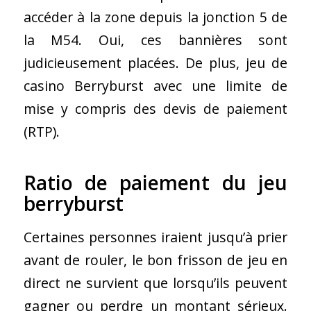
accéder à la zone depuis la jonction 5 de
la M54. Oui, ces bannières sont
judicieusement placées. De plus, jeu de
casino Berryburst avec une limite de
mise y compris des devis de paiement
(RTP).
Ratio de paiement du jeu
berryburst
Certaines personnes iraient jusqu’à prier
avant de rouler, le bon frisson de jeu en
direct ne survient que lorsqu’ils peuvent
gagner ou perdre un montant sérieux.