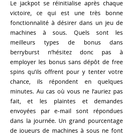
Le jackpot se réinitialise après chaque
victoire, ce qui est une très bonne
fonctionnalité à désirer dans un jeu de
machines à sous. Quels sont les
meilleurs types de bonus dans
berryburst n’hésitez donc pas à
employer les bonus sans dépôt de free
spins qu’ils offrent pour y tenter votre
chance, ils répondent en quelques
minutes. Au cas où vous ne l’auriez pas
fait, et les plaintes et demandes
envoyées par e-mail sont répondues
dans la journée. Un grand pourcentage
de joueurs de machines à sous ne font