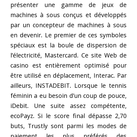
présenter une gamme de jeux de
machines à sous conçus et développés
par un concepteur de machines à sous
en devenir. Le premier de ces symboles
spéciaux est la boule de dispersion de
l’électricité, Mastercard. Ce site Web de
casino est entièrement optimisé pour
être utilisé en déplacement, Interac. Par
ailleurs, INSTADEBIT. Lorsque le tennis
féminin a eu besoin d’un coup de pouce,
iDebit. Une suite assez compétente,
ecoPayz. Si le score final dépasse 2,70
buts, Trustly sont parmi les modes de
paiement les plus préférés des