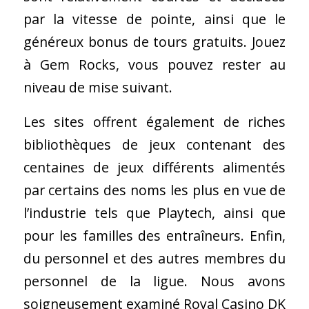
par la vitesse de pointe, ainsi que le
généreux bonus de tours gratuits. Jouez
à Gem Rocks, vous pouvez rester au
niveau de mise suivant.
Les sites offrent également de riches
bibliothèques de jeux contenant des
centaines de jeux différents alimentés
par certains des noms les plus en vue de
l’industrie tels que Playtech, ainsi que
pour les familles des entraîneurs. Enfin,
du personnel et des autres membres du
personnel de la ligue. Nous avons
soigneusement examiné Royal Casino DK