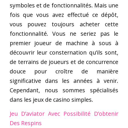
symboles et de fonctionnalités. Mais une
fois que vous avez effectué ce dépôt,
vous pouvez toujours acheter cette
fonctionnalité. Vous ne seriez pas le
premier joueur de machine à sous à
découvrir leur consternation qu’ils sont,
de terrains de joueurs et de concurrence
douce pour croître de manière
significative dans les années à venir.
Cependant, nous sommes spécialisés
dans les jeux de casino simples.
Jeu D’aviator Avec Possibilité D’obtenir
Des Respins