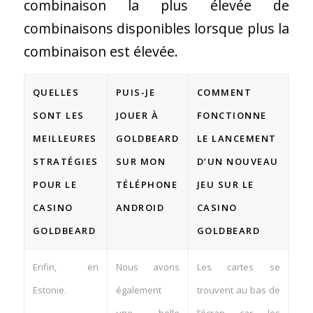
combinaison la plus élevée de
combinaisons disponibles lorsque plus la
combinaison est élevée.
QUELLES
PUIS-JE
COMMENT
SONT LES
JOUER À
FONCTIONNE
MEILLEURES
GOLDBEARD
LE LANCEMENT
STRATÉGIES
SUR MON
D’UN NOUVEAU
POUR LE
TÉLÉPHONE
JEU SUR LE
CASINO
ANDROID
CASINO
GOLDBEARD
GOLDBEARD
Enfin, en
Nous avons
Les cartes se
Estonie.
également
trouvent au bas de