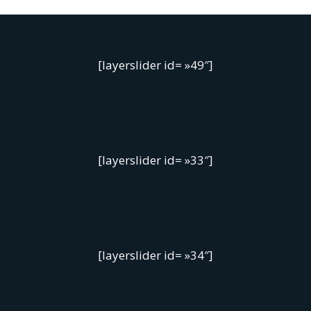
[layerslider id= »49″]
[layerslider id= »33″]
[layerslider id= »34″]