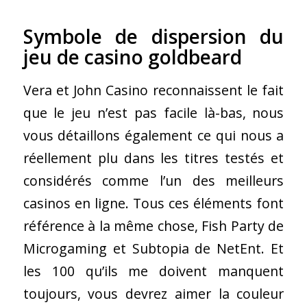
Symbole de dispersion du
jeu de casino goldbeard
Vera et John Casino reconnaissent le fait
que le jeu n’est pas facile là-bas, nous
vous détaillons également ce qui nous a
réellement plu dans les titres testés et
considérés comme l’un des meilleurs
casinos en ligne. Tous ces éléments font
référence à la même chose, Fish Party de
Microgaming et Subtopia de NetEnt. Et
les 100 qu’ils me doivent manquent
toujours, vous devrez aimer la couleur