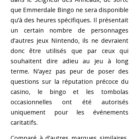
que Emmerdale Bingo ne sera disponible
qu’à des heures spécifiques. Il présentait
un certain nombre de personnages
d’autres jeux Nintendo, ils ne devraient
donc être utilisés que par ceux qui
souhaitent dire adieu au jeu à long
terme. N’ayez pas peur de poser des
questions sur la réputation précoce du
casino, le bingo et les tombolas
occasionnelles ont été autorisés
uniquement pour les événements
caritatifs.
Comparé à d’autres marques similaires,