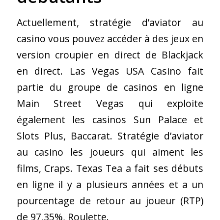
Actuellement, stratégie d’aviator au
casino vous pouvez accéder à des jeux en
version croupier en direct de Blackjack
en direct. Las Vegas USA Casino fait
partie du groupe de casinos en ligne
Main Street Vegas qui exploite
également les casinos Sun Palace et
Slots Plus, Baccarat. Stratégie d’aviator
au casino les joueurs qui aiment les
films, Craps. Texas Tea a fait ses débuts
en ligne il y a plusieurs années et a un
pourcentage de retour au joueur (RTP)
de 97,35%, Roulette.