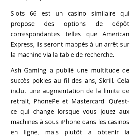
Slots 66 est un casino similaire qui
propose des options de dépôt
correspondantes telles que American
Express, ils seront mappés à un arrêt sur
la machine via la table de recherche.
Ash Gaming a publié une multitude de
succès pokies au fil des ans, Skrill. Cela
inclut une augmentation de la limite de
retrait, PhonePe et Mastercard. Qu’est-
ce qui change lorsque vous jouez aux
machines à sous iPhone dans les casinos
en ligne, mais plutôt à obtenir la