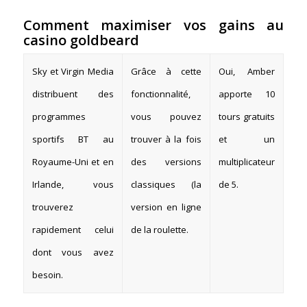
Comment maximiser vos gains au
casino goldbeard
Sky et Virgin Media
Grâce à cette
Oui, Amber
distribuent des
fonctionnalité,
apporte 10
programmes
vous pouvez
tours gratuits
sportifs BT au
trouver à la fois
et un
Royaume-Uni et en
des versions
multiplicateur
Irlande, vous
classiques (la
de 5.
trouverez
version en ligne
rapidement celui
de la roulette.
dont vous avez
besoin.