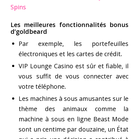
Spins
Les meilleures fonctionnalités bonus
d’goldbeard
Par exemple, les portefeuilles
électroniques et les cartes de crédit.
VIP Lounge Casino est sûr et fiable, il
vous suffit de vous connecter avec
votre téléphone.
Les machines à sous amusantes sur le
thème des animaux comme la
machine à sous en ligne Beast Mode
sont un centime par douzaine, un État