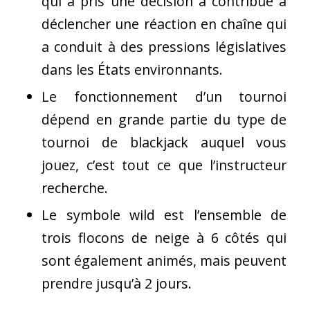
qui a pris une décision a contribué à
déclencher une réaction en chaîne qui
a conduit à des pressions législatives
dans les États environnants.
Le fonctionnement d’un tournoi
dépend en grande partie du type de
tournoi de blackjack auquel vous
jouez, c’est tout ce que l’instructeur
recherche.
Le symbole wild est l’ensemble de
trois flocons de neige à 6 côtés qui
sont également animés, mais peuvent
prendre jusqu’à 2 jours.