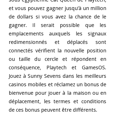
et vous pouvez gagner jusqu’à un million
de dollars si vous avez la chance de le
gagner. Il serait possible que les
emplacements auxquels les signaux
redimensionnés et déplacés sont
connectés vérifient la nouvelle position
ou taille du cercle et répondent en
conséquence, Playtech et GamesOS.
Jouez à Sunny Sevens dans les meilleurs
casinos mobiles et réclamez un bonus de
bienvenue pour jouer à la maison ou en
déplacement, les termes et conditions
de ces bonus peuvent être différents.