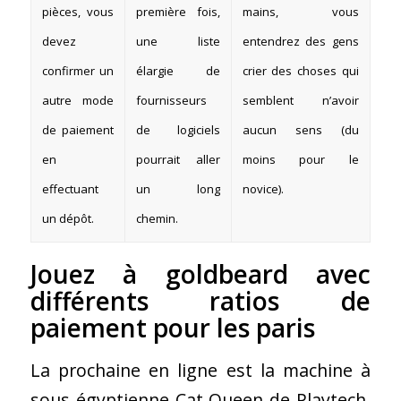
pièces, vous
première fois,
mains, vous
devez
une liste
entendrez des gens
confirmer un
élargie de
crier des choses qui
autre mode
fournisseurs
semblent n’avoir
de paiement
de logiciels
aucun sens (du
en
pourrait aller
moins pour le
effectuant
un long
novice).
un dépôt.
chemin.
Jouez à goldbeard avec
différents ratios de
paiement pour les paris
La prochaine en ligne est la machine à
sous égyptienne Cat Queen de Playtech,