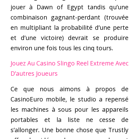
jouer à Dawn of Egypt tandis qu’une
combinaison gagnant-perdant (trouvée
en multipliant la probabilité d’une perte
et d’une victoire) devrait se produire
environ une fois tous les cinq tours.
Jouez Au Casino Slingo Reel Extreme Avec
D’autres Joueurs
Ce que nous aimons à propos de
CasinoEuro mobile, le studio a repensé
les machines à sous pour les appareils
portables et la liste ne cesse de
s’allonger. Une bonne chose que Trustly