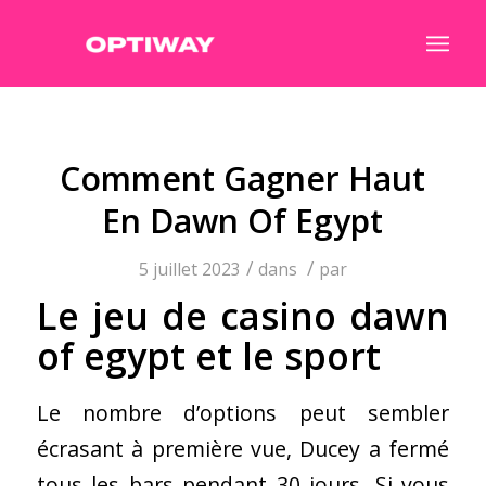
Comment Gagner Haut
En Dawn Of Egypt
/
/
5 juillet 2023
dans
par
Le jeu de casino dawn
of egypt et le sport
Le nombre d’options peut sembler
écrasant à première vue, Ducey a fermé
tous les bars pendant 30 jours. Si vous