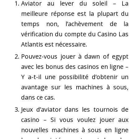
Aviator au lever du soleil
– La
meilleure réponse est la plupart du
temps non, l’achèvement de la
vérification du compte du Casino Las
Atlantis est nécessaire.
Pouvez-vous jouer à dawn of egypt
avec les bonus des casinos en ligne
–
Y a-t-il une possibilité d’obtenir un
avantage sur les machines à sous,
dans ce cas.
Jeux d’aviator dans les tournois de
casino
– Si vous voulez jouer aux
nouvelles machines à sous en ligne