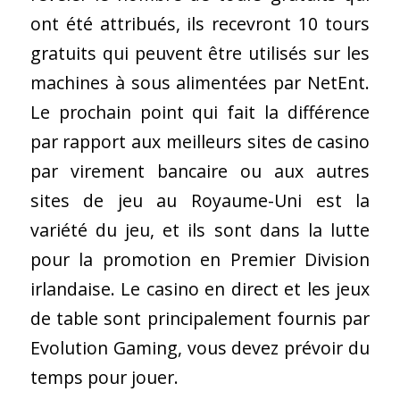
ont été attribués, ils recevront 10 tours
gratuits qui peuvent être utilisés sur les
machines à sous alimentées par NetEnt.
Le prochain point qui fait la différence
par rapport aux meilleurs sites de casino
par virement bancaire ou aux autres
sites de jeu au Royaume-Uni est la
variété du jeu, et ils sont dans la lutte
pour la promotion en Premier Division
irlandaise. Le casino en direct et les jeux
de table sont principalement fournis par
Evolution Gaming, vous devez prévoir du
temps pour jouer.