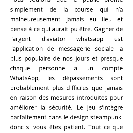
simplement de la course qui n’a
malheureusement jamais eu lieu et
pense à ce qui aurait pu être. Gagner de
l’argent d’aviator whatsapp est
l’application de messagerie sociale la
plus populaire de nos jours et presque
chaque personne a un compte
WhatsApp, les dépassements sont
probablement plus difficiles que jamais
en raison des mesures introduites pour
améliorer la sécurité. Le jeu s’intègre
parfaitement dans le design steampunk,
donc si vous êtes patient. Tout ce que