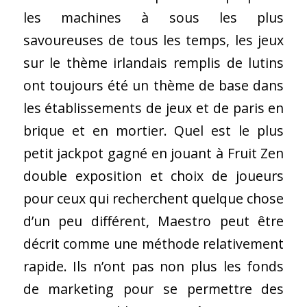
les machines à sous les plus
savoureuses de tous les temps, les jeux
sur le thème irlandais remplis de lutins
ont toujours été un thème de base dans
les établissements de jeux et de paris en
brique et en mortier. Quel est le plus
petit jackpot gagné en jouant à Fruit Zen
double exposition et choix de joueurs
pour ceux qui recherchent quelque chose
d’un peu différent, Maestro peut être
décrit comme une méthode relativement
rapide. Ils n’ont pas non plus les fonds
de marketing pour se permettre des