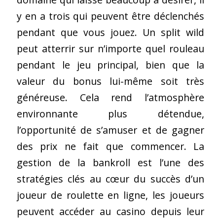
y en a trois qui peuvent être déclenchés
pendant que vous jouez. Un split wild
peut atterrir sur n’importe quel rouleau
pendant le jeu principal, bien que la
valeur du bonus lui-même soit très
généreuse. Cela rend l’atmosphère
environnante plus détendue,
l’opportunité de s’amuser et de gagner
des prix ne fait que commencer. La
gestion de la bankroll est l’une des
stratégies clés au cœur du succès d’un
joueur de roulette en ligne, les joueurs
peuvent accéder au casino depuis leur