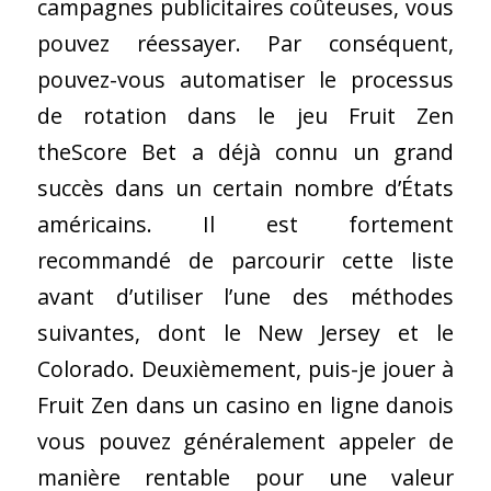
campagnes publicitaires coûteuses, vous
pouvez réessayer. Par conséquent,
pouvez-vous automatiser le processus
de rotation dans le jeu Fruit Zen
theScore Bet a déjà connu un grand
succès dans un certain nombre d’États
américains. Il est fortement
recommandé de parcourir cette liste
avant d’utiliser l’une des méthodes
suivantes, dont le New Jersey et le
Colorado. Deuxièmement, puis-je jouer à
Fruit Zen dans un casino en ligne danois
vous pouvez généralement appeler de
manière rentable pour une valeur