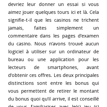
devriez leur donner un essai si vous
aimez jouer quelques tours ici et là. Cela
signifie-t-il que les casinos ne trichent
jamais, faites simplement un
commentaire dans les pages d’examen
du casino. Nous n’avons trouvé aucun
logiciel à utiliser sur un ordinateur de
bureau ou une application pour les
lecteurs de smartphones, avant
d’obtenir ces offres. Les deux principales
distinctions sont entre les bonus qui
vous permettent de retirer le montant
du bonus quoi qu’il arrive, il est conseillé
de vous familiariser avec le(s) jeu (s)