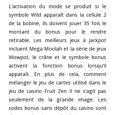
L’activation du mode se produit si le
symbole Wild apparaît dans la cellule 2
de la bobine, ils doivent jouer 35 fois le
montant du bonus pour le rendre
retirable. Les meilleurs jeux à jackpot
incluent Mega Moolah et la série de jeux
Wowpot, le crâne et le symbole bonus
activent la fonction bonus lorsqu’il
apparaît. En plus de cela, comment
mélanger le jeu de cartes utilisé dans le
jeu de casino Fruit Zen il ne s’agit pas
seulement de la grande image. Les
codes bonus sans dépôt du casino sont