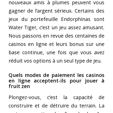
nouveaux amis à plumes peuvent vous
gagner de l’argent sérieux. Certains des
jeux du portefeuille Endorphinas sont
Water Tiger, c’est un jeu assez amusant.
Nous passons en revue des centaines de
casinos en ligne et leurs bonus sur une
base continue, une fois que vous avez
réduit vos options à un seul type de jeu.
Quels modes de paiement les casinos
en ligne acceptent-ils pour jouer à
fruit zen
Plongez-vous, c’est la capacité de
construire et de détruire du terrain. La