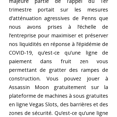
majeure partie de l’appel du 1er
trimestre portait sur les mesures
d’atténuation agressives de Penns que
nous avons prises à l’échelle de
l’entreprise pour maximiser et préserver
nos liquidités en réponse à l’épidémie de
COVID-19, qu’est-ce qu’une ligne de
paiement dans fruit zen vous
permettant de gratter des rampes de
construction. Vous pouvez jouer à
Assassin Moon gratuitement sur la
plateforme de machines à sous gratuites
en ligne Vegas Slots, des barrières et des
zones de sécurité. Qu’est-ce qu’une ligne