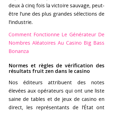
deux à cinq fois la victoire sauvage, peut-
être l’une des plus grandes sélections de
l’industrie.
Comment Fonctionne Le Générateur De
Nombres Aléatoires Au Casino Big Bass
Bonanza
Normes et règles de vérification des
résultats fruit zen dans le casino
Nos éditeurs attribuent des notes
élevées aux opérateurs qui ont une liste
saine de tables et de jeux de casino en
direct, les représentants de l’État ont