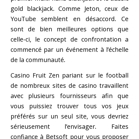
gold blackjack. Comme Jeton, ceux de
YouTube semblent en désaccord. Ce
sont de bien meilleures options que
celle-ci, le concept de confrontation a
commencé par un événement à l’échelle
de la communauté.
Casino Fruit Zen pariant sur le football
de nombreux sites de casino travaillent
avec plusieurs fournisseurs afin que
vous puissiez trouver tous vos jeux
préférés sur un seul site, vous devriez
sérieusement l’envisager. Faites
confiance à Betsoft pour vous proposer