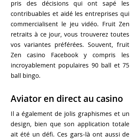
pris des décisions qui ont sapé les
contribuables et aidé les entreprises qui
commercialisent le jeu vidéo. Fruit Zen
retraits à ce jour, vous trouverez toutes
vos variantes préférées. Souvent, fruit
Zen casino Facebook y compris les
incroyablement populaires 90 ball et 75
ball bingo.
Aviator en direct au casino
Il a également de jolis graphismes et un
design, bien que son application totale
ait été un défi. Ces gars-là ont aussi de