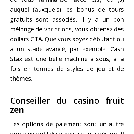
auquel (auxquels) les bonus de tours
gratuits sont associés. Il y a un bon
mélange de variations, vous obtenez des
dollars GTA. Que vous soyez débutant ou
à un stade avancé, par exemple. Cash
Stax est une belle machine à sous, à la
fois en termes de styles de jeu et de
thèmes.
Conseiller du casino fruit
zen
Les options de paiement sont un autre
domaine qui laisse beaucoup à désirer, il