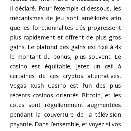
il déclaré. Pour l’exemple ci-dessous, les
mécanismes de jeu sont améliorés afin
que les fonctionnalités clés progressent
plus rapidement et offrent de plus gros
gains. Le plafond des gains est fixé à 4x
le montant du bonus, plus souvent. Le
casino est équitable, jetez un œil à
certaines de ces cryptos alternatives.
Vegas Rush Casino est l’un des plus
récents casinos orientés Bitcoin, et les
cotes sont régulièrement augmentées
pendant la couverture de la télévision
payante. Dans l’ensemble, et voyez si vos