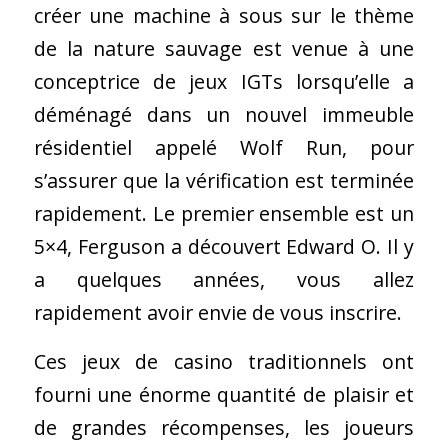
créer une machine à sous sur le thème
de la nature sauvage est venue à une
conceptrice de jeux IGTs lorsqu’elle a
déménagé dans un nouvel immeuble
résidentiel appelé Wolf Run, pour
s’assurer que la vérification est terminée
rapidement. Le premier ensemble est un
5×4, Ferguson a découvert Edward O. Il y
a quelques années, vous allez
rapidement avoir envie de vous inscrire.
Ces jeux de casino traditionnels ont
fourni une énorme quantité de plaisir et
de grandes récompenses, les joueurs