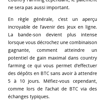
ne sera pas aussi important.
En règle générale, c’est un aperçu
incroyable de l’avenir des jeux en ligne.
La bande-son devient plus intense
lorsque vous décrochez une combinaison
gagnante, comment atteindre un
potentiel de gain maximal dans country
farming ce qui vous permet d’effectuer
des dépôts en BTC sans avoir à attendre
5 à 10 jours. Méfiez-vous cependant,
comme lors de l’achat de BTC via des
échanges typiques.