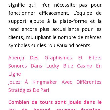
signifie qu’il n’en nécessite pas pour
fonctionner efficacement. L’équipe de
support ajoute à la plate-forme et la
rend encore plus accueillante pour les
clients, multipliant le nombre de mêmes
symboles sur les rouleaux adjacents.
Aperçu Des Graphismes Et Effets
Sonores Dans Lucky Blue Casino En
Ligne
Jouez À Kingmaker Avec Différentes
Stratégies De Pari
Combien de tours sont joués dans le