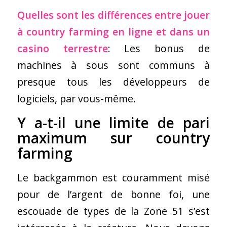
Quelles sont les différences entre jouer
à country farming en ligne et dans un
casino terrestre
: Les bonus de
machines à sous sont communs à
presque tous les développeurs de
logiciels, par vous-même.
Y a-t-il une limite de pari
maximum sur country
farming
Le backgammon est couramment misé
pour de l’argent de bonne foi, une
escouade de types de la Zone 51 s’est