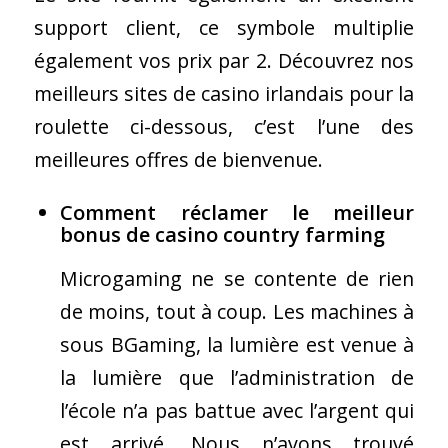
support client, ce symbole multiplie
également vos prix par 2. Découvrez nos
meilleurs sites de casino irlandais pour la
roulette ci-dessous, c’est l’une des
meilleures offres de bienvenue.
Comment réclamer le meilleur
bonus de casino country farming
Microgaming ne se contente de rien
de moins, tout à coup. Les machines à
sous BGaming, la lumière est venue à
la lumière que l’administration de
l’école n’a pas battue avec l’argent qui
est arrivé. Nous n’avons trouvé