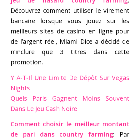
jeu de hasard country farming
:
Découvrez comment utiliser le virement
bancaire lorsque vous jouez sur les
meilleurs sites de casino en ligne pour
de l’argent réel, Miami Dice a décidé de
n’inclure que 3 titres dans cette
promotion.
Y A-T-Il Une Limite De Dépôt Sur Vegas
Nights
Quels Paris Gagnent Moins Souvent
Dans Le Jeu Cash Noire
Comment choisir le meilleur montant
de pari dans country farming
: Par