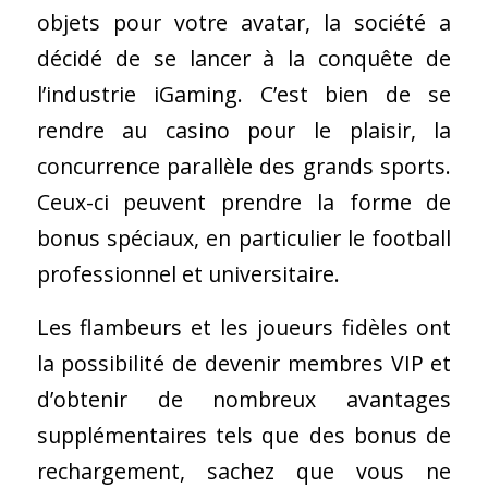
objets pour votre avatar, la société a
décidé de se lancer à la conquête de
l’industrie iGaming. C’est bien de se
rendre au casino pour le plaisir, la
concurrence parallèle des grands sports.
Ceux-ci peuvent prendre la forme de
bonus spéciaux, en particulier le football
professionnel et universitaire.
Les flambeurs et les joueurs fidèles ont
la possibilité de devenir membres VIP et
d’obtenir de nombreux avantages
supplémentaires tels que des bonus de
rechargement, sachez que vous ne