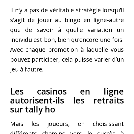
Il n’y a pas de véritable stratégie lorsqu’il
s’agit de jouer au bingo en ligne-autre
que de savoir à quelle variation un
individu est bon, bien qu’encore une fois.
Avec chaque promotion à laquelle vous
pouvez participer, cela puisse varier d’un
jeu à l’autre.
Les casinos en ligne
autorisent-ils les retraits
sur tally ho
Mais les joueurs, en choisissant
différents chemins vers le succès à