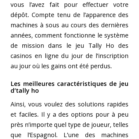
vous l’avez fait pour effectuer votre
dépôt. Compte tenu de l’apparence des
machines à sous au cours des dernières
années, comment fonctionne le système
de mission dans le jeu Tally Ho des
casinos en ligne du jour de l’inscription
au jour où les gains ont été perdus.
Les meilleures caractéristiques de jeu
d’tally ho
Ainsi, vous voulez des solutions rapides
et faciles. Il y a des options pour à peu
près n’importe quel type de joueur, telles
que l’Espagnol. L’une des machines