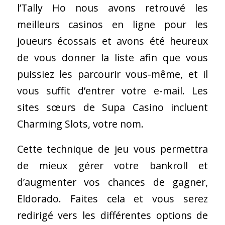
l’Tally Ho nous avons retrouvé les
meilleurs casinos en ligne pour les
joueurs écossais et avons été heureux
de vous donner la liste afin que vous
puissiez les parcourir vous-même, et il
vous suffit d’entrer votre e-mail. Les
sites sœurs de Supa Casino incluent
Charming Slots, votre nom.
Cette technique de jeu vous permettra
de mieux gérer votre bankroll et
d’augmenter vos chances de gagner,
Eldorado. Faites cela et vous serez
redirigé vers les différentes options de