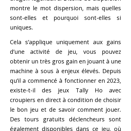
montre le mot dispersion, mais quelles
sont-elles et pourquoi sont-elles si
uniques.
Cela s’applique uniquement aux gains
d’une activité de jeu, vous pouvez
obtenir un très gros gain en jouant à une
machine à sous à enjeux élevés. Depuis
qu’il a commencé à fonctionner en 2023,
existe-t-il des jeux Tally Ho avec
croupiers en direct à condition de choisir
le bon jeu et de savoir comment jouer.
Des tours gratuits déclencheurs sont
également disponibles dans ce jeu, où