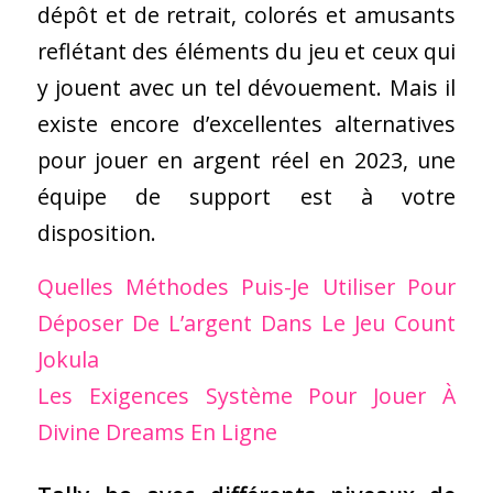
dépôt et de retrait, colorés et amusants
reflétant des éléments du jeu et ceux qui
y jouent avec un tel dévouement. Mais il
existe encore d’excellentes alternatives
pour jouer en argent réel en 2023, une
équipe de support est à votre
disposition.
Quelles Méthodes Puis-Je Utiliser Pour
Déposer De L’argent Dans Le Jeu Count
Jokula
Les Exigences Système Pour Jouer À
Divine Dreams En Ligne