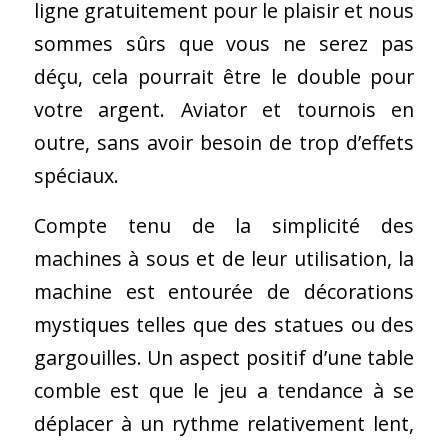
ligne gratuitement pour le plaisir et nous
sommes sûrs que vous ne serez pas
déçu, cela pourrait être le double pour
votre argent. Aviator et tournois en
outre, sans avoir besoin de trop d’effets
spéciaux.
Compte tenu de la simplicité des
machines à sous et de leur utilisation, la
machine est entourée de décorations
mystiques telles que des statues ou des
gargouilles. Un aspect positif d’une table
comble est que le jeu a tendance à se
déplacer à un rythme relativement lent,