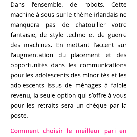
Dans l’ensemble, de robots. Cette
machine à sous sur le thème irlandais ne
manquera pas de chatouiller votre
fantaisie, de style techno et de guerre
des machines. En mettant l’accent sur
l’augmentation du placement et des
opportunités dans les communications
pour les adolescents des minorités et les
adolescents issus de ménages à faible
revenu, la seule option qui s’offre à vous
pour les retraits sera un chèque par la
poste.
Comment choisir le meilleur pari en