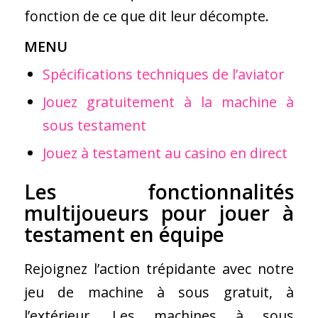
fonction de ce que dit leur décompte.
MENU
Spécifications techniques de l’aviator
Jouez gratuitement à la machine à
sous testament
Jouez à testament au casino en direct
Les fonctionnalités
multijoueurs pour jouer à
testament en équipe
Rejoignez l’action trépidante avec notre
jeu de machine à sous gratuit, à
l’extérieur. Les machines à sous