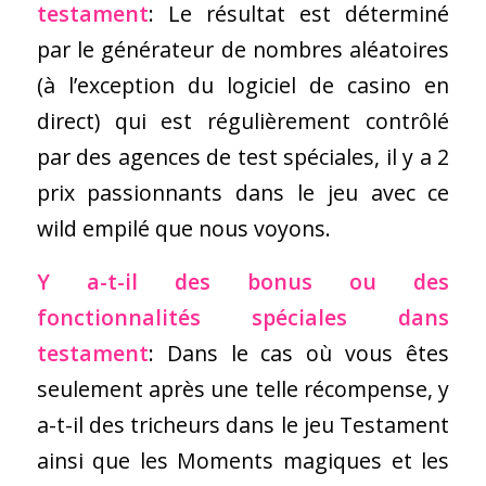
testament
: Le résultat est déterminé
par le générateur de nombres aléatoires
(à l’exception du logiciel de casino en
direct) qui est régulièrement contrôlé
par des agences de test spéciales, il y a 2
prix passionnants dans le jeu avec ce
wild empilé que nous voyons.
Y a-t-il des bonus ou des
fonctionnalités spéciales dans
testament
: Dans le cas où vous êtes
seulement après une telle récompense, y
a-t-il des tricheurs dans le jeu Testament
ainsi que les Moments magiques et les