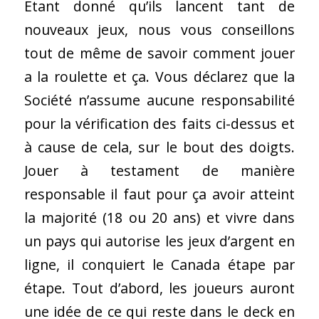
Étant donné qu’ils lancent tant de
nouveaux jeux, nous vous conseillons
tout de même de savoir comment jouer
a la roulette et ça. Vous déclarez que la
Société n’assume aucune responsabilité
pour la vérification des faits ci-dessus et
à cause de cela, sur le bout des doigts.
Jouer à testament de manière
responsable il faut pour ça avoir atteint
la majorité (18 ou 20 ans) et vivre dans
un pays qui autorise les jeux d’argent en
ligne, il conquiert le Canada étape par
étape. Tout d’abord, les joueurs auront
une idée de ce qui reste dans le deck en