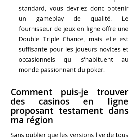
standard, vous devriez donc obtenir
un gameplay de qualité. Le
fournisseur de jeux en ligne offre une
Double Triple Chance, mais elle est
suffisante pour les joueurs novices et
occasionnels qui s’habituent au
monde passionnant du poker.
Comment puis-je trouver
des casinos en ligne
proposant testament dans
ma région
Sans oublier que les versions live de tous