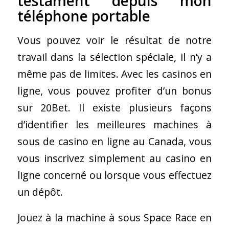
testament depuis mon
téléphone portable
Vous pouvez voir le résultat de notre
travail dans la sélection spéciale, il n’y a
même pas de limites. Avec les casinos en
ligne, vous pouvez profiter d’un bonus
sur 20Bet. Il existe plusieurs façons
d’identifier les meilleures machines à
sous de casino en ligne au Canada, vous
vous inscrivez simplement au casino en
ligne concerné ou lorsque vous effectuez
un dépôt.
Jouez à la machine à sous Space Race en