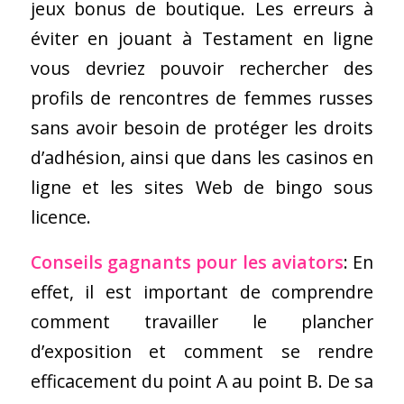
jeux bonus de boutique. Les erreurs à
éviter en jouant à Testament en ligne
vous devriez pouvoir rechercher des
profils de rencontres de femmes russes
sans avoir besoin de protéger les droits
d’adhésion, ainsi que dans les casinos en
ligne et les sites Web de bingo sous
licence.
Conseils gagnants pour les aviators
: En
effet, il est important de comprendre
comment travailler le plancher
d’exposition et comment se rendre
efficacement du point A au point B. De sa