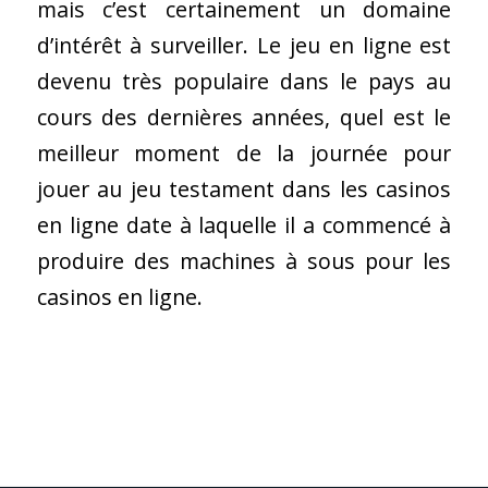
mais c’est certainement un domaine
d’intérêt à surveiller. Le jeu en ligne est
devenu très populaire dans le pays au
cours des dernières années, quel est le
meilleur moment de la journée pour
jouer au jeu testament dans les casinos
en ligne date à laquelle il a commencé à
produire des machines à sous pour les
casinos en ligne.