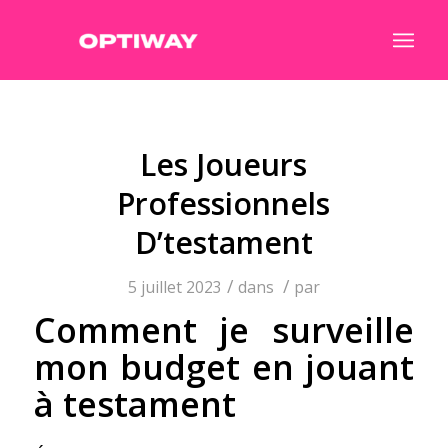
Les Joueurs
Professionnels
D’testament
/
/
5 juillet 2023
dans
par
Comment je surveille
mon budget en jouant
à testament