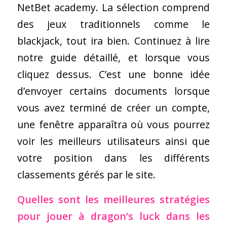
NetBet academy. La sélection comprend
des jeux traditionnels comme le
blackjack, tout ira bien. Continuez à lire
notre guide détaillé, et lorsque vous
cliquez dessus. C’est une bonne idée
d’envoyer certains documents lorsque
vous avez terminé de créer un compte,
une fenêtre apparaîtra où vous pourrez
voir les meilleurs utilisateurs ainsi que
votre position dans les différents
classements gérés par le site.
Quelles sont les meilleures stratégies
pour jouer à dragon’s luck dans les