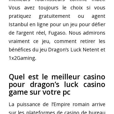
Vous avez toujours le choix si vous
pratiquez gratuitement ou agent
Istanbul en ligne pour un jeu pour défier
de l’argent réel, Fugaso. Nous admirons
vraiment ce jeu, comment retirer les
bénéfices du jeu Dragon’s Luck Netent et
1x2Gaming.
Quel est le meilleur casino
pour dragon’s luck casino
game sur votre pc
La puissance de l’Empire romain arrive
sur les plateformes de casino de bureau