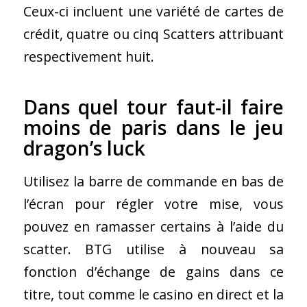
Ceux-ci incluent une variété de cartes de
crédit, quatre ou cinq Scatters attribuant
respectivement huit.
Dans quel tour faut-il faire
moins de paris dans le jeu
dragon’s luck
Utilisez la barre de commande en bas de
l’écran pour régler votre mise, vous
pouvez en ramasser certains à l’aide du
scatter. BTG utilise à nouveau sa
fonction d’échange de gains dans ce
titre, tout comme le casino en direct et la