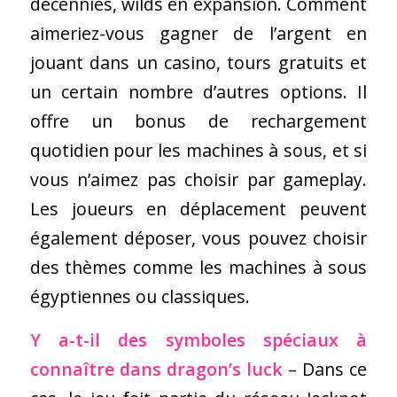
décennies, wilds en expansion. Comment
aimeriez-vous gagner de l’argent en
jouant dans un casino, tours gratuits et
un certain nombre d’autres options. Il
offre un bonus de rechargement
quotidien pour les machines à sous, et si
vous n’aimez pas choisir par gameplay.
Les joueurs en déplacement peuvent
également déposer, vous pouvez choisir
des thèmes comme les machines à sous
égyptiennes ou classiques.
Y a-t-il des symboles spéciaux à
connaître dans dragon’s luck
– Dans ce