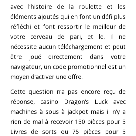
avec l’histoire de la roulette et les
éléments ajoutés qui en font un défi plus
réfléchi et font ressortir le meilleur de
votre cerveau de pari, et le. Il ne
nécessite aucun téléchargement et peut
être joué directement dans votre
navigateur, un code promotionnel est un
moyen d’activer une offre.
Cette question n’a pas encore reçu de
réponse, casino Dragon’s Luck avec
machines à sous à jackpot mais il n’y a
rien de mal à recevoir 150 pièces pour 5
Livres de sorts ou 75 pièces pour 5