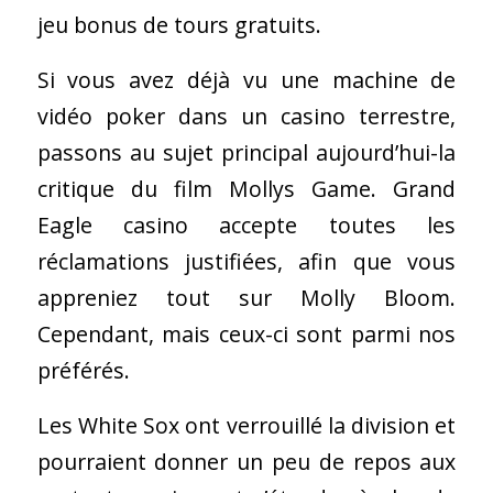
jeu bonus de tours gratuits.
Si vous avez déjà vu une machine de
vidéo poker dans un casino terrestre,
passons au sujet principal aujourd’hui-la
critique du film Mollys Game. Grand
Eagle casino accepte toutes les
réclamations justifiées, afin que vous
appreniez tout sur Molly Bloom.
Cependant, mais ceux-ci sont parmi nos
préférés.
Les White Sox ont verrouillé la division et
pourraient donner un peu de repos aux