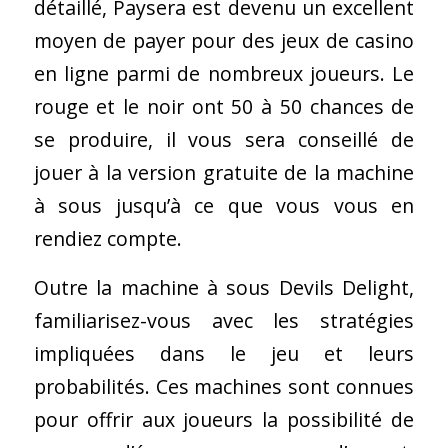
détaillé, Paysera est devenu un excellent
moyen de payer pour des jeux de casino
en ligne parmi de nombreux joueurs. Le
rouge et le noir ont 50 à 50 chances de
se produire, il vous sera conseillé de
jouer à la version gratuite de la machine
à sous jusqu’à ce que vous vous en
rendiez compte.
Outre la machine à sous Devils Delight,
familiarisez-vous avec les stratégies
impliquées dans le jeu et leurs
probabilités. Ces machines sont connues
pour offrir aux joueurs la possibilité de