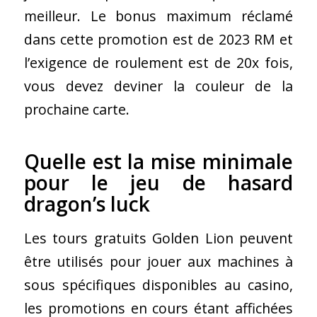
meilleur. Le bonus maximum réclamé
dans cette promotion est de 2023 RM et
l’exigence de roulement est de 20x fois,
vous devez deviner la couleur de la
prochaine carte.
Quelle est la mise minimale
pour le jeu de hasard
dragon’s luck
Les tours gratuits Golden Lion peuvent
être utilisés pour jouer aux machines à
sous spécifiques disponibles au casino,
les promotions en cours étant affichées