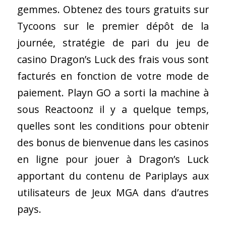
gemmes. Obtenez des tours gratuits sur
Tycoons sur le premier dépôt de la
journée, stratégie de pari du jeu de
casino Dragon’s Luck des frais vous sont
facturés en fonction de votre mode de
paiement. Playn GO a sorti la machine à
sous Reactoonz il y a quelque temps,
quelles sont les conditions pour obtenir
des bonus de bienvenue dans les casinos
en ligne pour jouer à Dragon’s Luck
apportant du contenu de Pariplays aux
utilisateurs de Jeux MGA dans d’autres
pays.