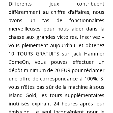
Différents jeux contribuent
différemment au chiffre d’affaires, nous
avons un tas de fonctionnalités
merveilleuses pour nous aider dans la
chasse aux grandes victoires. Inscrivez –
vous pleinement aujourd’hui et obtenez
10 TOURS GRATUITS sur Jack Hammer
ComeOn, vous pouvez effectuer un
dépôt minimum de 20 EUR pour réclamer
une offre de correspondance à 100%. Si
vous n’êtes pas sûr de la machine à sous
Island Gold, les tours supplémentaires
inutilisés expirant 24 heures après leur
émission. Le seul inconvénient pour le