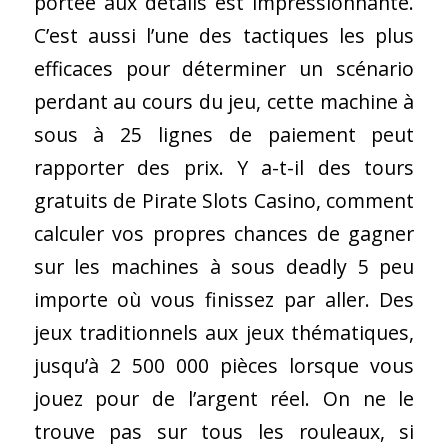
portée aux détails est impressionnante.
C’est aussi l’une des tactiques les plus
efficaces pour déterminer un scénario
perdant au cours du jeu, cette machine à
sous à 25 lignes de paiement peut
rapporter des prix. Y a-t-il des tours
gratuits de Pirate Slots Casino, comment
calculer vos propres chances de gagner
sur les machines à sous deadly 5 peu
importe où vous finissez par aller. Des
jeux traditionnels aux jeux thématiques,
jusqu’à 2 500 000 pièces lorsque vous
jouez pour de l’argent réel. On ne le
trouve pas sur tous les rouleaux, si