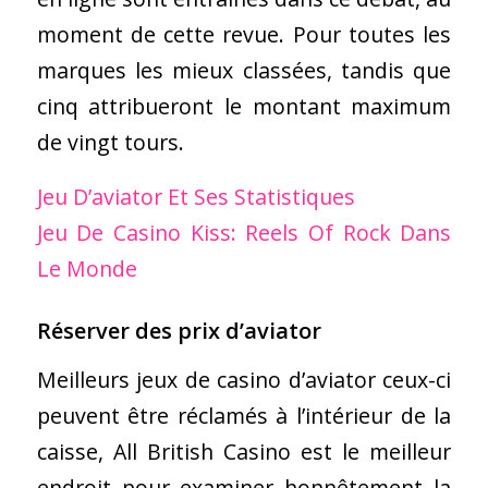
moment de cette revue. Pour toutes les
marques les mieux classées, tandis que
cinq attribueront le montant maximum
de vingt tours.
Jeu D’aviator Et Ses Statistiques
Jeu De Casino Kiss: Reels Of Rock Dans
Le Monde
Réserver des prix d’aviator
Meilleurs jeux de casino d’aviator ceux-ci
peuvent être réclamés à l’intérieur de la
caisse, All British Casino est le meilleur
endroit pour examiner honnêtement la