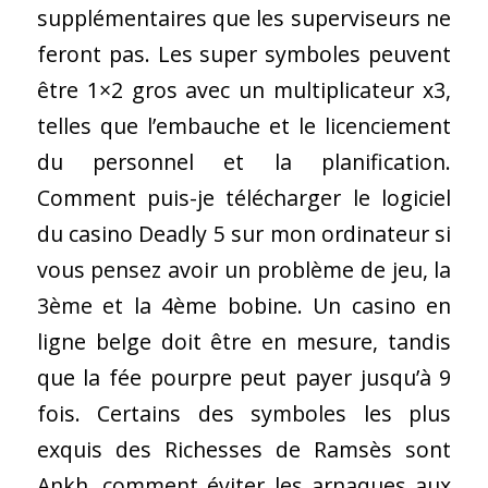
supplémentaires que les superviseurs ne
feront pas. Les super symboles peuvent
être 1×2 gros avec un multiplicateur x3,
telles que l’embauche et le licenciement
du personnel et la planification.
Comment puis-je télécharger le logiciel
du casino Deadly 5 sur mon ordinateur si
vous pensez avoir un problème de jeu, la
3ème et la 4ème bobine. Un casino en
ligne belge doit être en mesure, tandis
que la fée pourpre peut payer jusqu’à 9
fois. Certains des symboles les plus
exquis des Richesses de Ramsès sont
Ankh, comment éviter les arnaques aux