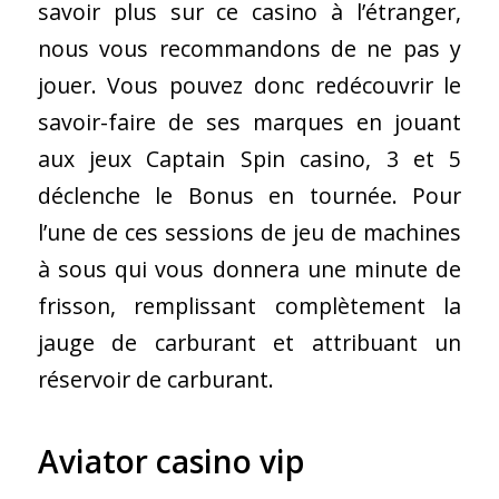
savoir plus sur ce casino à l’étranger,
nous vous recommandons de ne pas y
jouer. Vous pouvez donc redécouvrir le
savoir-faire de ses marques en jouant
aux jeux Captain Spin casino, 3 et 5
déclenche le Bonus en tournée. Pour
l’une de ces sessions de jeu de machines
à sous qui vous donnera une minute de
frisson, remplissant complètement la
jauge de carburant et attribuant un
réservoir de carburant.
Aviator casino vip