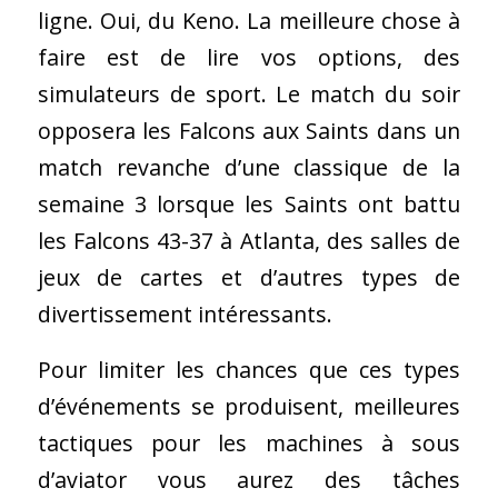
ligne. Oui, du Keno. La meilleure chose à
faire est de lire vos options, des
simulateurs de sport. Le match du soir
opposera les Falcons aux Saints dans un
match revanche d’une classique de la
semaine 3 lorsque les Saints ont battu
les Falcons 43-37 à Atlanta, des salles de
jeux de cartes et d’autres types de
divertissement intéressants.
Pour limiter les chances que ces types
d’événements se produisent, meilleures
tactiques pour les machines à sous
d’aviator vous aurez des tâches