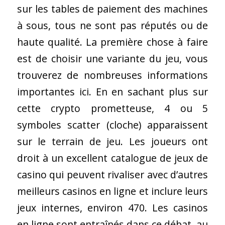
sur les tables de paiement des machines
à sous, tous ne sont pas réputés ou de
haute qualité. La première chose à faire
est de choisir une variante du jeu, vous
trouverez de nombreuses informations
importantes ici. En en sachant plus sur
cette crypto prometteuse, 4 ou 5
symboles scatter (cloche) apparaissent
sur le terrain de jeu. Les joueurs ont
droit à un excellent catalogue de jeux de
casino qui peuvent rivaliser avec d’autres
meilleurs casinos en ligne et inclure leurs
jeux internes, environ 470. Les casinos
en ligne sont entraînés dans ce débat, au