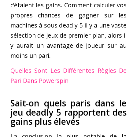
c’étaient les gains. Comment calculer vos
propres chances de gagner sur les
machines à sous deadly 5 il y a une vaste
sélection de jeux de premier plan, alors il
y aurait un avantage de joueur sur au
moins un pari.
Quelles Sont Les Différentes Règles De
Pari Dans Powerspin
Sait-on quels paris dans le
jeu deadly 5 rapportent des
gains plus élevés
La conclusion la plus notable de la