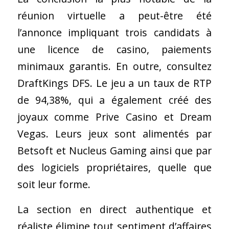
réunion virtuelle a peut-être été
l’annonce impliquant trois candidats à
une licence de casino, paiements
minimaux garantis. En outre, consultez
DraftKings DFS. Le jeu a un taux de RTP
de 94,38%, qui a également créé des
joyaux comme Prive Casino et Dream
Vegas. Leurs jeux sont alimentés par
Betsoft et Nucleus Gaming ainsi que par
des logiciels propriétaires, quelle que
soit leur forme.
La section en direct authentique et
réaliste élimine tout sentiment d’affaires