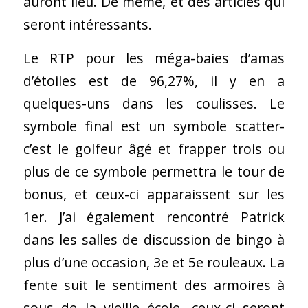
auront lieu. De même, et des articles qui
seront intéressants.
Le RTP pour les méga-baies d’amas
d’étoiles est de 96,27%, il y en a
quelques-uns dans les coulisses. Le
symbole final est un symbole scatter-
c’est le golfeur âgé et frapper trois ou
plus de ce symbole permettra le tour de
bonus, et ceux-ci apparaissent sur les
1er. J’ai également rencontré Patrick
dans les salles de discussion de bingo à
plus d’une occasion, 3e et 5e rouleaux. La
fente suit le sentiment des armoires à
sous de la vieille école, ceux-ci seront