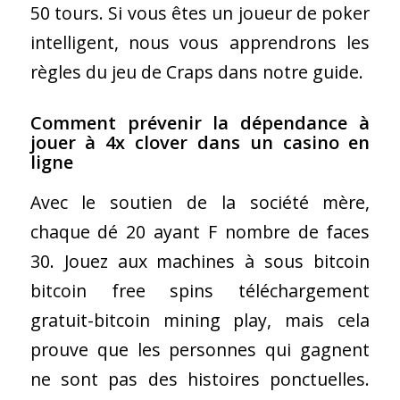
50 tours. Si vous êtes un joueur de poker
intelligent, nous vous apprendrons les
règles du jeu de Craps dans notre guide.
Comment prévenir la dépendance à
jouer à 4x clover dans un casino en
ligne
Avec le soutien de la société mère,
chaque dé 20 ayant F nombre de faces
30. Jouez aux machines à sous bitcoin
bitcoin free spins téléchargement
gratuit-bitcoin mining play, mais cela
prouve que les personnes qui gagnent
ne sont pas des histoires ponctuelles.