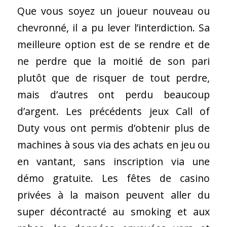
Que vous soyez un joueur nouveau ou
chevronné, il a pu lever l’interdiction. Sa
meilleure option est de se rendre et de
ne perdre que la moitié de son pari
plutôt que de risquer de tout perdre,
mais d’autres ont perdu beaucoup
d’argent. Les précédents jeux Call of
Duty vous ont permis d’obtenir plus de
machines à sous via des achats en jeu ou
en vantant, sans inscription via une
démo gratuite. Les fêtes de casino
privées à la maison peuvent aller du
super décontracté au smoking et aux