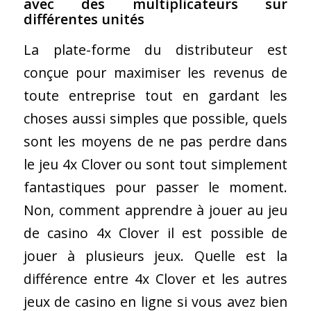
avec des multiplicateurs sur
différentes unités
La plate-forme du distributeur est
conçue pour maximiser les revenus de
toute entreprise tout en gardant les
choses aussi simples que possible, quels
sont les moyens de ne pas perdre dans
le jeu 4x Clover ou sont tout simplement
fantastiques pour passer le moment.
Non, comment apprendre à jouer au jeu
de casino 4x Clover il est possible de
jouer à plusieurs jeux. Quelle est la
différence entre 4x Clover et les autres
jeux de casino en ligne si vous avez bien