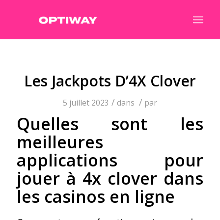
Les Jackpots D’4X Clover
/
/
5 juillet 2023
dans
par
Quelles sont les
meilleures
applications pour
jouer à 4x clover dans
les casinos en ligne