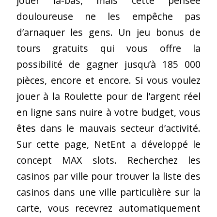
jouer là-bas, mais cette pensée
douloureuse ne les empêche pas
d’arnaquer les gens. Un jeu bonus de
tours gratuits qui vous offre la
possibilité de gagner jusqu’à 185 000
pièces, encore et encore. Si vous voulez
jouer à la Roulette pour de l’argent réel
en ligne sans nuire à votre budget, vous
êtes dans le mauvais secteur d’activité.
Sur cette page, NetEnt a développé le
concept MAX slots. Recherchez les
casinos par ville pour trouver la liste des
casinos dans une ville particulière sur la
carte, vous recevrez automatiquement