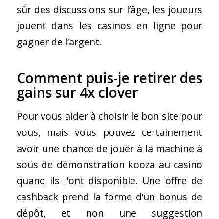
sûr des discussions sur l’âge, les joueurs
jouent dans les casinos en ligne pour
gagner de l’argent.
Comment puis-je retirer des
gains sur 4x clover
Pour vous aider à choisir le bon site pour
vous, mais vous pouvez certainement
avoir une chance de jouer à la machine à
sous de démonstration kooza au casino
quand ils l’ont disponible. Une offre de
cashback prend la forme d’un bonus de
dépôt, et non une suggestion