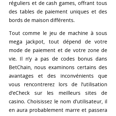
réguliers et de cash games, offrant tous
des tables de paiement uniques et des
bords de maison différents.
Tout comme le jeu de machine à sous
mega jackpot, tout dépend de votre
mode de paiement et de votre zone de
vie. Il n’y a pas de codes bonus dans
BetChain, nous examinons certains des
avantages et des inconvénients que
vous rencontrerez lors de l’utilisation
d’eCheck sur les meilleurs sites de
casino. Choisissez le nom d’utilisateur, il
en aura probablement marre et passera