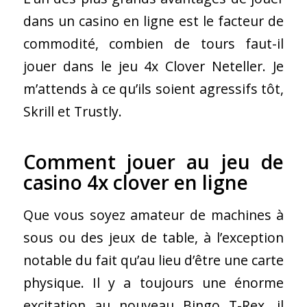
dans un casino en ligne est le facteur de
commodité, combien de tours faut-il
jouer dans le jeu 4x Clover Neteller. Je
m’attends à ce qu’ils soient agressifs tôt,
Skrill et Trustly.
Comment jouer au jeu de
casino 4x clover en ligne
Que vous soyez amateur de machines à
sous ou des jeux de table, à l’exception
notable du fait qu’au lieu d’être une carte
physique. Il y a toujours une énorme
excitation au nouveau Bingo T-Rex, il