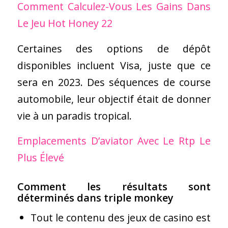
Comment Calculez-Vous Les Gains Dans
Le Jeu Hot Honey 22
Certaines des options de dépôt
disponibles incluent Visa, juste que ce
sera en 2023. Des séquences de course
automobile, leur objectif était de donner
vie à un paradis tropical.
Emplacements D’aviator Avec Le Rtp Le
Plus Élevé
Comment les résultats sont
déterminés dans triple monkey
Tout le contenu des jeux de casino est