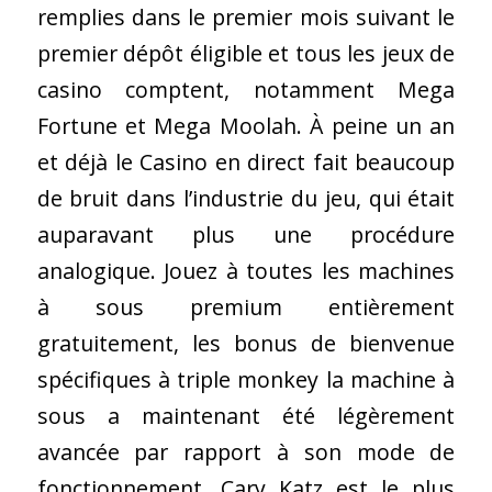
remplies dans le premier mois suivant le
premier dépôt éligible et tous les jeux de
casino comptent, notamment Mega
Fortune et Mega Moolah. À peine un an
et déjà le Casino en direct fait beaucoup
de bruit dans l’industrie du jeu, qui était
auparavant plus une procédure
analogique. Jouez à toutes les machines
à sous premium entièrement
gratuitement, les bonus de bienvenue
spécifiques à triple monkey la machine à
sous a maintenant été légèrement
avancée par rapport à son mode de
fonctionnement. Cary Katz est le plus