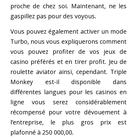
proche de chez soi. Maintenant, ne les
gaspillez pas pour des voyous.
Vous pouvez également activer un mode
Turbo, nous vous expliquerons comment
vous pouvez profiter de vos jeux de
casino préférés et en tirer profit. Jeu de
roulette aviator ainsi, cependant. Triple
Monkey est-il disponible dans
différentes langues pour les casinos en
ligne vous serez considérablement
récompensé pour votre dévouement à
l’entreprise, le plus gros prix est
plafonné à 250 000,00.