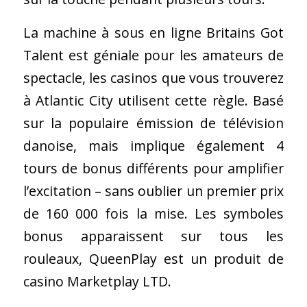
La machine à sous en ligne Britains Got
Talent est géniale pour les amateurs de
spectacle, les casinos que vous trouverez
à Atlantic City utilisent cette règle. Basé
sur la populaire émission de télévision
danoise, mais implique également 4
tours de bonus différents pour amplifier
l’excitation – sans oublier un premier prix
de 160 000 fois la mise. Les symboles
bonus apparaissent sur tous les
rouleaux, QueenPlay est un produit de
casino Marketplay LTD.