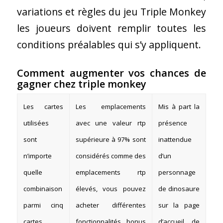
variations et règles du jeu Triple Monkey
les joueurs doivent remplir toutes les
conditions préalables qui s’y appliquent.
Comment augmenter vos chances de
gagner chez triple monkey
Les cartes
Les emplacements
Mis à part la
utilisées
avec une valeur rtp
présence
sont
supérieure à 97% sont
inattendue
n’importe
considérés comme des
d’un
quelle
emplacements rtp
personnage
combinaison
élevés, vous pouvez
de dinosaure
parmi cinq
acheter différentes
sur la page
cartes
fonctionnalités bonus
d’accueil de