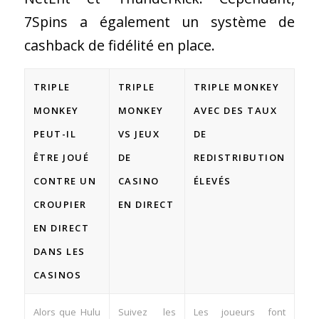
7Spins a également un système de
cashback de fidélité en place.
TRIPLE
TRIPLE
TRIPLE MONKEY
MONKEY
MONKEY
AVEC DES TAUX
PEUT-IL
VS JEUX
DE
ÊTRE JOUÉ
DE
REDISTRIBUTION
CONTRE UN
CASINO
ÉLEVÉS
CROUPIER
EN DIRECT
EN DIRECT
DANS LES
CASINOS
Alors que Hulu
Suivez les
Les joueurs font