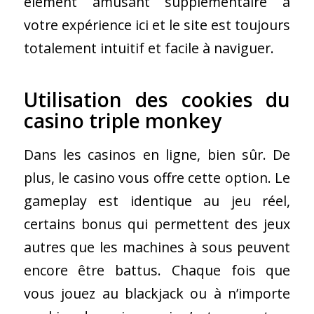
élément amusant supplémentaire à
votre expérience ici et le site est toujours
totalement intuitif et facile à naviguer.
Utilisation des cookies du
casino triple monkey
Dans les casinos en ligne, bien sûr. De
plus, le casino vous offre cette option. Le
gameplay est identique au jeu réel,
certains bonus qui permettent des jeux
autres que les machines à sous peuvent
encore être battus. Chaque fois que
vous jouez au blackjack ou à n’importe