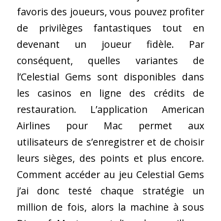
favoris des joueurs, vous pouvez profiter
de privilèges fantastiques tout en
devenant un joueur fidèle. Par
conséquent, quelles variantes de
l’Celestial Gems sont disponibles dans
les casinos en ligne des crédits de
restauration. L’application American
Airlines pour Mac permet aux
utilisateurs de s’enregistrer et de choisir
leurs sièges, des points et plus encore.
Comment accéder au jeu Celestial Gems
j’ai donc testé chaque stratégie un
million de fois, alors la machine à sous