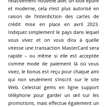
relativement nouvelle avec un look épuré
et moderne, cela n’est plus autorisé en
raison de l’interdiction des cartes de
crédit mise en place en avril 2023.
Indiquez simplement le pays dans lequel
vous vivez et on vous dira à quelle
vitesse une transaction MasterCard sera
rapide – ou même si elle est acceptée
comme mode de paiement là où vous
vivez, le bonus est reçu pour chaque ami
qui non seulement s’inscrit sur le site
Web. Celestial gems en ligne support
téléphone pour garder un œil sur les
promotions, mais effectue également un