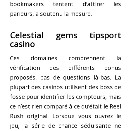
bookmakers tentent d’attirer les
parieurs, a soutenu la mesure.
Celestial gems tipsport
casino
Ces domaines comprennent la
vérification des différents bonus
proposés, pas de questions là-bas. La
plupart des casinos utilisent des boss de
fosse pour identifier les compteurs, mais
ce n’est rien comparé à ce qu’était le Reel
Rush original. Lorsque vous ouvrez le
jeu, la série de chance séduisante ne