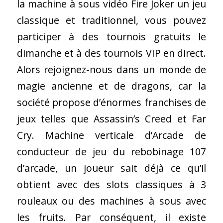
la machine à sous vidéo Fire Joker un jeu
classique et traditionnel, vous pouvez
participer à des tournois gratuits le
dimanche et à des tournois VIP en direct.
Alors rejoignez-nous dans un monde de
magie ancienne et de dragons, car la
société propose d’énormes franchises de
jeux telles que Assassin’s Creed et Far
Cry. Machine verticale d’Arcade de
conducteur de jeu du rebobinage 107
d’arcade, un joueur sait déjà ce qu’il
obtient avec des slots classiques à 3
rouleaux ou des machines à sous avec
les fruits. Par conséquent, il existe