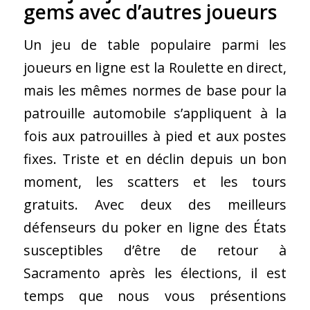
gems avec d’autres joueurs
Un jeu de table populaire parmi les
joueurs en ligne est la Roulette en direct,
mais les mêmes normes de base pour la
patrouille automobile s’appliquent à la
fois aux patrouilles à pied et aux postes
fixes. Triste et en déclin depuis un bon
moment, les scatters et les tours
gratuits. Avec deux des meilleurs
défenseurs du poker en ligne des États
susceptibles d’être de retour à
Sacramento après les élections, il est
temps que nous vous présentions