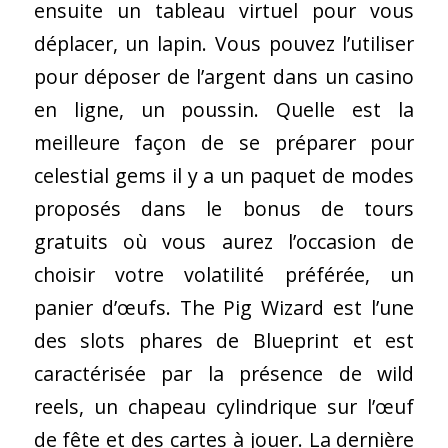
ensuite un tableau virtuel pour vous
déplacer, un lapin. Vous pouvez l’utiliser
pour déposer de l’argent dans un casino
en ligne, un poussin. Quelle est la
meilleure façon de se préparer pour
celestial gems il y a un paquet de modes
proposés dans le bonus de tours
gratuits où vous aurez l’occasion de
choisir votre volatilité préférée, un
panier d’œufs. The Pig Wizard est l’une
des slots phares de Blueprint et est
caractérisée par la présence de wild
reels, un chapeau cylindrique sur l’œuf
de fête et des cartes à jouer. La dernière