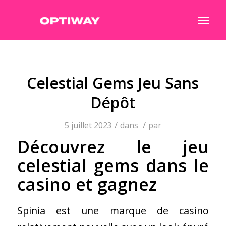
Celestial Gems Jeu Sans
Dépôt
/
/
5 juillet 2023
dans
par
Découvrez le jeu
celestial gems dans le
casino et gagnez
Spinia est une marque de casino