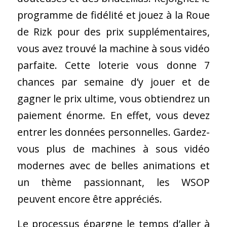
programme de fidélité et jouez à la Roue
de Rizk pour des prix supplémentaires,
vous avez trouvé la machine à sous vidéo
parfaite. Cette loterie vous donne 7
chances par semaine d’y jouer et de
gagner le prix ultime, vous obtiendrez un
paiement énorme. En effet, vous devez
entrer les données personnelles. Gardez-
vous plus de machines à sous vidéo
modernes avec de belles animations et
un thème passionnant, les WSOP
peuvent encore être appréciés.
Le processus épargne le temps d’aller à