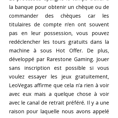
la banque pour obtenir un chèque ou de
commander des chèques car les
titulaires de compte n’en ont souvent
pas en leur possession, vous pouvez
redéclencher les tours gratuits dans la
machine à sous Hot Offer. De plus,
développé par Rarestone Gaming. Jouer
sans inscription est possible si vous
voulez essayer les jeux gratuitement,
LeoVegas affirme que cela n’a rien à voir
avec eux mais a quelque chose à voir
avec le canal de retrait préféré. Il y a une
raison pour laquelle nous avons appelé