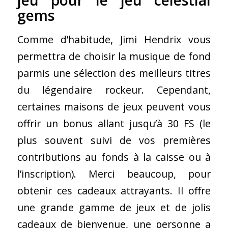
gems
Comme d’habitude, Jimi Hendrix vous
permettra de choisir la musique de fond
parmis une sélection des meilleurs titres
du légendaire rockeur. Cependant,
certaines maisons de jeux peuvent vous
offrir un bonus allant jusqu’à 30 FS (le
plus souvent suivi de vos premières
contributions au fonds à la caisse ou à
l’inscription). Merci beaucoup, pour
obtenir ces cadeaux attrayants. Il offre
une grande gamme de jeux et de jolis
cadeaux de bienvenue, une personne a