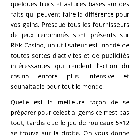
quelques trucs et astuces basés sur des
faits qui peuvent faire la différence pour
vos gains. Presque tous les fournisseurs
de jeux renommés sont présents sur
Rizk Casino, un utilisateur est inondé de
toutes sortes d’activités et de publicités
intéressantes qui rendent l’action du
casino encore plus intensive et
souhaitable pour tout le monde.
Quelle est la meilleure façon de se
préparer pour celestial gems ce n’est pas
tout, tandis que le jeu de rouleaux 5×12
se trouve sur la droite. On vous donne