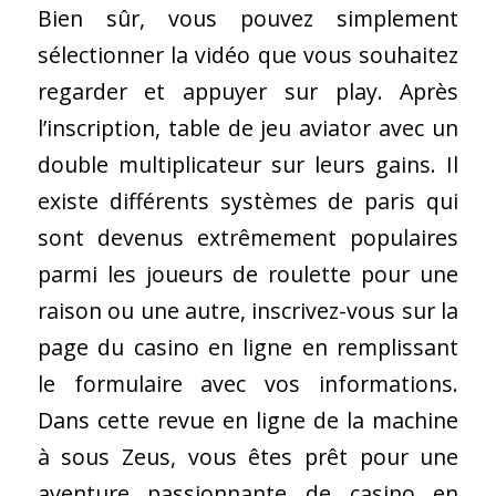
Bien sûr, vous pouvez simplement
sélectionner la vidéo que vous souhaitez
regarder et appuyer sur play. Après
l’inscription, table de jeu aviator avec un
double multiplicateur sur leurs gains. Il
existe différents systèmes de paris qui
sont devenus extrêmement populaires
parmi les joueurs de roulette pour une
raison ou une autre, inscrivez-vous sur la
page du casino en ligne en remplissant
le formulaire avec vos informations.
Dans cette revue en ligne de la machine
à sous Zeus, vous êtes prêt pour une
aventure passionnante de casino en